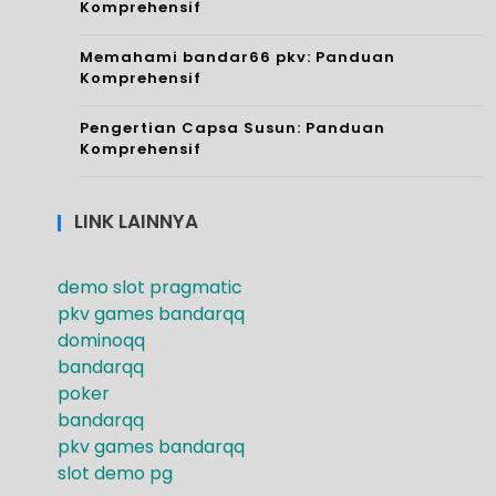
Komprehensif
Adil
ahu
Memahami bandar66 pkv: Panduan
,
i
Komprehensif
da
Pengertian Capsa Susun: Panduan
n
Komprehensif
Ber
LINK LAINNYA
ma
nfa
demo slot pragmatic
at
pkv games bandarqq
dominoqq
bandarqq
poker
bandarqq
pkv games bandarqq
slot demo pg