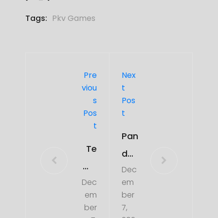
Tags:
Pkv Games
Pre
Nex
Viou
T
S
Pos
Pos
T
T
Pan
Te
du
mu
Dec
an
Dec
em
kan
Uta
em
ber
Keu
ma
ber
7,