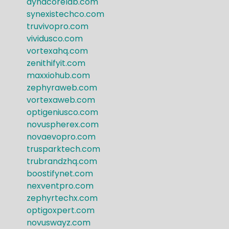
dynacorelab.com
synexistechco.com
truvivopro.com
vividusco.com
vortexahq.com
zenithifyit.com
maxxiohub.com
zephyraweb.com
vortexaweb.com
optigeniusco.com
novuspherex.com
novaevopro.com
trusparktech.com
trubrandzhq.com
boostifynet.com
nexventpro.com
zephyrtechx.com
optigoxpert.com
novuswayz.com