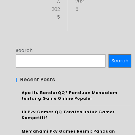
ntu
7,
202
Asi
202
5
ng
kqq
5
an
:
Ber
Se
mai
mu
Search
n
a
Search
Itu
yan
qq:
g
Recent Posts
Me
Perl
Apa itu BandarQQ? Panduan Mendalam
nye
tentang Game Online Populer
u
nan
An
10 Pkv Games QQ Teratas untuk Gamer
Kompetitif
gka
da
n,
Memahami Pkv Games Resmi: Panduan
Ket