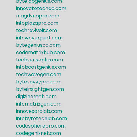
bytelabgenius.com
innovatetechco.com
magdynopro.com
infoplazapro.com
techreviveit.com
infowavexpert.com
bytegeniusco.com
codematrixhub.com
techsenseplus.com
infoboostgenius.com
techwavegen.com
bytesavvypro.com
byteinsightgen.com
digizinetech.com
infomatrixgen.com
innovexarolab.com
infobytetechlab.com
codespherepro.com
codegenixnet.com