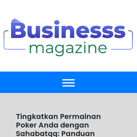
Skip
to
content
Situs Slot Online
Temukan Situs Slot Online Terbaik Yang Dilengkapi Dengan
Server PKV Games Dan Mendukung Deposit Pulsa. Mainkan
Berbagai Permainan Slot Dengan Transaksi Yang Mudah Dan
Aman.
Terbaik Dengan
Server PKV
Tingkatkan Permainan
Games Dan
Poker Anda dengan
Sahabatqq: Panduan