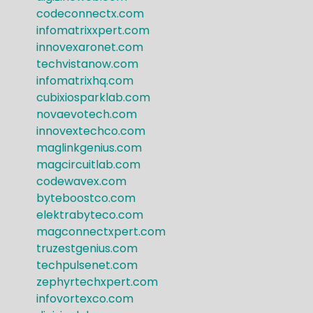
codeconnectx.com
infomatrixxpert.com
innovexaronet.com
techvistanow.com
infomatrixhq.com
cubixiosparklab.com
novaevotech.com
innovextechco.com
maglinkgenius.com
magcircuitlab.com
codewavex.com
byteboostco.com
elektrabyteco.com
magconnectxpert.com
truzestgenius.com
techpulsenet.com
zephyrtechxpert.com
infovortexco.com