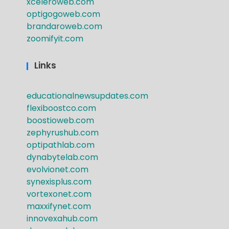
xceleroweb.com
optigogoweb.com
brandaroweb.com
zoomifyit.com
Links
educationalnewsupdates.com
flexiboostco.com
boostioweb.com
zephyrushub.com
optipathlab.com
dynabytelab.com
evolvionet.com
synexisplus.com
vortexonet.com
maxxifynet.com
innovexahub.com