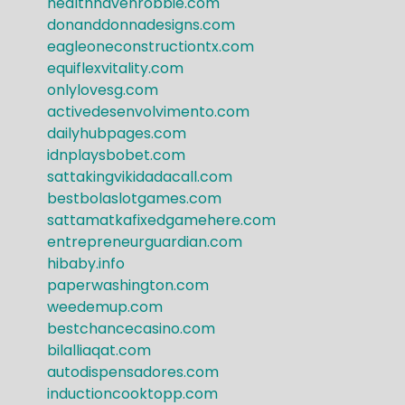
healthhavenrobbie.com
donanddonnadesigns.com
eagleoneconstructiontx.com
equiflexvitality.com
onlylovesg.com
activedesenvolvimento.com
dailyhubpages.com
idnplaysbobet.com
sattakingvikidadacall.com
bestbolaslotgames.com
sattamatkafixedgamehere.com
entrepreneurguardian.com
hibaby.info
paperwashington.com
weedemup.com
bestchancecasino.com
bilalliaqat.com
autodispensadores.com
inductioncooktopp.com