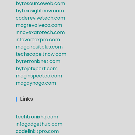
bytesourceweb.com
byteinsightnow.com
coderevivetech.com
magrevolveco.com
innovexarotech.com
infovortexpro.com
magcircuitplus.com
techscopeitnow.com
bytetronixnet.com
bytejetxpert.com
maginspectco.com
magdynogo.com
Links
techtronixhq.com
infogadgethub.com
codelinkitpro.com