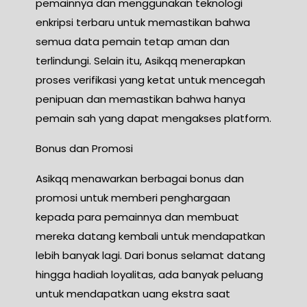
pemainnya dan menggunakan teknologi
enkripsi terbaru untuk memastikan bahwa
semua data pemain tetap aman dan
terlindungi. Selain itu, Asikqq menerapkan
proses verifikasi yang ketat untuk mencegah
penipuan dan memastikan bahwa hanya
pemain sah yang dapat mengakses platform.
Bonus dan Promosi
Asikqq menawarkan berbagai bonus dan
promosi untuk memberi penghargaan
kepada para pemainnya dan membuat
mereka datang kembali untuk mendapatkan
lebih banyak lagi. Dari bonus selamat datang
hingga hadiah loyalitas, ada banyak peluang
untuk mendapatkan uang ekstra saat