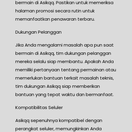
bermain di Asikqq. Pastikan untuk memeriksa
halaman promosi secara rutin untuk
memanfaatkan penawaran terbaru.
Dukungan Pelanggan
Jika Anda mengalami masalah apa pun saat
bermain di Asikqq, tim dukungan pelanggan
mereka selalu siap membantu. Apakah Anda
memiliki pertanyaan tentang permainan atau
memerlukan bantuan terkait masalah teknis,
tim dukungan Asikqq siap memberikan
bantuan yang tepat waktu dan bermanfaat.
Kompatibilitas Seluler
Asikqq sepenuhnya kompatibel dengan
perangkat seluler, memungkinkan Anda