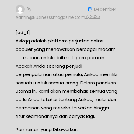
Deposit Pulsa
By
December
7, 2025
Admin@businesssmagazine.com
[ad_1]
Asikqq adalah platform perjudian online
populer yang menawarkan berbagai macam
permainan untuk dinikmati para pemain.
Apakah Anda seorang penjudi
berpengalaman atau pemula, Asikqq memiliki
sesuatu untuk semua orang. Dalam panduan
utama ini, kami akan membahas semua yang
perlu Anda ketahui tentang Asikqq, mulai dari
permainan yang mereka tawarkan hingga
fitur keamanannya dan banyak lagi.
Permainan yang Ditawarkan