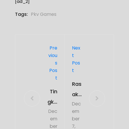
[ad_2]
Tags:
Pkv Games
Pre
Nex
Viou
T
S
Pos
Pos
T
T
Ras
Tin
aka
gka
Dec
n
Dec
em
tka
Sen
em
ber
n
sas
ber
7,