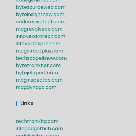
bytesourceweb.com
byteinsightnow.com
coderevivetech.com
magrevolveco.com
innovexarotech.com
infovortexpro.com
magcircuitplus.com
techscopeitnow.com
bytetronixnet.com
bytejetxpert.com
maginspectco.com
magdynogo.com
Links
techtronixhq.com
infogadgethub.com
codelinkitpro.com