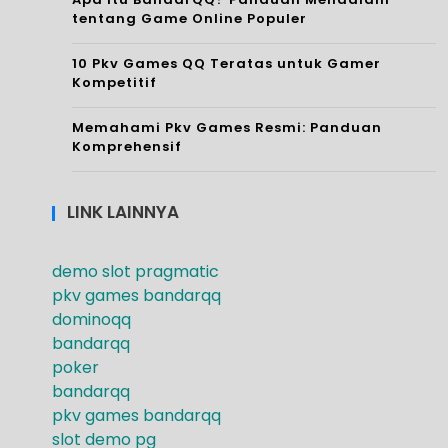
tentang Game Online Populer
q:
10 Pkv Games QQ Teratas untuk Gamer
Pan
Kompetitif
du
Memahami Pkv Games Resmi: Panduan
an
Komprehensif
Uta
LINK LAINNYA
ma
Me
demo slot pragmatic
nan
pkv games bandarqq
dominoqq
g
bandarqq
Bes
poker
bandarqq
ar
pkv games bandarqq
slot demo pg