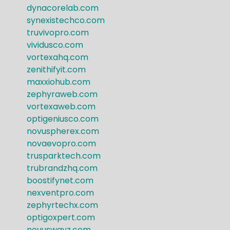
dynacorelab.com
synexistechco.com
truvivopro.com
vividusco.com
vortexahq.com
zenithifyit.com
maxxiohub.com
zephyraweb.com
vortexaweb.com
optigeniusco.com
novuspherex.com
novaevopro.com
trusparktech.com
trubrandzhq.com
boostifynet.com
nexventpro.com
zephyrtechx.com
optigoxpert.com
novuswayz.com