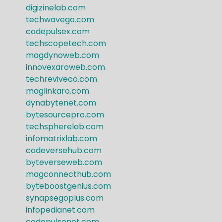
digizinelab.com
techwavego.com
codepulsex.com
techscopetech.com
magdynoweb.com
innovexaroweb.com
techreviveco.com
maglinkaro.com
dynabytenet.com
bytesourcepro.com
techspherelab.com
infomatrixlab.com
codeversehub.com
byteverseweb.com
magconnecthub.com
byteboostgenius.com
synapsegoplus.com
infopedianet.com
codepulsenet.com