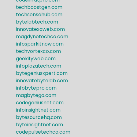
techboostgen.com
techsensehub.com
bytelabtech.com
innovatexaweb.com
magdynotechco.com
infosparkitnow.com
techvortexco.com
geekifyweb.com
infoplazatech.com
bytegeniusxpert.com
innovatebytelab.com
infobytepro.com
magbytego.com
codegeniusnet.com
infoinsightnet.com
bytesourcehq.com
byteinsightnet.com
codepulsetechco.com