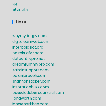
qq
situs pkv
Links
whymydoggy.com
digitalearnweb.com
interbolaslot.org
palmkuafor.com
dataentrypro.net
dreamrummypro.com
kaiminsupport.com
belanjareceh.com
shannonsticker.com
insprationbuzz.com
passeiodebarcoarraial.com
fondworth.com
iamseharkhan.com