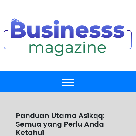
Skip
to
content
Situs Slot Online
Temukan Situs Slot Online Terbaik Yang Dilengkapi Dengan
Server PKV Games Dan Mendukung Deposit Pulsa. Mainkan
Berbagai Permainan Slot Dengan Transaksi Yang Mudah Dan
Aman.
Terbaik Dengan
Server PKV
Panduan Utama Asikqq:
Games Dan
Semua yang Perlu Anda
Ketahui