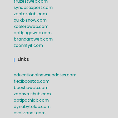
truzestweb.com
synapsexpert.com
zentarolab.com
quikbiznow.com
xceleroweb.com
optigogoweb.com
brandaroweb.com
zoomifyit.com
Links
educationalnewsupdates.com
flexiboostco.com
boostioweb.com
zephyrushub.com
optipathlab.com
dynabytelab.com
evolvionet.com