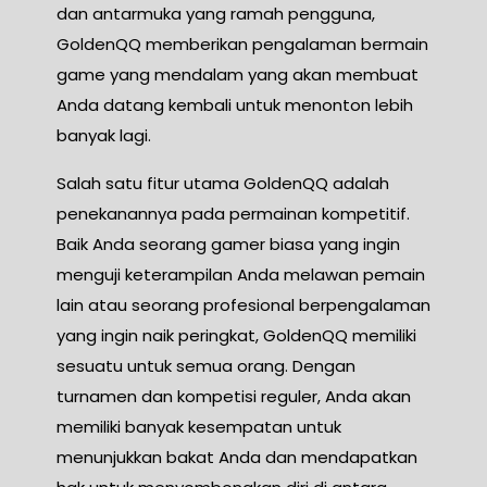
dan antarmuka yang ramah pengguna,
GoldenQQ memberikan pengalaman bermain
game yang mendalam yang akan membuat
Anda datang kembali untuk menonton lebih
banyak lagi.
Salah satu fitur utama GoldenQQ adalah
penekanannya pada permainan kompetitif.
Baik Anda seorang gamer biasa yang ingin
menguji keterampilan Anda melawan pemain
lain atau seorang profesional berpengalaman
yang ingin naik peringkat, GoldenQQ memiliki
sesuatu untuk semua orang. Dengan
turnamen dan kompetisi reguler, Anda akan
memiliki banyak kesempatan untuk
menunjukkan bakat Anda dan mendapatkan