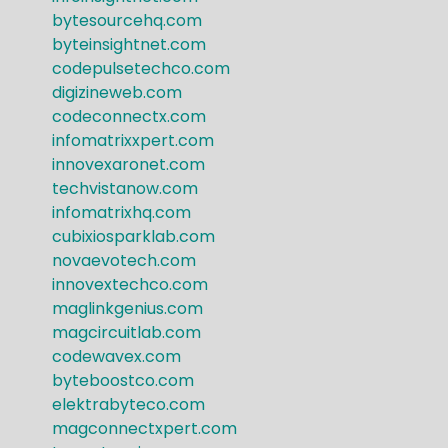
bytesourcehq.com
byteinsightnet.com
codepulsetechco.com
digizineweb.com
codeconnectx.com
infomatrixxpert.com
innovexaronet.com
techvistanow.com
infomatrixhq.com
cubixiosparklab.com
novaevotech.com
innovextechco.com
maglinkgenius.com
magcircuitlab.com
codewavex.com
byteboostco.com
elektrabyteco.com
magconnectxpert.com