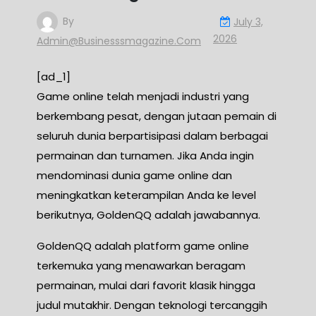
Deposit Pulsa
By
July 3,
2026
Admin@businesssmagazine.com
[ad_1]
Game online telah menjadi industri yang
berkembang pesat, dengan jutaan pemain di
seluruh dunia berpartisipasi dalam berbagai
permainan dan turnamen. Jika Anda ingin
mendominasi dunia game online dan
meningkatkan keterampilan Anda ke level
berikutnya, GoldenQQ adalah jawabannya.
GoldenQQ adalah platform game online
terkemuka yang menawarkan beragam
permainan, mulai dari favorit klasik hingga
judul mutakhir. Dengan teknologi tercanggih