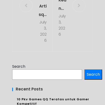
Arti
ng
sqq
July
gul
July
3,
:
an
3,
202
Me
Roy
202
6
nje
6
alQ
mb
Q:
ata
Ap
ni
Search
a
Kes
Search
yan
enj
g
Recent Posts
an
Me
ga
10 Pkv Games QQ Teratas untuk Gamer
mb
Kompetitif