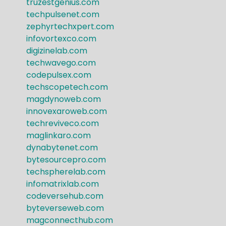
truzestgenius.com
techpulsenet.com
zephyrtechxpert.com
infovortexco.com
digizinelab.com
techwavego.com
codepulsex.com
techscopetech.com
magdynoweb.com
innovexaroweb.com
techreviveco.com
maglinkaro.com
dynabytenet.com
bytesourcepro.com
techspherelab.com
infomatrixlab.com
codeversehub.com
byteverseweb.com
magconnecthub.com