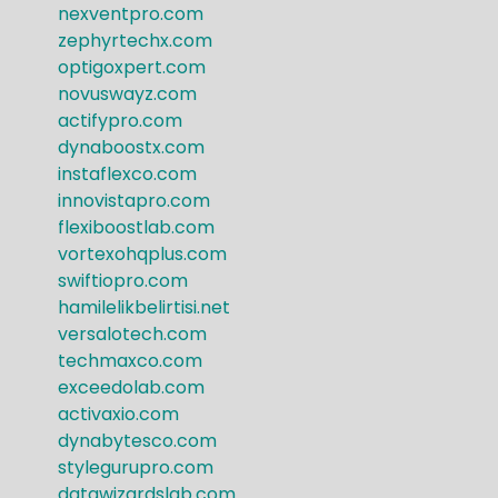
nexventpro.com
zephyrtechx.com
optigoxpert.com
novuswayz.com
actifypro.com
dynaboostx.com
instaflexco.com
innovistapro.com
flexiboostlab.com
vortexohqplus.com
swiftiopro.com
hamilelikbelirtisi.net
versalotech.com
techmaxco.com
exceedolab.com
activaxio.com
dynabytesco.com
stylegurupro.com
datawizardslab.com