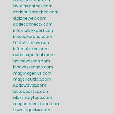
byteinsightnet.com
codepulsetechco.com
digizineweb.com
codeconnectx.com
infomatrixxpert.com
innovexaronet.com
techvistanow.com
infomatrixhq.com
cubixiosparklab.com
novaevotech.com
innovextechco.com
maglinkgenius.com
magcircuitlab.com
codewavex.com
byteboostco.com
elektrabyteco.com
magconnectxpert.com
truzestgenius.com