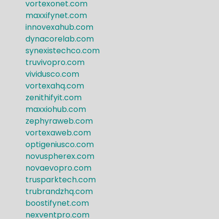
vortexonet.com
maxxifynet.com
innovexahub.com
dynacorelab.com
synexistechco.com
truvivopro.com
vividusco.com
vortexahq.com
zenithifyit.com
maxxiohub.com
zephyraweb.com
vortexaweb.com
optigeniusco.com
novuspherex.com
novaevopro.com
trusparktech.com
trubrandzhq.com
boostifynet.com
nexventpro.com