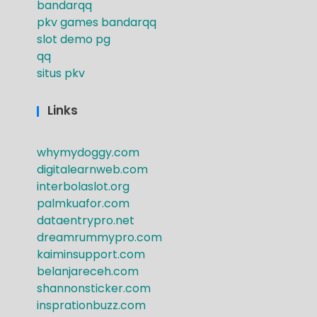
bandarqq
pkv games bandarqq
slot demo pg
qq
situs pkv
Links
whymydoggy.com
digitalearnweb.com
interbolaslot.org
palmkuafor.com
dataentrypro.net
dreamrummypro.com
kaiminsupport.com
belanjareceh.com
shannonsticker.com
insprationbuzz.com