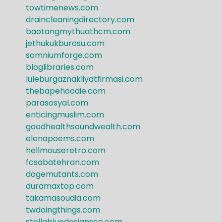
towtimenews.com
draincleaningdirectory.com
baotangmythuathcm.com
jethukukburosu.com
somniumforge.com
bloglibraries.com
luleburgaznakliyatfirmasi.com
thebapehoodie.com
parasosyal.com
enticingmuslim.com
goodhealthsoundwealth.com
elenapoems.com
hellmouseretro.com
fcsabatehran.com
dogemutants.com
duramaxtop.com
takamasoudia.com
twdoingthings.com
stellabluedesignsco.com