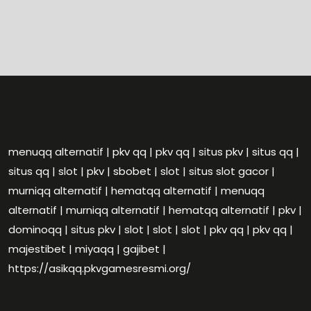
menuqq alternatif
|
pkv qq
|
pkv qq
|
situs pkv
|
situs qq
|
situs qq
|
slot
|
pkv
|
sbobet
|
slot
|
situs slot gacor
|
murniqq alternatif
|
hematqq alternatif
|
menuqq
alternatif
|
murniqq alternatif
|
hematqq alternatif
|
pkv
|
dominoqq
|
situs pkv
|
slot
|
slot
|
slot
|
pkv qq
|
pkv qq
|
majestibet
|
miyaqq
|
gajibet
|
https://asikqq.pkvgamesresmi.org/