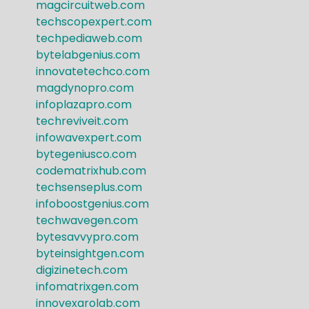
magcircuitweb.com
techscopexpert.com
techpediaweb.com
bytelabgenius.com
innovatetechco.com
magdynopro.com
infoplazapro.com
techreviveit.com
infowavexpert.com
bytegeniusco.com
codematrixhub.com
techsenseplus.com
infoboostgenius.com
techwavegen.com
bytesavvypro.com
byteinsightgen.com
digizinetech.com
infomatrixgen.com
innovexarolab.com