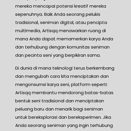
mereka mencapai potensi kreatif mereka
sepenuhnya. Baik Anda seorang pelukis
tradisional, seniman digital, atau pencipta
multimedia, Artisqq menawarkan ruang di
mana Anda dapat memamerkan karya Anda
dan terhubung dengan komunitas seniman
dan pecinta seni yang berpikiran sama.
Di dunia di mana teknologi terus berkembang
dan mengubah cara kita menciptakan dan
mengonsumsi karya seni, platform seperti
Artisqq membantu mendorong batas-batas
bentuk seni tradisional dan menciptakan
peluang baru dan menarik bagi seniman
untuk bereksplorasi dan bereksperimen. Jika
Anda seorang seniman yang ingin terhubung