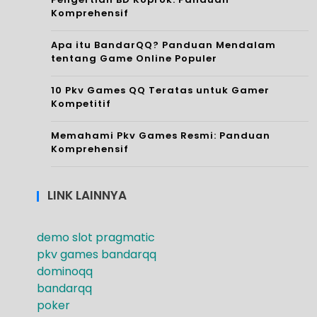
den
me
Komprehensif
ga
Onli
Apa itu BandarQQ? Panduan Mendalam
n
tentang Game Online Populer
ne
Fitu
den
10 Pkv Games QQ Teratas untuk Gamer
r
Kompetitif
ga
Mut
Memahami Pkv Games Resmi: Panduan
n
Komprehensif
akh
Gol
ir
den
LINK LAINNYA
Ho
QQ
biq
demo slot pragmatic
pkv games bandarqq
q
dominoqq
bandarqq
poker