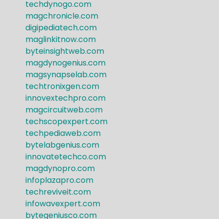
techdynogo.com
magchronicle.com
digipediatech.com
maglinkitnow.com
byteinsightweb.com
magdynogenius.com
magsynapselab.com
techtronixgen.com
innovextechpro.com
magcircuitweb.com
techscopexpert.com
techpediaweb.com
bytelabgenius.com
innovatetechco.com
magdynopro.com
infoplazapro.com
techreviveit.com
infowavexpert.com
bytegeniusco.com