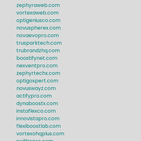
zephyraweb.com
vortexaweb.com
optigeniusco.com
novuspherex.com
novaevopro.com
trusparktech.com
trubrandzhq.com
boostifynet.com
nexventpro.com
zephyrtechx.com
optigoxpert.com
novuswayz.com
actifypro.com
dynaboostx.com
instaflexco.com
innovistapro.com
flexiboostlab.com
vortexohqplus.com