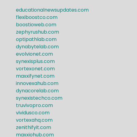
educationalnewsupdates.com
flexiboostco.com
boostioweb.com
zephyrushub.com
optipathlab.com
dynabytelab.com
evolvionet.com
synexisplus.com
vortexonet.com
maxxifynet.com
innovexahub.com
dynacorelab.com
synexistechco.com
truvivopro.com
vividusco.com
vortexahq.com
zenithifyit.com
maxxiohub.com