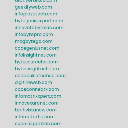
techvortexco.com
geekifyweb.com
infoplazatech.com
bytegeniusxpert.com
innovatebytelab.com
infobytepro.com
magbytego.com
codegeniusnet.com
infoinsightnet.com
bytesourcehq.com
byteinsightnet.com
codepulsetechco.com
digizineweb.com
codeconnectx.com
infomatrixxpert.com
innovexaronet.com
techvistanow.com
infomatrixhq.com
cubixiosparklab.com