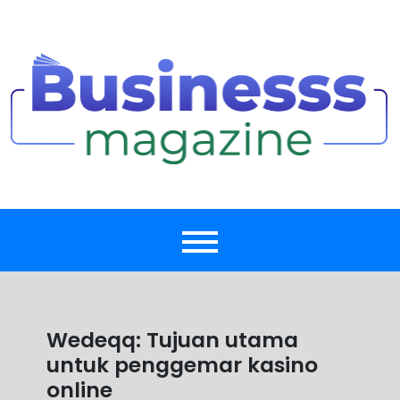
Skip
to
content
Situs Slot Online
Temukan Situs Slot Online Terbaik Yang Dilengkapi Dengan
Server PKV Games Dan Mendukung Deposit Pulsa. Mainkan
Berbagai Permainan Slot Dengan Transaksi Yang Mudah Dan
Aman.
Terbaik Dengan
Server PKV
Wedeqq: Tujuan utama
Games Dan
untuk penggemar kasino
online