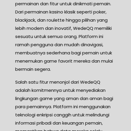
permainan dan fitur untuk dinikmati pemain.
Dari permainan kasino klasik seperti poker,
blackjack, dan roulette hingga pilihan yang
lebih modern dan inovatif, WedeQQ memiliki
sesuatu untuk semua orang. Platform ini
ramah pengguna dan mudah dinavigasi,
membuatnya sederhana bagi pemain untuk
menemukan game favorit mereka dan mulai
bermain segera.
Salah satu fitur menonjol dari WedeQQ
adalah komitmennya untuk menyediakan
lingkungan game yang aman dan aman bagi
para pemainnya. Platform ini menggunakan
teknologi enkripsi canggih untuk melindungi
informasi pribadi dan keuangan pemain,