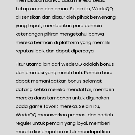
memastikan bahwa data mereka selalu
tetap aman dan aman. Selain itu, WedeQQ
dilisensikan dan diatur oleh pihak berwenang
yang tepat, memberikan para pemain
ketenangan pikiran mengetahui bahwa
mereka bermain di platform yang memiliki
reputasi baik dan dapat dipercaya.
Fitur utama lain dari WedeQQ adalah bonus
dan promosi yang murah hati. Pemain baru
dapat memanfaatkan bonus selamat
datang ketika mereka mendaftar, memberi
mereka dana tambahan untuk digunakan
pada game favorit mereka. Selain itu,
WedeQQ menawarkan promosi dan hadiah
reguler untuk pemain yang loyal, memberi
mereka kesempatan untuk mendapatkan