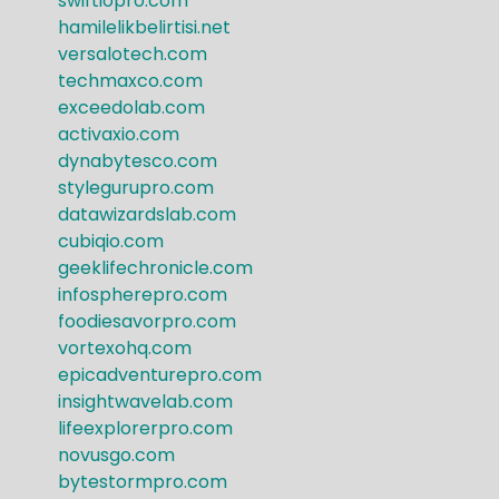
swiftiopro.com
hamilelikbelirtisi.net
versalotech.com
techmaxco.com
exceedolab.com
activaxio.com
dynabytesco.com
stylegurupro.com
datawizardslab.com
cubiqio.com
geeklifechronicle.com
infospherepro.com
foodiesavorpro.com
vortexohq.com
epicadventurepro.com
insightwavelab.com
lifeexplorerpro.com
novusgo.com
bytestormpro.com