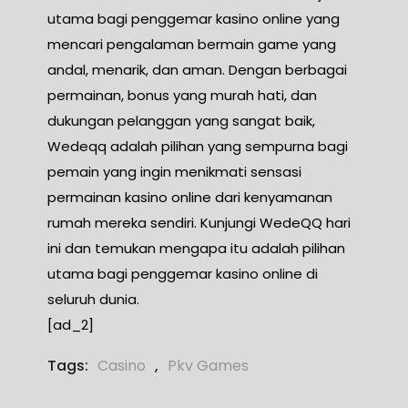
utama bagi penggemar kasino online yang
mencari pengalaman bermain game yang
andal, menarik, dan aman. Dengan berbagai
permainan, bonus yang murah hati, dan
dukungan pelanggan yang sangat baik,
Wedeqq adalah pilihan yang sempurna bagi
pemain yang ingin menikmati sensasi
permainan kasino online dari kenyamanan
rumah mereka sendiri. Kunjungi WedeQQ hari
ini dan temukan mengapa itu adalah pilihan
utama bagi penggemar kasino online di
seluruh dunia.
[ad_2]
Tags:
Casino
,
Pkv Games