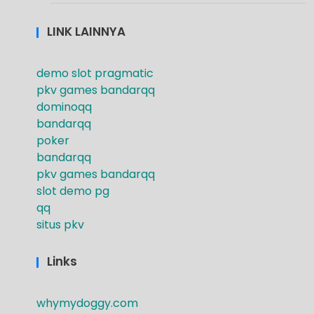
LINK LAINNYA
demo slot pragmatic
pkv games bandarqq
dominoqq
bandarqq
poker
bandarqq
pkv games bandarqq
slot demo pg
qq
situs pkv
Links
whymydoggy.com