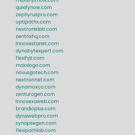
maxxifyitnow.com
quixifynow.com
zephyruspro.com
optipathx.com
nextronixlab.com
zentrixhq.com
innovestanet.com
dynabytexpert.com
flexifyit.com
maxxiogo.com
novusgotech.com
nextronnet.com
dynamoxco.com
zenturogen.com
innovexaweb.com
brandioplus.com
dynawebpro.com
synapsegen.com
flexipathlab.com