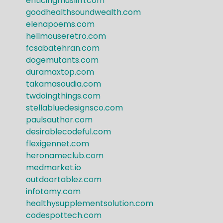
enticingmuslim.com
goodhealthsoundwealth.com
elenapoems.com
hellmouseretro.com
fcsabatehran.com
dogemutants.com
duramaxtop.com
takamasoudia.com
twdoingthings.com
stellabluedesignsco.com
paulsauthor.com
desirablecodeful.com
flexigennet.com
heronameclub.com
medmarket.io
outdoortablez.com
infotomy.com
healthysupplementsolution.com
codespottech.com