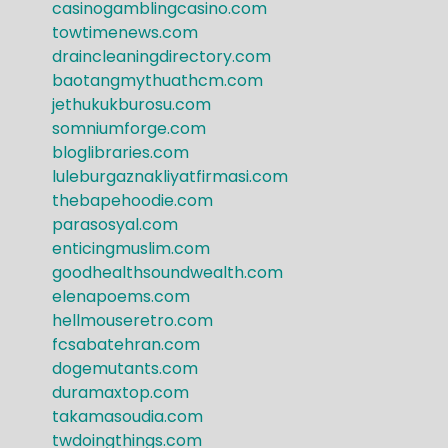
casinogamblingcasino.com
towtimenews.com
draincleaningdirectory.com
baotangmythuathcm.com
jethukukburosu.com
somniumforge.com
bloglibraries.com
luleburgaznakliyatfirmasi.com
thebapehoodie.com
parasosyal.com
enticingmuslim.com
goodhealthsoundwealth.com
elenapoems.com
hellmouseretro.com
fcsabatehran.com
dogemutants.com
duramaxtop.com
takamasoudia.com
twdoingthings.com