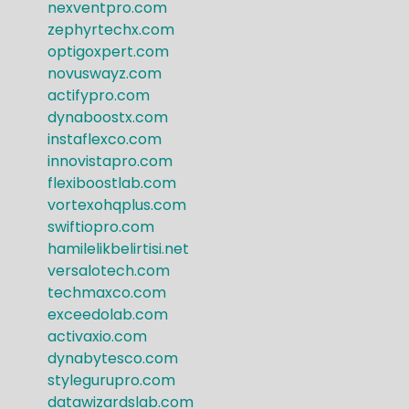
nexventpro.com
zephyrtechx.com
optigoxpert.com
novuswayz.com
actifypro.com
dynaboostx.com
instaflexco.com
innovistapro.com
flexiboostlab.com
vortexohqplus.com
swiftiopro.com
hamilelikbelirtisi.net
versalotech.com
techmaxco.com
exceedolab.com
activaxio.com
dynabytesco.com
stylegurupro.com
datawizardslab.com