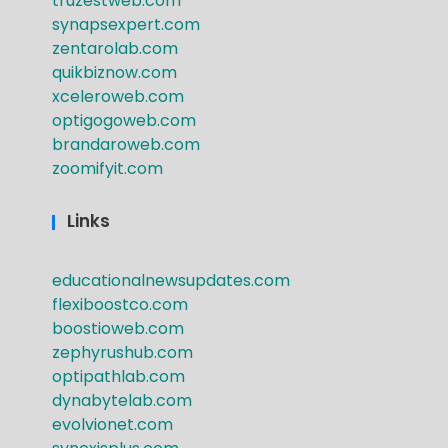
truzestweb.com
synapsexpert.com
zentarolab.com
quikbiznow.com
xceleroweb.com
optigogoweb.com
brandaroweb.com
zoomifyit.com
Links
educationalnewsupdates.com
flexiboostco.com
boostioweb.com
zephyrushub.com
optipathlab.com
dynabytelab.com
evolvionet.com