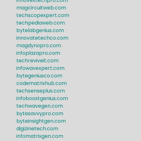
innovextechpro.com
magcircuitweb.com
techscopexpert.com
techpediaweb.com
bytelabgenius.com
innovatetechco.com
magdynopro.com
infoplazapro.com
techreviveit.com
infowavexpert.com
bytegeniusco.com
codematrixhub.com
techsenseplus.com
infoboostgenius.com
techwavegen.com
bytesavvypro.com
byteinsightgen.com
digizinetech.com
infomatrixgen.com