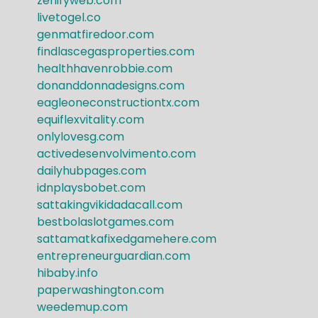
zenifyweb.com
livetogel.co
genmatfiredoor.com
findlascegasproperties.com
healthhavenrobbie.com
donanddonnadesigns.com
eagleoneconstructiontx.com
equiflexvitality.com
onlylovesg.com
activedesenvolvimento.com
dailyhubpages.com
idnplaysbobet.com
sattakingvikidadacall.com
bestbolaslotgames.com
sattamatkafixedgamehere.com
entrepreneurguardian.com
hibaby.info
paperwashington.com
weedemup.com