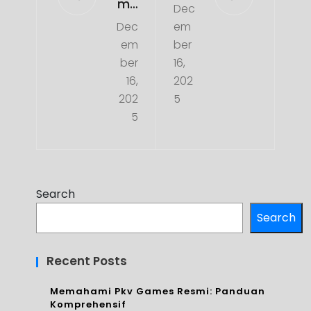
mb
Dec
kan
Dec
em
uka
Du
em
ber
Kek
nia
ber
16,
uat
16,
202
Pin
202
5
an
oq
5
Ahli
q
qq:
yan
Car
g
Search
a
Ser
Search
Me
u:
ma
Per
Recent Posts
nfa
mai
Memahami Pkv Games Resmi: Panduan
atk
Komprehensif
nan