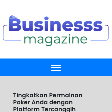
Skip
to
content
Situs Slot Online
Temukan Situs Slot Online Terbaik Yang Dilengkapi Dengan
Server PKV Games Dan Mendukung Deposit Pulsa. Mainkan
Berbagai Permainan Slot Dengan Transaksi Yang Mudah Dan
Aman.
Terbaik Dengan
Server PKV
Tingkatkan Permainan
Games Dan
Poker Anda dengan
Platform Tercanggih