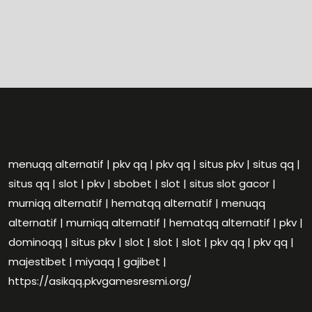
menuqq alternatif
|
pkv qq
|
pkv qq
|
situs pkv
|
situs qq
|
situs qq
|
slot
|
pkv
|
sbobet
|
slot
|
situs slot gacor
|
murniqq alternatif
|
hematqq alternatif
|
menuqq
alternatif
|
murniqq alternatif
|
hematqq alternatif
|
pkv
|
dominoqq
|
situs pkv
|
slot
|
slot
|
slot
|
pkv qq
|
pkv qq
|
majestibet
|
miyaqq
|
gajibet
|
https://asikqq.pkvgamesresmi.org/