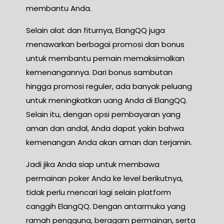
membantu Anda.
Selain alat dan fiturnya, ElangQQ juga
menawarkan berbagai promosi dan bonus
untuk membantu pemain memaksimalkan
kemenangannya. Dari bonus sambutan
hingga promosi reguler, ada banyak peluang
untuk meningkatkan uang Anda di ElangQQ.
Selain itu, dengan opsi pembayaran yang
aman dan andal, Anda dapat yakin bahwa
kemenangan Anda akan aman dan terjamin.
Jadi jika Anda siap untuk membawa
permainan poker Anda ke level berikutnya,
tidak perlu mencari lagi selain platform
canggih ElangQQ. Dengan antarmuka yang
ramah pengguna, beragam permainan, serta