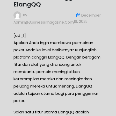
Deposit Pulsa
ElangQQ
By
December
16, 2025
Admin@businesssmagazine.com
[ad_1]
Apakah Anda ingin membawa permainan
poker Anda ke level berikutnya? Kunjungilah
platform canggih ElangQQ. Dengan beragam
fitur dan alat yang dirancang untuk
membantu pemain meningkatkan
keterampilan mereka dan meningkatkan
peluang mereka untuk menang, ElangQQ
adalah tujuan utama bagi para penggemar
poker.
Salah satu fitur utama ElangQQ adalah