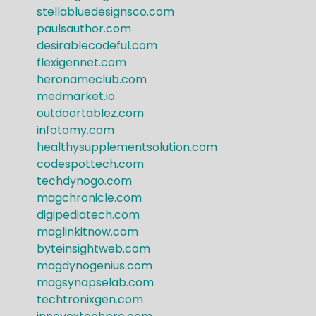
stellabluedesignsco.com
paulsauthor.com
desirablecodeful.com
flexigennet.com
heronameclub.com
medmarket.io
outdoortablez.com
infotomy.com
healthysupplementsolution.com
codespottech.com
techdynogo.com
magchronicle.com
digipediatech.com
maglinkitnow.com
byteinsightweb.com
magdynogenius.com
magsynapselab.com
techtronixgen.com