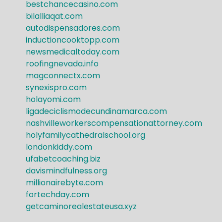
bestchancecasino.com
bilalliaqat.com
autodispensadores.com
inductioncooktopp.com
newsmedicaltoday.com
roofingnevada.info
magconnectx.com
synexispro.com
holayomi.com
ligadeciclismodecundinamarca.com
nashvilleworkerscompensationattorney.com
holyfamilycathedralschool.org
londonkiddy.com
ufabetcoaching.biz
davismindfulness.org
millionairebyte.com
fortechday.com
getcaminorealestateusa.xyz