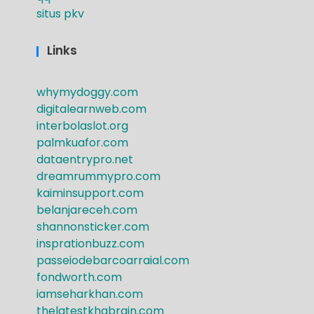
situs pkv
Links
whymydoggy.com
digitalearnweb.com
interbolaslot.org
palmkuafor.com
dataentrypro.net
dreamrummypro.com
kaiminsupport.com
belanjareceh.com
shannonsticker.com
insprationbuzz.com
passeiodebarcoarraial.com
fondworth.com
iamseharkhan.com
thelatestkhabrain.com