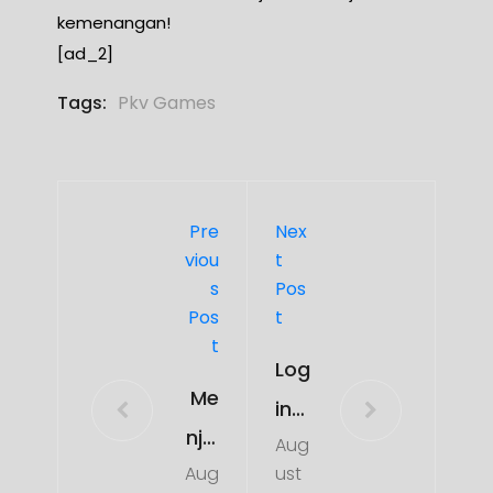
kemenangan!
[ad_2]
Tags:
Pkv Games
Pre
Nex
Viou
T
S
Pos
Pos
T
T
Log
Me
in
njel
Aug
Do
Aug
ust
aja
min