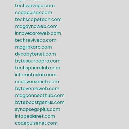
techwavego.com
codepulsex.com
techscopetech.com
magdynoweb.com
innovexaroweb.com
techreviveco.com
maglinkaro.com
dynabytenet.com
bytesourcepro.com
techspherelab.com
infomatrixlab.com
codeversehub.com
byteverseweb.com
magconnecthub.com
byteboostgenius.com
synapsegoplus.com
infopedianet.com
codepulsenet.com