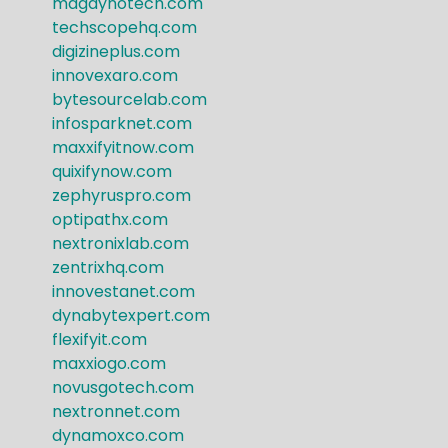
magdynotech.com
techscopehq.com
digizineplus.com
innovexaro.com
bytesourcelab.com
infosparknet.com
maxxifyitnow.com
quixifynow.com
zephyruspro.com
optipathx.com
nextronixlab.com
zentrixhq.com
innovestanet.com
dynabytexpert.com
flexifyit.com
maxxiogo.com
novusgotech.com
nextronnet.com
dynamoxco.com