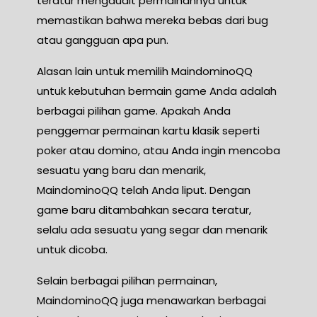
teratur mengaudit permainannya untuk
memastikan bahwa mereka bebas dari bug
atau gangguan apa pun.
Alasan lain untuk memilih MaindominoQQ
untuk kebutuhan bermain game Anda adalah
berbagai pilihan game. Apakah Anda
penggemar permainan kartu klasik seperti
poker atau domino, atau Anda ingin mencoba
sesuatu yang baru dan menarik,
MaindominoQQ telah Anda liput. Dengan
game baru ditambahkan secara teratur,
selalu ada sesuatu yang segar dan menarik
untuk dicoba.
Selain berbagai pilihan permainan,
MaindominoQQ juga menawarkan berbagai