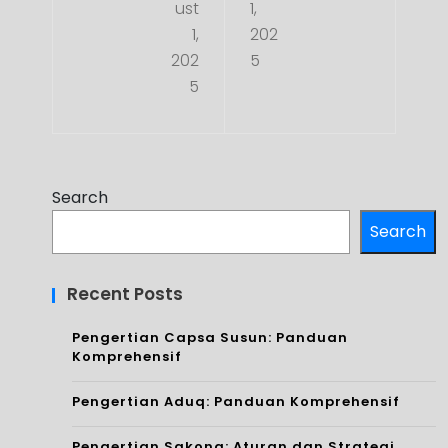
ust
1,
hi
oQ
1,
202
Du
202
5
Q
5
nia
Uta
Mai
ma:
nd
Ger
Search
omi
ba
Search
no9
ng
9:
An
Recent Posts
Pan
da
Pengertian Capsa Susun: Panduan
da
ke
Komprehensif
ng
Hib
Pengertian Aduq: Panduan Komprehensif
an
ura
Pengertian Sakong: Aturan dan Strategi