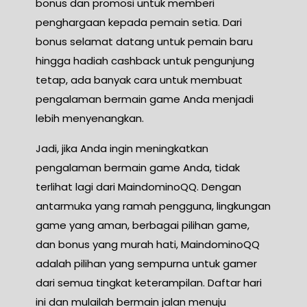
bonus dan promosi untuk memberi
penghargaan kepada pemain setia. Dari
bonus selamat datang untuk pemain baru
hingga hadiah cashback untuk pengunjung
tetap, ada banyak cara untuk membuat
pengalaman bermain game Anda menjadi
lebih menyenangkan.
Jadi, jika Anda ingin meningkatkan
pengalaman bermain game Anda, tidak
terlihat lagi dari MaindominoQQ. Dengan
antarmuka yang ramah pengguna, lingkungan
game yang aman, berbagai pilihan game,
dan bonus yang murah hati, MaindominoQQ
adalah pilihan yang sempurna untuk gamer
dari semua tingkat keterampilan. Daftar hari
ini dan mulailah bermain jalan menuju