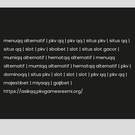
menuqq alternatif
|
pkv qq
|
pkv qq
|
situs pkv
|
situs qq
|
situs qq
|
slot
|
pkv
|
sbobet
|
slot
|
situs slot gacor
|
murniqq alternatif
|
hematqq alternatif
|
menuqq
alternatif
|
murniqq alternatif
|
hematqq alternatif
|
pkv
|
dominoqq
|
situs pkv
|
slot
|
slot
|
slot
|
pkv qq
|
pkv qq
|
majestibet
|
miyaqq
|
gajibet
|
https://asikqq.pkvgamesresmi.org/
Proudly powered by WordPress