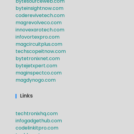
bytesourceweb.com
byteinsightnow.com
coderevivetech.com
magrevolveco.com
innovexarotech.com
infovortexpro.com
magcircuitplus.com
techscopeitnow.com
bytetronixnet.com
bytejetxpert.com
maginspectco.com
magdynogo.com
Links
techtronixhq.com
infogadgethub.com
codelinkitpro.com