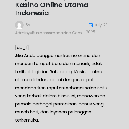
Deposit Pulsa
Kasino Online Utama
Indonesia
By
July 23,
2025
Admin@businesssmagazine.com
[ad_1]
Jika Anda penggemar kasino online dan
mencari tempat baru dan menarik, tidak
terlihat lagi dari Rahasiaqq. Kasino online
utama di Indonesia ini dengan cepat
mendapatkan reputasi sebagai salah satu
yang terbaik dalam bisnis ini, menawarkan
pemain berbagai permainan, bonus yang
murah hati, dan layanan pelanggan
terkemuka.