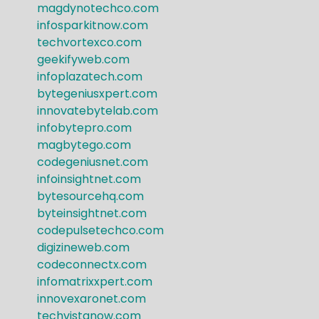
magdynotechco.com
infosparkitnow.com
techvortexco.com
geekifyweb.com
infoplazatech.com
bytegeniusxpert.com
innovatebytelab.com
infobytepro.com
magbytego.com
codegeniusnet.com
infoinsightnet.com
bytesourcehq.com
byteinsightnet.com
codepulsetechco.com
digizineweb.com
codeconnectx.com
infomatrixxpert.com
innovexaronet.com
techvistanow.com