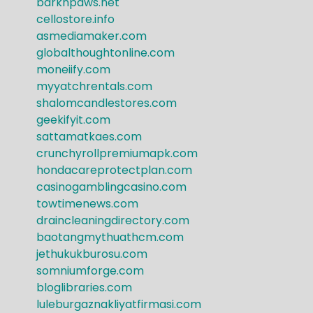
barknpaws.net
cellostore.info
asmediamaker.com
globalthoughtonline.com
moneiify.com
myyatchrentals.com
shalomcandlestores.com
geekifyit.com
sattamatkaes.com
crunchyrollpremiumapk.com
hondacareprotectplan.com
casinogamblingcasino.com
towtimenews.com
draincleaningdirectory.com
baotangmythuathcm.com
jethukukburosu.com
somniumforge.com
bloglibraries.com
luleburgaznakliyatfirmasi.com