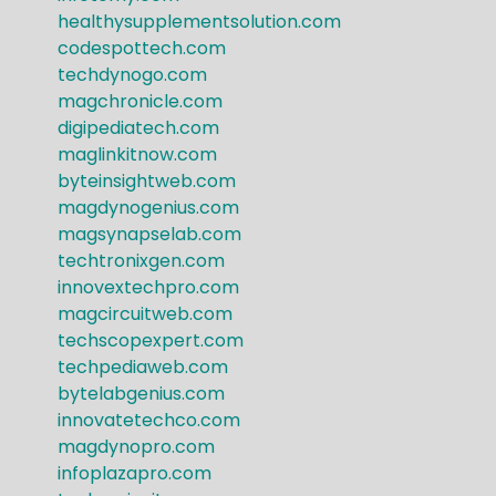
healthysupplementsolution.com
codespottech.com
techdynogo.com
magchronicle.com
digipediatech.com
maglinkitnow.com
byteinsightweb.com
magdynogenius.com
magsynapselab.com
techtronixgen.com
innovextechpro.com
magcircuitweb.com
techscopexpert.com
techpediaweb.com
bytelabgenius.com
innovatetechco.com
magdynopro.com
infoplazapro.com