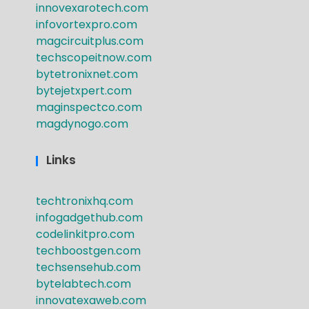
innovexarotech.com
infovortexpro.com
magcircuitplus.com
techscopeitnow.com
bytetronixnet.com
bytejetxpert.com
maginspectco.com
magdynogo.com
Links
techtronixhq.com
infogadgethub.com
codelinkitpro.com
techboostgen.com
techsensehub.com
bytelabtech.com
innovatexaweb.com