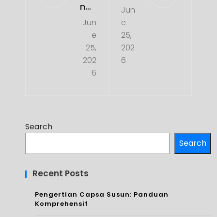
ngu
Jun
ask
Jun
e
ngk
an
e
25,
ap
Sen
25,
202
Rah
202
6
sas
6
asi
i
a
Pkv
PKV
Ga
Search
Ban
me
Search
dar
s
66:
QQ:
Recent Posts
Tip
Car
Pengertian Capsa Susun: Panduan
s
a
Komprehensif
da