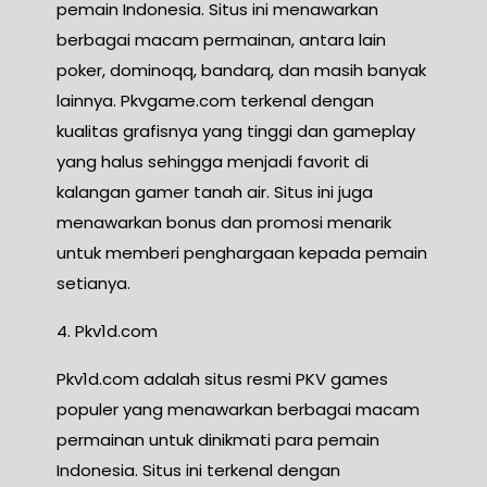
pemain Indonesia. Situs ini menawarkan
berbagai macam permainan, antara lain
poker, dominoqq, bandarq, dan masih banyak
lainnya. Pkvgame.com terkenal dengan
kualitas grafisnya yang tinggi dan gameplay
yang halus sehingga menjadi favorit di
kalangan gamer tanah air. Situs ini juga
menawarkan bonus dan promosi menarik
untuk memberi penghargaan kepada pemain
setianya.
4. Pkv1d.com
Pkv1d.com adalah situs resmi PKV games
populer yang menawarkan berbagai macam
permainan untuk dinikmati para pemain
Indonesia. Situs ini terkenal dengan