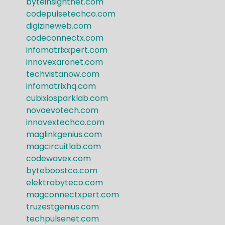
byteinsightnet.com
codepulsetechco.com
digizineweb.com
codeconnectx.com
infomatrixxpert.com
innovexaronet.com
techvistanow.com
infomatrixhq.com
cubixiosparklab.com
novaevotech.com
innovextechco.com
maglinkgenius.com
magcircuitlab.com
codewavex.com
byteboostco.com
elektrabyteco.com
magconnectxpert.com
truzestgenius.com
techpulsenet.com