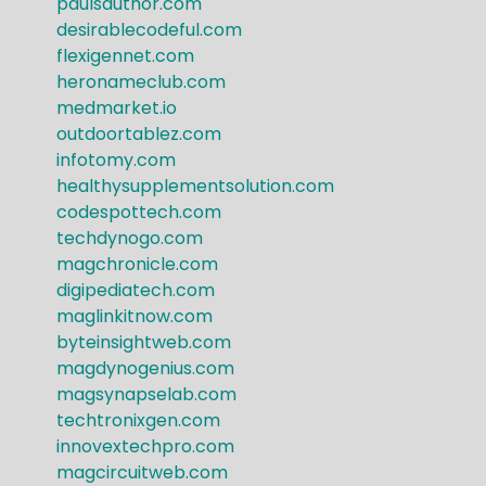
paulsauthor.com
desirablecodeful.com
flexigennet.com
heronameclub.com
medmarket.io
outdoortablez.com
infotomy.com
healthysupplementsolution.com
codespottech.com
techdynogo.com
magchronicle.com
digipediatech.com
maglinkitnow.com
byteinsightweb.com
magdynogenius.com
magsynapselab.com
techtronixgen.com
innovextechpro.com
magcircuitweb.com