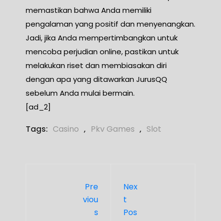
memastikan bahwa Anda memiliki
pengalaman yang positif dan menyenangkan.
Jadi, jika Anda mempertimbangkan untuk
mencoba perjudian online, pastikan untuk
melakukan riset dan membiasakan diri
dengan apa yang ditawarkan JurusQQ
sebelum Anda mulai bermain.
[ad_2]
Tags:
Casino
,
Pkv Games
,
Slot
Pre
Nex
Viou
T
S
Pos