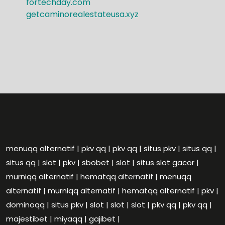
fortechday.com
getcaminorealestateusa.xyz
menuqq alternatif
|
pkv qq
|
pkv qq
|
situs pkv
|
situs qq
|
situs qq
|
slot
|
pkv
|
sbobet
|
slot
|
situs slot gacor
|
murniqq alternatif
|
hematqq alternatif
|
menuqq
alternatif
|
murniqq alternatif
|
hematqq alternatif
|
pkv
|
dominoqq
|
situs pkv
|
slot
|
slot
|
slot
|
pkv qq
|
pkv qq
|
majestibet
|
miyaqq
|
gajibet
|