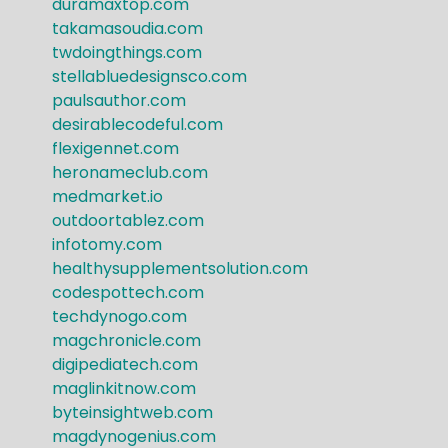
duramaxtop.com
takamasoudia.com
twdoingthings.com
stellabluedesignsco.com
paulsauthor.com
desirablecodeful.com
flexigennet.com
heronameclub.com
medmarket.io
outdoortablez.com
infotomy.com
healthysupplementsolution.com
codespottech.com
techdynogo.com
magchronicle.com
digipediatech.com
maglinkitnow.com
byteinsightweb.com
magdynogenius.com