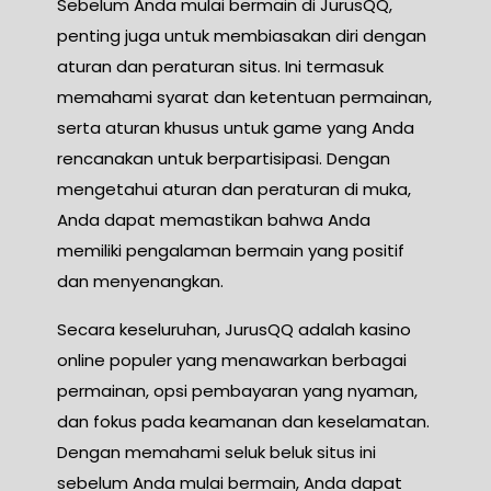
Sebelum Anda mulai bermain di JurusQQ,
penting juga untuk membiasakan diri dengan
aturan dan peraturan situs. Ini termasuk
memahami syarat dan ketentuan permainan,
serta aturan khusus untuk game yang Anda
rencanakan untuk berpartisipasi. Dengan
mengetahui aturan dan peraturan di muka,
Anda dapat memastikan bahwa Anda
memiliki pengalaman bermain yang positif
dan menyenangkan.
Secara keseluruhan, JurusQQ adalah kasino
online populer yang menawarkan berbagai
permainan, opsi pembayaran yang nyaman,
dan fokus pada keamanan dan keselamatan.
Dengan memahami seluk beluk situs ini
sebelum Anda mulai bermain, Anda dapat