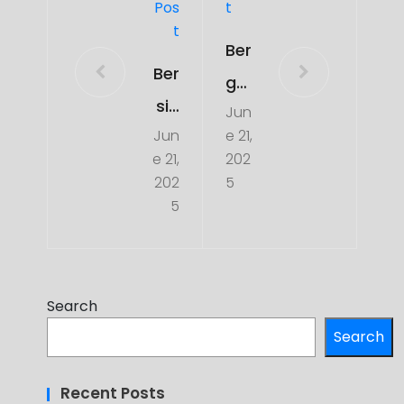
Pos
T
T
Ber
Ber
ga
sia
Jun
bun
Jun
e 21,
pla
gla
e 21,
202
h
h
202
5
unt
5
den
uk
ga
me
n
nin
Search
Rev
gka
Search
olu
tka
si
Recent Posts
n