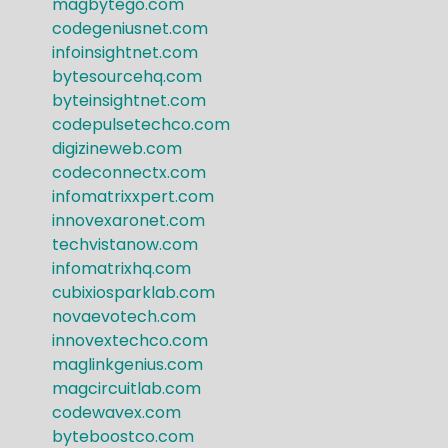
magbytego.com
codegeniusnet.com
infoinsightnet.com
bytesourcehq.com
byteinsightnet.com
codepulsetechco.com
digizineweb.com
codeconnectx.com
infomatrixxpert.com
innovexaronet.com
techvistanow.com
infomatrixhq.com
cubixiosparklab.com
novaevotech.com
innovextechco.com
maglinkgenius.com
magcircuitlab.com
codewavex.com
byteboostco.com