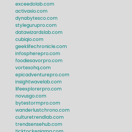
exceedolab.com
activaxio.com
dynabytesco.com
stylegurupro.com
datawizardslab.com
cubiqio.com
geeklifechronicle.com
infospherepro.com
foodiesavorpro.com
vortexohq.com
epicadventurepro.com
insightwavelab.com
lifeexplorerpro.com
novusgo.com
bytestormpro.com
wanderlustchrono.com
culturetrendlab.com
trendsensehub.com
ticktockenigma.com