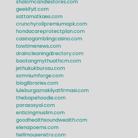
shalomcandlestores.com
geekifyit.com
sattamatkaes.com
crunchyrollpremiumapk.com
hondacareprotectplan.com
casinogamblingcasino.com
towtimenews.com
draincleaningdirectory.com
baotangmythuathcm.com
jethukukburosu.com
somniumforge.com
bloglibraries.com
luleburgaznakliyatfirmasi.com
thebapehoodie.com
parasosyal.com
enticingmuslim.com
goodhealthsoundwealth.com
elenapoems.com
hellmouseretro.com