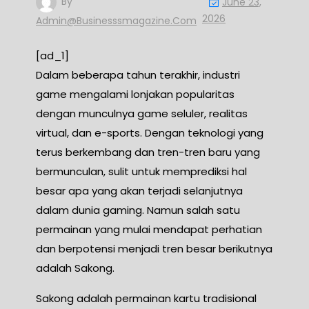
Deposit Pulsa
By
June 23,
2026
Admin@businesssmagazine.com
[ad_1]
Dalam beberapa tahun terakhir, industri
game mengalami lonjakan popularitas
dengan munculnya game seluler, realitas
virtual, dan e-sports. Dengan teknologi yang
terus berkembang dan tren-tren baru yang
bermunculan, sulit untuk memprediksi hal
besar apa yang akan terjadi selanjutnya
dalam dunia gaming. Namun salah satu
permainan yang mulai mendapat perhatian
dan berpotensi menjadi tren besar berikutnya
adalah Sakong.
Sakong adalah permainan kartu tradisional