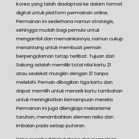
Korea yang telah diadaptasi ke dalam format
digital untuk platform permainan online.
Permainan ini sederhana namun strategis,
sehingga mudah bagi pemula untuk
mengambil dan memainkannya, namun cukup
menantang untuk membuat pemain
berpengalaman tetap terlibat. Tujuan dari
Sakong adalah memiliki total nilai kartu 21
atau sedekat mungkin dengan 21 tanpa
melebihi. Pemain dibagikan tiga kartu dan
dapat memilih untuk menarik kartu tambahan
untuk meningkatkan kemampuan mereka.
Permainan ini juga dilengkapi mekanisme
taruhan, menambahkan elemen risiko dan
imbalan pada setiap putaran.