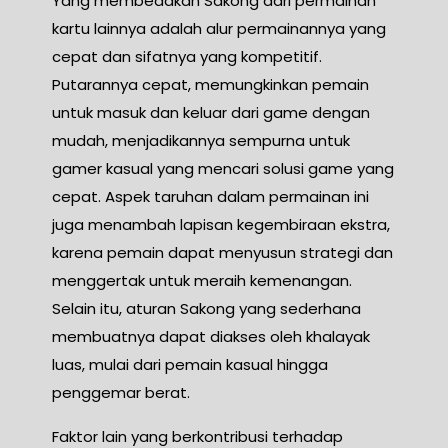
Yang membedakan Sakong dari permainan
kartu lainnya adalah alur permainannya yang
cepat dan sifatnya yang kompetitif.
Putarannya cepat, memungkinkan pemain
untuk masuk dan keluar dari game dengan
mudah, menjadikannya sempurna untuk
gamer kasual yang mencari solusi game yang
cepat. Aspek taruhan dalam permainan ini
juga menambah lapisan kegembiraan ekstra,
karena pemain dapat menyusun strategi dan
menggertak untuk meraih kemenangan.
Selain itu, aturan Sakong yang sederhana
membuatnya dapat diakses oleh khalayak
luas, mulai dari pemain kasual hingga
penggemar berat.
Faktor lain yang berkontribusi terhadap