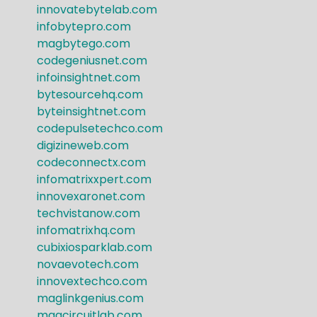
innovatebytelab.com
infobytepro.com
magbytego.com
codegeniusnet.com
infoinsightnet.com
bytesourcehq.com
byteinsightnet.com
codepulsetechco.com
digizineweb.com
codeconnectx.com
infomatrixxpert.com
innovexaronet.com
techvistanow.com
infomatrixhq.com
cubixiosparklab.com
novaevotech.com
innovextechco.com
maglinkgenius.com
magcircuitlab.com