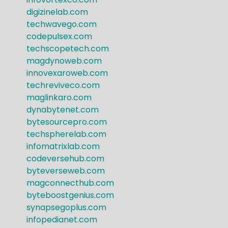
digizinelab.com
techwavego.com
codepulsex.com
techscopetech.com
magdynoweb.com
innovexaroweb.com
techreviveco.com
maglinkaro.com
dynabytenet.com
bytesourcepro.com
techspherelab.com
infomatrixlab.com
codeversehub.com
byteverseweb.com
magconnecthub.com
byteboostgenius.com
synapsegoplus.com
infopedianet.com