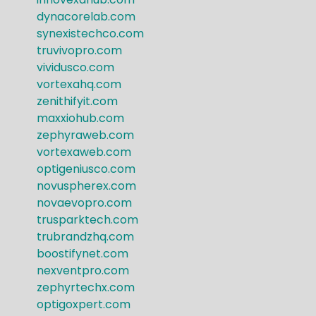
dynacorelab.com
synexistechco.com
truvivopro.com
vividusco.com
vortexahq.com
zenithifyit.com
maxxiohub.com
zephyraweb.com
vortexaweb.com
optigeniusco.com
novuspherex.com
novaevopro.com
trusparktech.com
trubrandzhq.com
boostifynet.com
nexventpro.com
zephyrtechx.com
optigoxpert.com