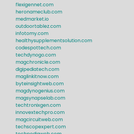
flexigennet.com
heronameclub.com
medmarket.io
outdoortablez.com
infotomy.com
healthysupplementsolution.com
codespottech.com
techdynogo.com
magchronicle.com
digipediatech.com
maglinkitnow.com
byteinsightweb.com
magdynogenius.com
magsynapselab.com
techtronixgen.com
innovextechpro.com
magcircuitweb.com
techscopexpert.com
techpediaweb.com