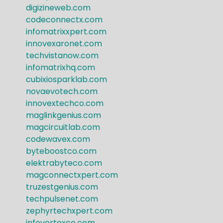
digizineweb.com
codeconnectx.com
infomatrixxpert.com
innovexaronet.com
techvistanow.com
infomatrixhq.com
cubixiosparklab.com
novaevotech.com
innovextechco.com
maglinkgenius.com
magcircuitlab.com
codewavex.com
byteboostco.com
elektrabyteco.com
magconnectxpert.com
truzestgenius.com
techpulsenet.com
zephyrtechxpert.com
infovortexco.com