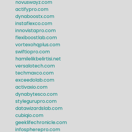
novuswayz.com
actifypro.com
dynaboostx.com
instaflexco.com
innovistapro.com
flexiboostlab.com
vortexohqplus.com
swiftiopro.com
hamilelikbelirtisi.net
versalotech.com
techmaxco.com
exceedolab.com
activaxio.com
dynabytesco.com
stylegurupro.com
datawizardslab.com
cubiqio.com
geeklifechronicle.com
infospherepro.com