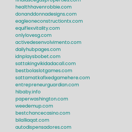
healthhavenrobbie.com
donanddonnadesigns.com
eagleoneconstructiontx.com
equiflexvitality.com
onlylovesg.com
activedesenvolvimento.com
dailyhubpages.com
idnplaysbobet.com
sattakingvikidadacall.com
bestbolaslotgames.com
sattamatkafixedgamehere.com
entrepreneurguardian.com
hibaby.info
paperwashington.com
weedemup.com
bestchancecasino.com
bilalliaqat.com
autodispensadores.com