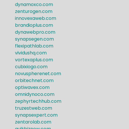
dynamoxco.com
zenturogen.com
innovexaweb.com
brandioplus.com
dynawebpro.com
synapsegen.com
flexipathlab.com
vividushq.com
vortexaplus.com
cubixiogo.com
novuspherenet.com
orbitechnet.com
optiwavex.com
omnidynoco.com
zephyrtechhub.com
truzestweb.com
synapsexpert.com
zentarolab.com
quikbiznow.com