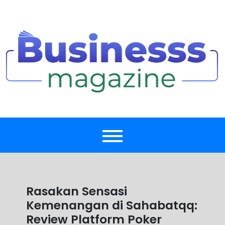
Skip
to
content
Situs Slot Online
Temukan Situs Slot Online Terbaik Yang Dilengkapi Dengan
Server PKV Games Dan Mendukung Deposit Pulsa. Mainkan
Berbagai Permainan Slot Dengan Transaksi Yang Mudah Dan
Aman.
Terbaik Dengan
Server PKV
Rasakan Sensasi
Games Dan
Kemenangan di Sahabatqq:
Review Platform Poker