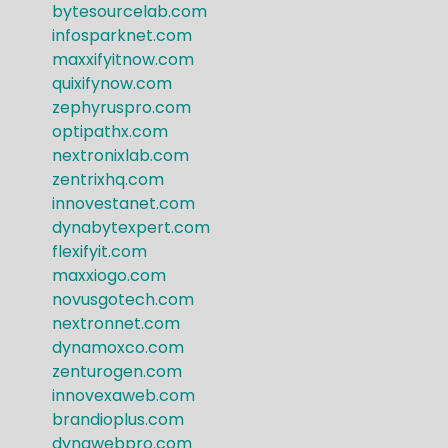
bytesourcelab.com
infosparknet.com
maxxifyitnow.com
quixifynow.com
zephyruspro.com
optipathx.com
nextronixlab.com
zentrixhq.com
innovestanet.com
dynabytexpert.com
flexifyit.com
maxxiogo.com
novusgotech.com
nextronnet.com
dynamoxco.com
zenturogen.com
innovexaweb.com
brandioplus.com
dynawebpro.com