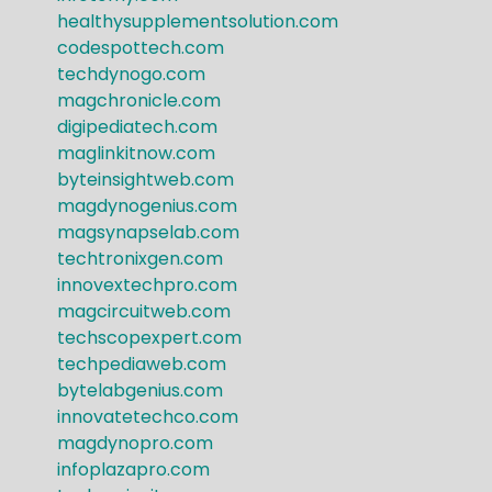
healthysupplementsolution.com
codespottech.com
techdynogo.com
magchronicle.com
digipediatech.com
maglinkitnow.com
byteinsightweb.com
magdynogenius.com
magsynapselab.com
techtronixgen.com
innovextechpro.com
magcircuitweb.com
techscopexpert.com
techpediaweb.com
bytelabgenius.com
innovatetechco.com
magdynopro.com
infoplazapro.com