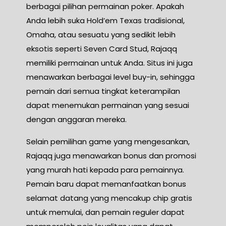
berbagai pilihan permainan poker. Apakah
Anda lebih suka Hold’em Texas tradisional,
Omaha, atau sesuatu yang sedikit lebih
eksotis seperti Seven Card Stud, Rajaqq
memiliki permainan untuk Anda. Situs ini juga
menawarkan berbagai level buy-in, sehingga
pemain dari semua tingkat keterampilan
dapat menemukan permainan yang sesuai
dengan anggaran mereka.
Selain pemilihan game yang mengesankan,
Rajaqq juga menawarkan bonus dan promosi
yang murah hati kepada para pemainnya.
Pemain baru dapat memanfaatkan bonus
selamat datang yang mencakup chip gratis
untuk memulai, dan pemain reguler dapat