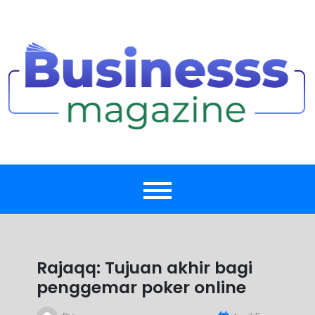
Skip
to
content
Situs Slot Online
Temukan Situs Slot Online Terbaik Yang Dilengkapi Dengan
Server PKV Games Dan Mendukung Deposit Pulsa. Mainkan
Berbagai Permainan Slot Dengan Transaksi Yang Mudah Dan
Aman.
Terbaik Dengan
Server PKV
Rajaqq: Tujuan akhir bagi
Games Dan
penggemar poker online