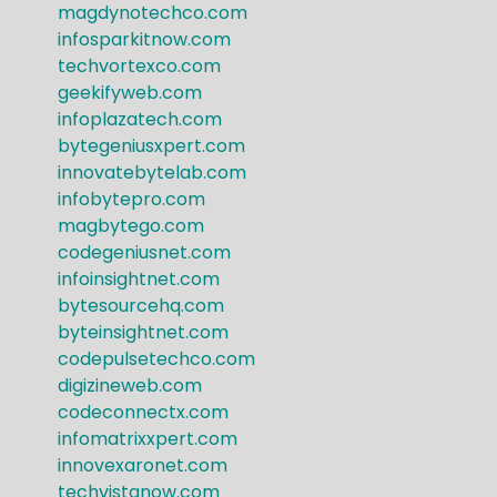
magdynotechco.com
infosparkitnow.com
techvortexco.com
geekifyweb.com
infoplazatech.com
bytegeniusxpert.com
innovatebytelab.com
infobytepro.com
magbytego.com
codegeniusnet.com
infoinsightnet.com
bytesourcehq.com
byteinsightnet.com
codepulsetechco.com
digizineweb.com
codeconnectx.com
infomatrixxpert.com
innovexaronet.com
techvistanow.com