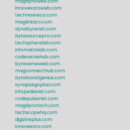
magdynoweb.com
innovexaroweb.com
techreviveco.com
maglinkaro.com
dynabytenet.com
bytesourcepro.com
techspherelab.com
infomatrixlab.com
codeversehub.com
byteverseweb.com
magconnecthub.com
byteboostgenius.com
synapsegoplus.com
infopedianet.com
codepulsenet.com
magdynotech.com
techscopehq.com
digizineplus.com
innovexaro.com