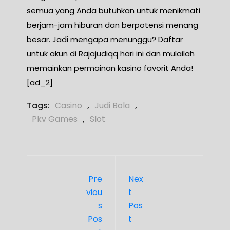
semua yang Anda butuhkan untuk menikmati
berjam-jam hiburan dan berpotensi menang
besar. Jadi mengapa menunggu? Daftar
untuk akun di Rajajudiqq hari ini dan mulailah
memainkan permainan kasino favorit Anda!
[ad_2]
Tags:
Casino
,
Judi Bola
,
Pkv Games
,
Slot
Pre
Nex
Viou
T
S
Pos
Pos
T