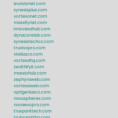
evolvionet.com
synexisplus.com
vortexonet.com
maxxifynet.com
innovexahub.com
dynacorelab.com
synexistechco.com
truvivopro.com
vividusco.com
vortexahq.com
zenithifyit.com
maxxiohub.com
zephyraweb.com
vortexaweb.com
optigeniusco.com
novuspherex.com
novaevopro.com
trusparktech.com
trubrandzhq.com