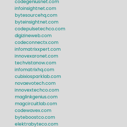
codegeniusnet.com
infoinsightnet.com
bytesourcehq.com
byteinsightnet.com
codepulsetechco.com
digizineweb.com
codeconnectx.com
infomatrixxpert.com
innovexaronet.com
techvistanow.com
infomatrixhq.com
cubixiosparklab.com
novaevotech.com
innovextechco.com
maglinkgenius.com
magcircuitlab.com
codewavex.com
byteboostco.com
elektrabyteco.com