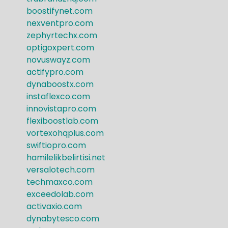
boostifynet.com
nexventpro.com
zephyrtechx.com
optigoxpert.com
novuswayz.com
actifypro.com
dynaboostx.com
instaflexco.com
innovistapro.com
flexiboostlab.com
vortexohqplus.com
swiftiopro.com
hamilelikbelirtisi.net
versalotech.com
techmaxco.com
exceedolab.com
activaxio.com
dynabytesco.com