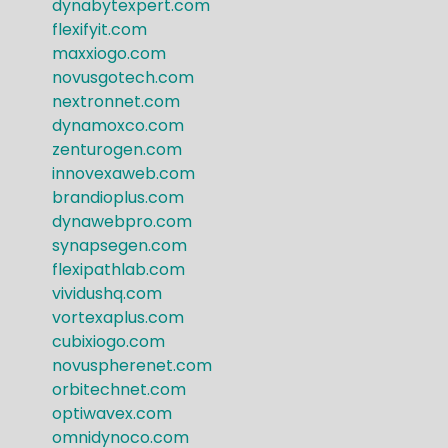
dynabytexpert.com
flexifyit.com
maxxiogo.com
novusgotech.com
nextronnet.com
dynamoxco.com
zenturogen.com
innovexaweb.com
brandioplus.com
dynawebpro.com
synapsegen.com
flexipathlab.com
vividushq.com
vortexaplus.com
cubixiogo.com
novuspherenet.com
orbitechnet.com
optiwavex.com
omnidynoco.com