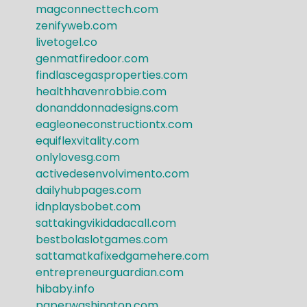
magconnecttech.com
zenifyweb.com
livetogel.co
genmatfiredoor.com
findlascegasproperties.com
healthhavenrobbie.com
donanddonnadesigns.com
eagleoneconstructiontx.com
equiflexvitality.com
onlylovesg.com
activedesenvolvimento.com
dailyhubpages.com
idnplaysbobet.com
sattakingvikidadacall.com
bestbolaslotgames.com
sattamatkafixedgamehere.com
entrepreneurguardian.com
hibaby.info
paperwashington.com