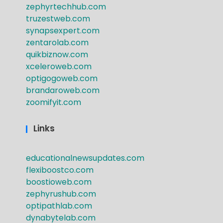
zephyrtechhub.com
truzestweb.com
synapsexpert.com
zentarolab.com
quikbiznow.com
xceleroweb.com
optigogoweb.com
brandaroweb.com
zoomifyit.com
Links
educationalnewsupdates.com
flexiboostco.com
boostioweb.com
zephyrushub.com
optipathlab.com
dynabytelab.com