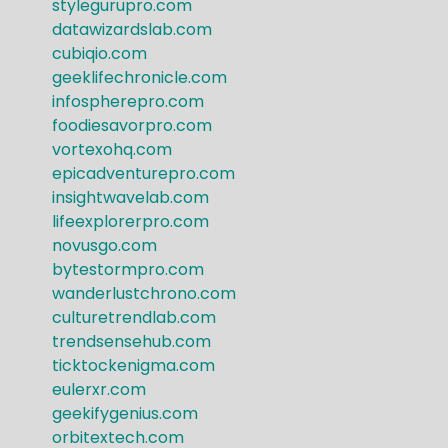
stylegurupro.com
datawizardslab.com
cubiqio.com
geeklifechronicle.com
infospherepro.com
foodiesavorpro.com
vortexohq.com
epicadventurepro.com
insightwavelab.com
lifeexplorerpro.com
novusgo.com
bytestormpro.com
wanderlustchrono.com
culturetrendlab.com
trendsensehub.com
ticktockenigma.com
eulerxr.com
geekifygenius.com
orbitextech.com