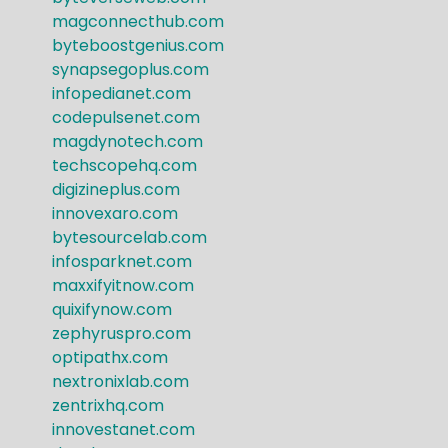
magconnecthub.com
byteboostgenius.com
synapsegoplus.com
infopedianet.com
codepulsenet.com
magdynotech.com
techscopehq.com
digizineplus.com
innovexaro.com
bytesourcelab.com
infosparknet.com
maxxifyitnow.com
quixifynow.com
zephyruspro.com
optipathx.com
nextronixlab.com
zentrixhq.com
innovestanet.com