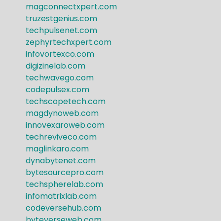
magconnectxpert.com
truzestgenius.com
techpulsenet.com
zephyrtechxpert.com
infovortexco.com
digizinelab.com
techwavego.com
codepulsex.com
techscopetech.com
magdynoweb.com
innovexaroweb.com
techreviveco.com
maglinkaro.com
dynabytenet.com
bytesourcepro.com
techspherelab.com
infomatrixlab.com
codeversehub.com
byteverseweb.com