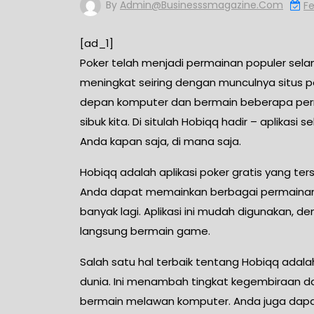
By
Admin@businesssmagazine.com
Fe
[ad_1]
Poker telah menjadi permainan populer sel
meningkat seiring dengan munculnya situs 
depan komputer dan bermain beberapa per
sibuk kita. Di situlah Hobiqq hadir – aplika
Anda kapan saja, di mana saja.
Hobiqq adalah aplikasi poker gratis yang te
Anda dapat memainkan berbagai permainan 
banyak lagi. Aplikasi ini mudah digunakan
langsung bermain game.
Salah satu hal terbaik tentang Hobiqq adal
dunia. Ini menambah tingkat kegembiraan d
bermain melawan komputer. Anda juga da