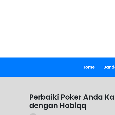
Skip
to
content
Home
Band
Perbaiki Poker Anda Ka
dengan Hobiqq