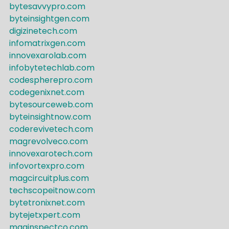
bytesavvypro.com
byteinsightgen.com
digizinetech.com
infomatrixgen.com
innovexarolab.com
infobytetechlab.com
codespherepro.com
codegenixnet.com
bytesourceweb.com
byteinsightnow.com
coderevivetech.com
magrevolveco.com
innovexarotech.com
infovortexpro.com
magcircuitplus.com
techscopeitnow.com
bytetronixnet.com
bytejetxpert.com
maginspectco.com