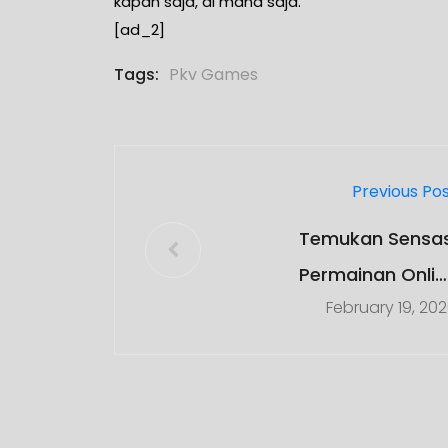
kapan saja, di mana saja.
[ad_2]
Tags:
Pkv Games
Previous Po
Temukan Sensas
Permainan Onlin
February 19, 20
dengan MemberQ