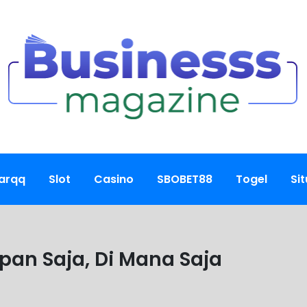
Situs Slot Onli
Temukan Situs Slot Online Terbaik Yang Dilengkapi Dengan S
Permainan Slot Dengan Tra
Server PKV Ga
arqq
Slot
Casino
SBOBET88
Togel
Sit
Pu
pan Saja, Di Mana Saja