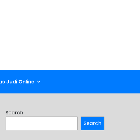
ne Terbaik Dengan
erver PKV Games Dan Mendukung Deposit Pulsa. Mainkan Berbagai
nsaksi Yang Mudah Dan Aman.
mes Dan Deposit
us Judi Online
lsa
Search
Search