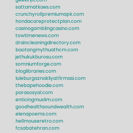
sattamatkaes.com
crunchyrollpremiumapk.com
hondacareprotectplan.com
casinogamblingcasino.com
towtimenews.com
draincleaningdirectory.com
baotangmythuathcm.com
jethukukburosu.com
somniumforge.com
bloglibraries.com
luleburgaznakliyatfirmasi.com
thebapehoodie.com
parasosyal.com
enticingmuslim.com
goodhealthsoundwealth.com
elenapoems.com
hellmouseretro.com
fcsabatehran.com