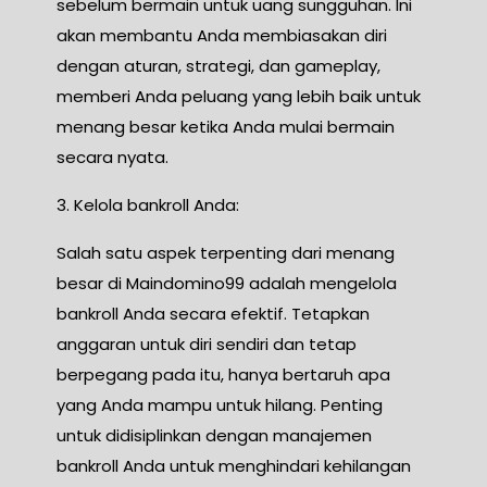
sebelum bermain untuk uang sungguhan. Ini
akan membantu Anda membiasakan diri
dengan aturan, strategi, dan gameplay,
memberi Anda peluang yang lebih baik untuk
menang besar ketika Anda mulai bermain
secara nyata.
3. Kelola bankroll Anda:
Salah satu aspek terpenting dari menang
besar di Maindomino99 adalah mengelola
bankroll Anda secara efektif. Tetapkan
anggaran untuk diri sendiri dan tetap
berpegang pada itu, hanya bertaruh apa
yang Anda mampu untuk hilang. Penting
untuk didisiplinkan dengan manajemen
bankroll Anda untuk menghindari kehilangan