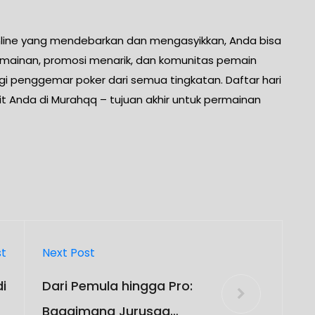
nline yang mendebarkan dan mengasyikkan, Anda bisa
ainan, promosi menarik, dan komunitas pemain
gi penggemar poker dari semua tingkatan. Daftar hari
it Anda di Murahqq – tujuan akhir untuk permainan
st
Next Post
i
Dari Pemula hingga Pro:
k
Bagaimana Jurusqq