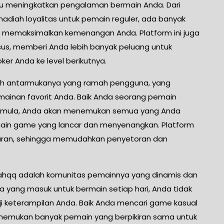
u meningkatkan pengalaman bermain Anda. Dari
diah loyalitas untuk pemain reguler, ada banyak
 memaksimalkan kemenangan Anda. Platform ini juga
us, memberi Anda lebih banyak peluang untuk
 Anda ke level berikutnya.
alah antarmukanya yang ramah pengguna, yang
inan favorit Anda. Baik Anda seorang pemain
pemula, Anda akan menemukan semua yang Anda
ain game yang lancar dan menyenangkan. Platform
yaran, sehingga memudahkan penyetoran dan
rahqq adalah komunitas pemainnya yang dinamis dan
ia yang masuk untuk bermain setiap hari, Anda tidak
i keterampilan Anda. Baik Anda mencari game kasual
enemukan banyak pemain yang berpikiran sama untuk