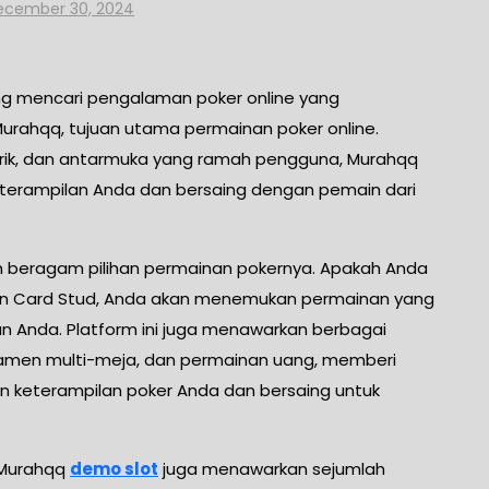
ecember 30, 2024
g mencari pengalaman poker online yang
rahqq, tujuan utama permainan poker online.
ik, dan antarmuka yang ramah pengguna, Murahqq
terampilan Anda dan bersaing dengan pemain dari
h beragam pilihan permainan pokernya. Apakah Anda
ven Card Stud, Anda akan menemukan permainan yang
an Anda. Platform ini juga menawarkan berbagai
namen multi-meja, dan permainan uang, memberi
 keterampilan poker Anda dan bersaing untuk
 Murahqq
demo slot
juga menawarkan sejumlah