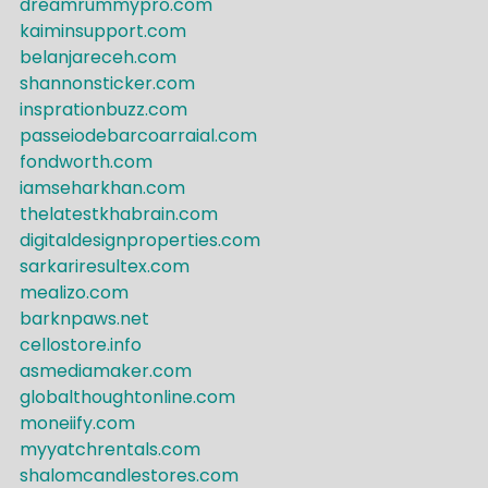
dreamrummypro.com
kaiminsupport.com
belanjareceh.com
shannonsticker.com
insprationbuzz.com
passeiodebarcoarraial.com
fondworth.com
iamseharkhan.com
thelatestkhabrain.com
digitaldesignproperties.com
sarkariresultex.com
mealizo.com
barknpaws.net
cellostore.info
asmediamaker.com
globalthoughtonline.com
moneiify.com
myyatchrentals.com
shalomcandlestores.com