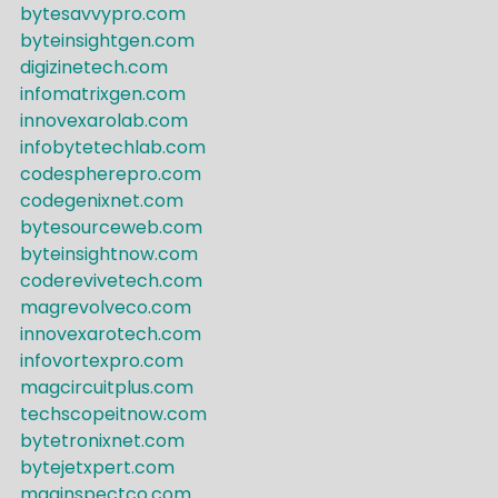
bytesavvypro.com
byteinsightgen.com
digizinetech.com
infomatrixgen.com
innovexarolab.com
infobytetechlab.com
codespherepro.com
codegenixnet.com
bytesourceweb.com
byteinsightnow.com
coderevivetech.com
magrevolveco.com
innovexarotech.com
infovortexpro.com
magcircuitplus.com
techscopeitnow.com
bytetronixnet.com
bytejetxpert.com
maginspectco.com