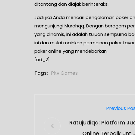
ditantang dan diajak berinteraksi.
Jadi jika Anda mencari pengalaman poker o
mengunjungi Murahqq. Dengan beragam perm
yang dinamis, ini adalah tujuan sempurna ba
ini dan mulai mainkan permainan poker favor
poker online yang mendebarkan.
[ad_2]
Tags:
Pkv Games
Previous Po
Ratujudiqq: Platform Jud
Online Terbaik untu