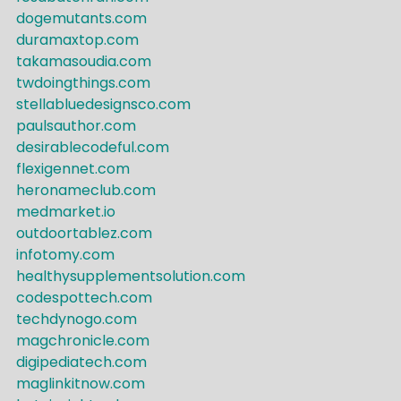
dogemutants.com
duramaxtop.com
takamasoudia.com
twdoingthings.com
stellabluedesignsco.com
paulsauthor.com
desirablecodeful.com
flexigennet.com
heronameclub.com
medmarket.io
outdoortablez.com
infotomy.com
healthysupplementsolution.com
codespottech.com
techdynogo.com
magchronicle.com
digipediatech.com
maglinkitnow.com