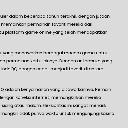
uler dalam beberapa tahun terakhir, dengan jutaan
i memainkan permainan favorit mereka dari
atu platform game online yang telah mendapatkan
ler yang menawarkan berbagai macam game untuk
dan permainan kartu lainnya. Dengan antarmuka yang
IndoQQ dengan cepat menjadi favorit di antara
QQ adalah kenyamanan yang ditawarkannya. Pemain
dengan koneksi internet, memungkinkan mereka
ang atau malam. Fleksibilitas ini sangat menarik
g mungkin tidak punya waktu untuk mengunjungi kasino