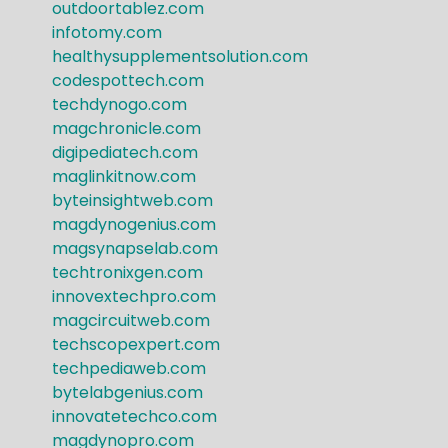
outdoortablez.com
infotomy.com
healthysupplementsolution.com
codespottech.com
techdynogo.com
magchronicle.com
digipediatech.com
maglinkitnow.com
byteinsightweb.com
magdynogenius.com
magsynapselab.com
techtronixgen.com
innovextechpro.com
magcircuitweb.com
techscopexpert.com
techpediaweb.com
bytelabgenius.com
innovatetechco.com
magdynopro.com