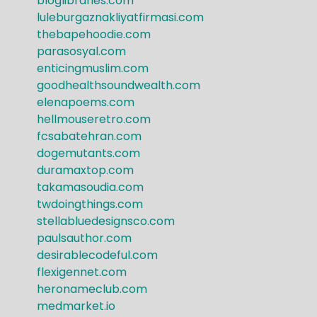
bloglibraries.com
luleburgaznakliyatfirmasi.com
thebapehoodie.com
parasosyal.com
enticingmuslim.com
goodhealthsoundwealth.com
elenapoems.com
hellmouseretro.com
fcsabatehran.com
dogemutants.com
duramaxtop.com
takamasoudia.com
twdoingthings.com
stellabluedesignsco.com
paulsauthor.com
desirablecodeful.com
flexigennet.com
heronameclub.com
medmarket.io