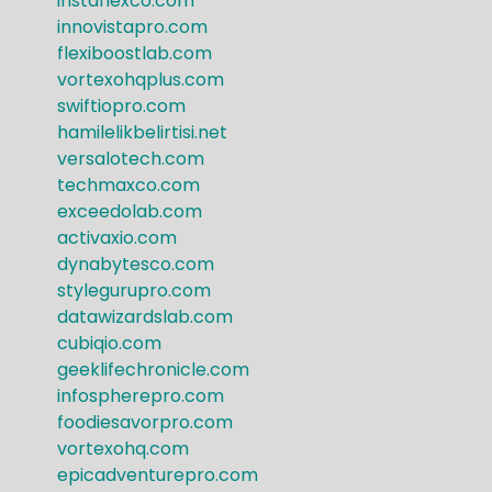
instaflexco.com
innovistapro.com
flexiboostlab.com
vortexohqplus.com
swiftiopro.com
hamilelikbelirtisi.net
versalotech.com
techmaxco.com
exceedolab.com
activaxio.com
dynabytesco.com
stylegurupro.com
datawizardslab.com
cubiqio.com
geeklifechronicle.com
infospherepro.com
foodiesavorpro.com
vortexohq.com
epicadventurepro.com