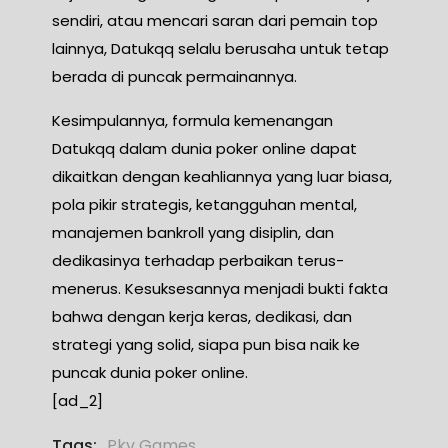
sendiri, atau mencari saran dari pemain top
lainnya, Datukqq selalu berusaha untuk tetap
berada di puncak permainannya.
Kesimpulannya, formula kemenangan
Datukqq dalam dunia poker online dapat
dikaitkan dengan keahliannya yang luar biasa,
pola pikir strategis, ketangguhan mental,
manajemen bankroll yang disiplin, dan
dedikasinya terhadap perbaikan terus-
menerus. Kesuksesannya menjadi bukti fakta
bahwa dengan kerja keras, dedikasi, dan
strategi yang solid, siapa pun bisa naik ke
puncak dunia poker online.
[ad_2]
Tags:
Pkv Games