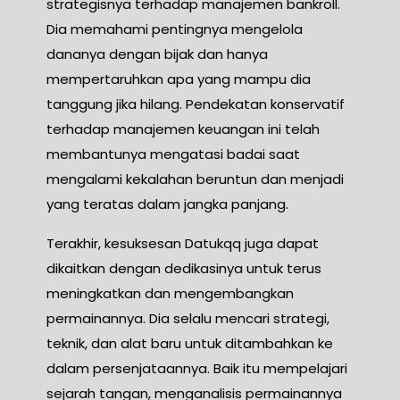
strategisnya terhadap manajemen bankroll.
Dia memahami pentingnya mengelola
dananya dengan bijak dan hanya
mempertaruhkan apa yang mampu dia
tanggung jika hilang. Pendekatan konservatif
terhadap manajemen keuangan ini telah
membantunya mengatasi badai saat
mengalami kekalahan beruntun dan menjadi
yang teratas dalam jangka panjang.
Terakhir, kesuksesan Datukqq juga dapat
dikaitkan dengan dedikasinya untuk terus
meningkatkan dan mengembangkan
permainannya. Dia selalu mencari strategi,
teknik, dan alat baru untuk ditambahkan ke
dalam persenjataannya. Baik itu mempelajari
sejarah tangan, menganalisis permainannya