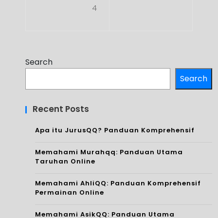
De
4
gg
pa
a
n
Pro:
Ga
Search
Ba
me
Search
gai
Onli
ma
ne
Recent Posts
na
Tel
Apa itu JurusQQ? Panduan Komprehensif
Go
ah
Memahami Murahqq: Panduan Utama
cen
Tib
Taruhan Online
gQ
a
Memahami AhliQQ: Panduan Komprehensif
Q
Permainan Online
Me
Memahami AsikQQ: Panduan Utama