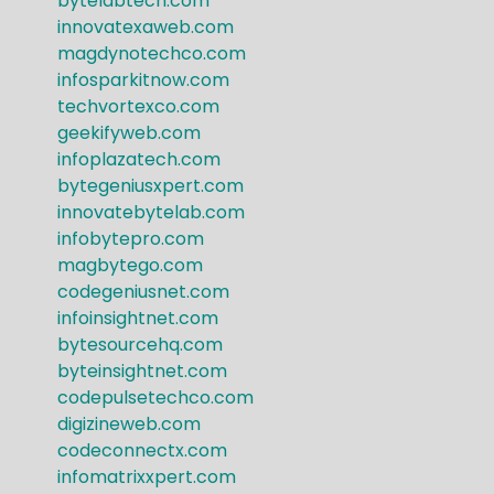
bytelabtech.com
innovatexaweb.com
magdynotechco.com
infosparkitnow.com
techvortexco.com
geekifyweb.com
infoplazatech.com
bytegeniusxpert.com
innovatebytelab.com
infobytepro.com
magbytego.com
codegeniusnet.com
infoinsightnet.com
bytesourcehq.com
byteinsightnet.com
codepulsetechco.com
digizineweb.com
codeconnectx.com
infomatrixxpert.com