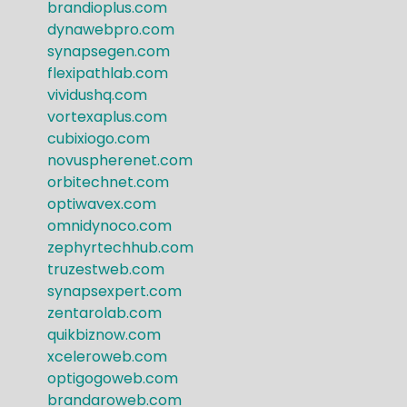
brandioplus.com
dynawebpro.com
synapsegen.com
flexipathlab.com
vividushq.com
vortexaplus.com
cubixiogo.com
novuspherenet.com
orbitechnet.com
optiwavex.com
omnidynoco.com
zephyrtechhub.com
truzestweb.com
synapsexpert.com
zentarolab.com
quikbiznow.com
xceleroweb.com
optigogoweb.com
brandaroweb.com