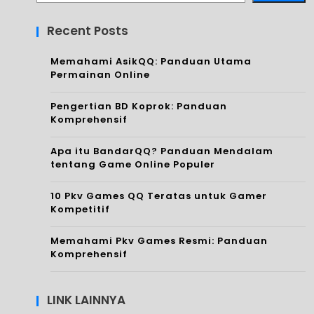
Ber
q
Recent Posts
sa
Me
ma
Memahami AsikQQ: Panduan Utama
nja
Permainan Online
Gar
di
Pengertian BD Koprok: Panduan
ud
Pilih
Komprehensif
aq
an
Apa itu BandarQQ? Panduan Mendalam
q
tentang Game Online Populer
Uta
ma
10 Pkv Games QQ Teratas untuk Gamer
Kompetitif
ba
Memahami Pkv Games Resmi: Panduan
gi
Komprehensif
Pen
judi
LINK LAINNYA