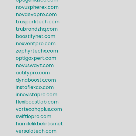
novuspherex.com
novaevopro.com
trusparktech.com
trubrandzhq.com
boostifynet.com
nexventpro.com
zephyrtechx.com
optigoxpert.com
novuswayz.com
actifypro.com
dynaboostx.com
instaflexco.com
innovistapro.com
flexiboostlab.com
vortexohqplus.com
swiftiopro.com
hamilelikbelirtisi.net
versalotech.com