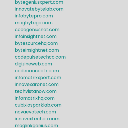
bytegeniusxpert.com
innovatebytelab.com
infobytepro.com
magbytego.com
codegeniusnet.com
infoinsightnet.com
bytesourcehq.com
byteinsightnet.com
codepulsetechco.com
digizineweb.com
codeconnectx.com
infomatrixxpert.com
innovexaronet.com
techvistanow.com
infomatrixhq.com
cubixiosparklab.com
novaevotech.com
innovextechco.com
maglinkgenius.com