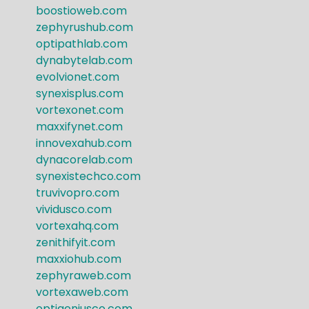
boostioweb.com
zephyrushub.com
optipathlab.com
dynabytelab.com
evolvionet.com
synexisplus.com
vortexonet.com
maxxifynet.com
innovexahub.com
dynacorelab.com
synexistechco.com
truvivopro.com
vividusco.com
vortexahq.com
zenithifyit.com
maxxiohub.com
zephyraweb.com
vortexaweb.com
optigeniusco.com