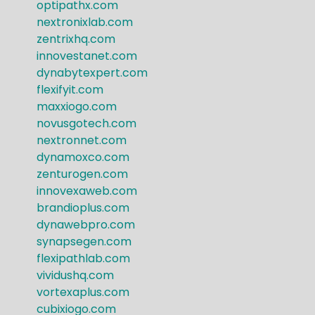
optipathx.com
nextronixlab.com
zentrixhq.com
innovestanet.com
dynabytexpert.com
flexifyit.com
maxxiogo.com
novusgotech.com
nextronnet.com
dynamoxco.com
zenturogen.com
innovexaweb.com
brandioplus.com
dynawebpro.com
synapsegen.com
flexipathlab.com
vividushq.com
vortexaplus.com
cubixiogo.com