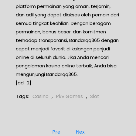
platform permainan yang aman, terjamin,
dan adil yang dapat diakses oleh pemain dari
semua tingkat keahlian. Dengan beragam
permainan, bonus besar, dan komitmen
terhadap transparansi, Bandarqq365 dengan
cepat menjadi favorit di kalangan penjudi
online di seluruh dunia. Jika Anda mencari
pengalaman kasino online terbaik, Anda bisa
mengunjungi Bandarqq365.
[ad_2]
Tags:
Casino
,
Pkv Games
,
Slot
Pre
Nex