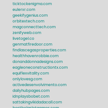
ticktockenigma.com
eulerxr.com
geekifygenius.com
orbitextech.com
magconnecttech.com
zenifyweb.com
livetogel.co
genmatfiredoor.com
findlascegasproperties.com
healthhavenrobbie.com
donanddonnadesigns.com
eagleoneconstructiontx.com
equiflexvitality.com
onlylovesg.com
activedesenvolvimento.com
dailyhubpages.com
idnplaysbobet.com
sattakingvikidadacall.com
bestbolaslotgames.com