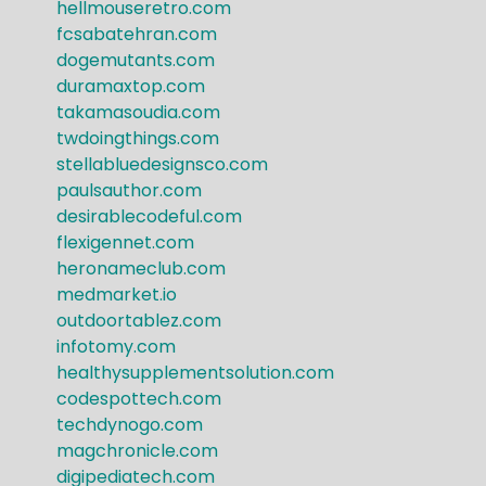
hellmouseretro.com
fcsabatehran.com
dogemutants.com
duramaxtop.com
takamasoudia.com
twdoingthings.com
stellabluedesignsco.com
paulsauthor.com
desirablecodeful.com
flexigennet.com
heronameclub.com
medmarket.io
outdoortablez.com
infotomy.com
healthysupplementsolution.com
codespottech.com
techdynogo.com
magchronicle.com
digipediatech.com