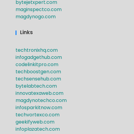
bytejetxpert.com
maginspectco.com
magdynogo.com
Links
techtronixhq.com
infogadgethub.com
codelinkitpro.com
techboostgen.com
techsensehub.com
bytelabtech.com
innovatexaweb.com
magdynotechco.com
infosparkitnow.com
techvortexco.com
geekifyweb.com
infoplazatech.com