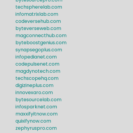
techspherelab.com
infomatrixlab.com
codeversehub.com
byteverseweb.com
magconnecthub.com
byteboostgenius.com
synapsegoplus.com
infopedianet.com
codepulsenet.com
magdynotech.com
techscopehq.com
digizineplus.com
innovexaro.com
bytesourcelab.com
infosparknet.com
maxxifyitnow.com
quixifynow.com
zephyruspro.com