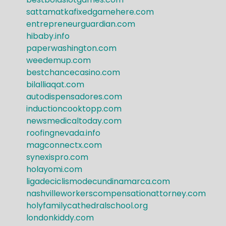
sattamatkafixedgamehere.com
entrepreneurguardian.com
hibaby.info
paperwashington.com
weedemup.com
bestchancecasino.com
bilalliaqat.com
autodispensadores.com
inductioncooktopp.com
newsmedicaltoday.com
roofingnevada.info
magconnectx.com
synexispro.com
holayomi.com
ligadeciclismodecundinamarca.com
nashvilleworkerscompensationattorney.com
holyfamilycathedralschool.org
londonkiddy.com