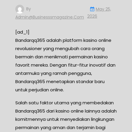
Deposit Pulsa
By
May 25,
2026
Admin@businesssmagazine.com
[ad_1]
Bandarqq365 adalah platform kasino online
revolusioner yang mengubah cara orang
bermain dan menikmati permainan kasino
favorit mereka. Dengan fitur-fitur inovatif dan
antarmuka yang ramah pengguna,
Bandarqq365 menetapkan standar baru
untuk perjudian online.
Salah satu faktor utama yang membedakan
Bandarqq365 dari kasino online lainnya adalah
komitmennya untuk menyediakan lingkungan
permainan yang aman dan terjamin bagi