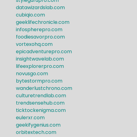
stylegurupro.com
datawizardslab.com
cubiqio.com
geeklifechronicle.com
infospherepro.com
foodiesavorpro.com
vortexohq.com
epicadventurepro.com
insightwavelab.com
lifeexplorerpro.com
novusgo.com
bytestormpro.com
wanderlustchrono.com
culturetrendlab.com
trendsensehub.com
ticktockenigma.com
eulerxr.com
geekifygenius.com
orbitextech.com