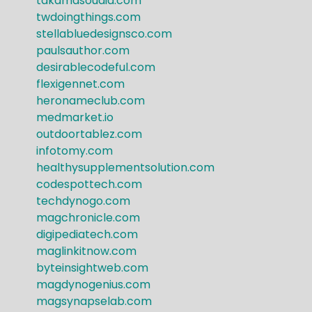
takamasoudia.com
twdoingthings.com
stellabluedesignsco.com
paulsauthor.com
desirablecodeful.com
flexigennet.com
heronameclub.com
medmarket.io
outdoortablez.com
infotomy.com
healthysupplementsolution.com
codespottech.com
techdynogo.com
magchronicle.com
digipediatech.com
maglinkitnow.com
byteinsightweb.com
magdynogenius.com
magsynapselab.com