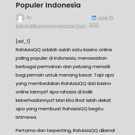
Deposit Pulsa
Populer Indonesia
By
June 19,
2025
Admin@businesssmagazine.com
[ad_1]
RahAsiaQQ adalah salah satu kasino online
paling populer di Indonesia, menawarkan
berbagai permainan dan peluang menarik
bagi pemain untuk menang besar. Tapi apa
yang membedakan RahAsiaQQ dari kasino
online lainnya? Apa rahasia di balik
keberhasilannya? Mari kita lihat lebih dekat
apa yang membuat RahasiaQQ begitu
istimewa.
Pertama dan terpenting, RahAsiaQQ dikenal