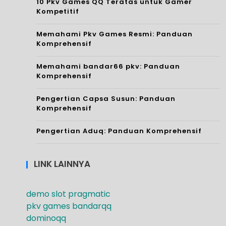
Ce
10 Pkv Games QQ Teratas untuk Gamer
n
Kompetitif
ba
Mar
Memahami Pkv Games Resmi: Panduan
nQ
ioQ
Komprehensif
Q
Q:
Memahami bandar66 pkv: Panduan
da
Komprehensif
Pan
pat
du
Pengertian Capsa Susun: Panduan
me
Komprehensif
an
mb
Pengertian Aduq: Panduan Komprehensif
Pe
ant
mul
u
LINK LAINNYA
a
An
demo slot pragmatic
da
pkv games bandarqq
me
dominoqq