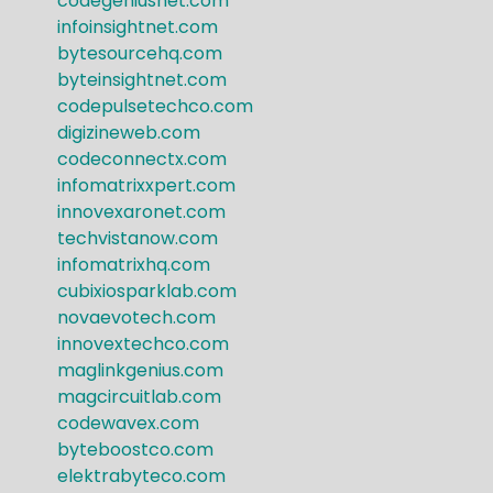
codegeniusnet.com
infoinsightnet.com
bytesourcehq.com
byteinsightnet.com
codepulsetechco.com
digizineweb.com
codeconnectx.com
infomatrixxpert.com
innovexaronet.com
techvistanow.com
infomatrixhq.com
cubixiosparklab.com
novaevotech.com
innovextechco.com
maglinkgenius.com
magcircuitlab.com
codewavex.com
byteboostco.com
elektrabyteco.com