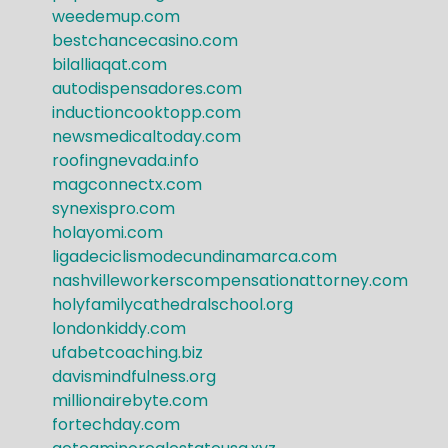
weedemup.com
bestchancecasino.com
bilalliaqat.com
autodispensadores.com
inductioncooktopp.com
newsmedicaltoday.com
roofingnevada.info
magconnectx.com
synexispro.com
holayomi.com
ligadeciclismodecundinamarca.com
nashvilleworkerscompensationattorney.com
holyfamilycathedralschool.org
londonkiddy.com
ufabetcoaching.biz
davismindfulness.org
millionairebyte.com
fortechday.com