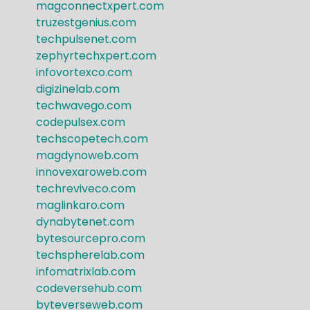
magconnectxpert.com
truzestgenius.com
techpulsenet.com
zephyrtechxpert.com
infovortexco.com
digizinelab.com
techwavego.com
codepulsex.com
techscopetech.com
magdynoweb.com
innovexaroweb.com
techreviveco.com
maglinkaro.com
dynabytenet.com
bytesourcepro.com
techspherelab.com
infomatrixlab.com
codeversehub.com
byteverseweb.com