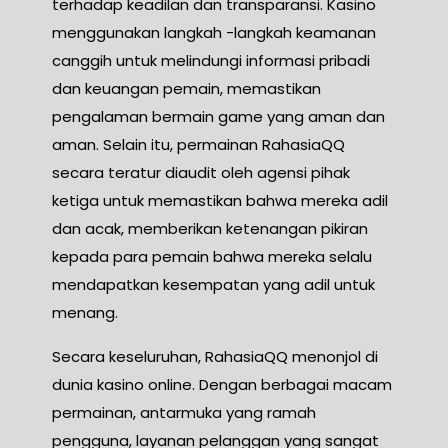
terhadap keadilan dan transparansi. Kasino
menggunakan langkah -langkah keamanan
canggih untuk melindungi informasi pribadi
dan keuangan pemain, memastikan
pengalaman bermain game yang aman dan
aman. Selain itu, permainan RahasiaQQ
secara teratur diaudit oleh agensi pihak
ketiga untuk memastikan bahwa mereka adil
dan acak, memberikan ketenangan pikiran
kepada para pemain bahwa mereka selalu
mendapatkan kesempatan yang adil untuk
menang.
Secara keseluruhan, RahasiaQQ menonjol di
dunia kasino online. Dengan berbagai macam
permainan, antarmuka yang ramah
pengguna, layanan pelanggan yang sangat