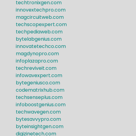
techtronixgen.com
innovextechpro.com
magcircuitweb.com
techscopexpert.com
techpediaweb.com
bytelabgenius.com
innovatetechco.com
magdynopro.com
infoplazapro.com
techreviveit.com
infowavexpert.com
bytegeniusco.com
codematrixhub.com
techsenseplus.com
infoboostgenius.com
techwavegen.com
bytesavvypro.com
byteinsightgen.com
digizinetech.com