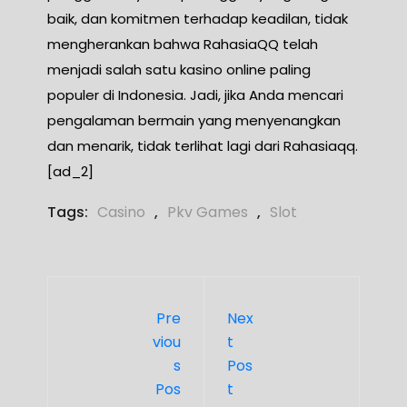
baik, dan komitmen terhadap keadilan, tidak
mengherankan bahwa RahasiaQQ telah
menjadi salah satu kasino online paling
populer di Indonesia. Jadi, jika Anda mencari
pengalaman bermain yang menyenangkan
dan menarik, tidak terlihat lagi dari Rahasiaqq.
[ad_2]
Tags:
Casino
,
Pkv Games
,
Slot
Pre
Nex
Viou
T
S
Pos
Pos
T