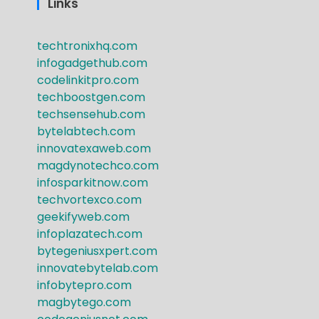
Links
techtronixhq.com
infogadgethub.com
codelinkitpro.com
techboostgen.com
techsensehub.com
bytelabtech.com
innovatexaweb.com
magdynotechco.com
infosparkitnow.com
techvortexco.com
geekifyweb.com
infoplazatech.com
bytegeniusxpert.com
innovatebytelab.com
infobytepro.com
magbytego.com