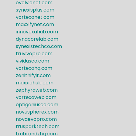
evolvionet.com
synexisplus.com
vortexonet.com
maxxifynet.com
innovexahub.com
dynacorelab.com
synexistechco.com
truvivopro.com
vividusco.com
vortexahq.com
zenithifyit.com
maxxiohub.com
zephyraweb.com
vortexaweb.com
optigeniusco.com
novuspherex.com
novaevopro.com
trusparktech.com
trubrandzhq.com