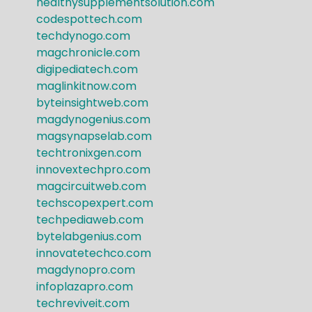
healthysupplementsolution.com
codespottech.com
techdynogo.com
magchronicle.com
digipediatech.com
maglinkitnow.com
byteinsightweb.com
magdynogenius.com
magsynapselab.com
techtronixgen.com
innovextechpro.com
magcircuitweb.com
techscopexpert.com
techpediaweb.com
bytelabgenius.com
innovatetechco.com
magdynopro.com
infoplazapro.com
techreviveit.com