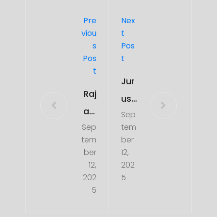
Pre
Nex
Viou
T
S
Pos
Pos
T
T
Jur
Raj
us
aju
Sep
QQ:
Sep
tem
diq
Bint
tem
ber
q:
an
ber
12,
Pla
12,
202
g
202
5
tfor
yan
5
m
g
per