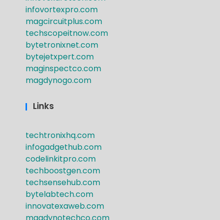
infovortexpro.com
magcircuitplus.com
techscopeitnow.com
bytetronixnet.com
bytejetxpert.com
maginspectco.com
magdynogo.com
Links
techtronixhq.com
infogadgethub.com
codelinkitpro.com
techboostgen.com
techsensehub.com
bytelabtech.com
innovatexaweb.com
magdynotechco.com