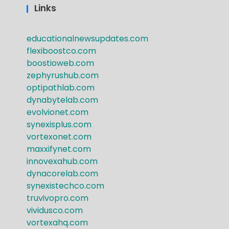
Links
educationalnewsupdates.com
flexiboostco.com
boostioweb.com
zephyrushub.com
optipathlab.com
dynabytelab.com
evolvionet.com
synexisplus.com
vortexonet.com
maxxifynet.com
innovexahub.com
dynacorelab.com
synexistechco.com
truvivopro.com
vividusco.com
vortexahq.com