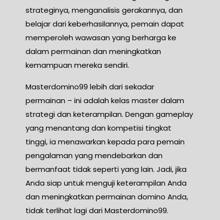
strateginya, menganalisis gerakannya, dan
belajar dari keberhasilannya, pemain dapat
memperoleh wawasan yang berharga ke
dalam permainan dan meningkatkan
kemampuan mereka sendiri.
Masterdomino99 lebih dari sekadar
permainan – ini adalah kelas master dalam
strategi dan keterampilan. Dengan gameplay
yang menantang dan kompetisi tingkat
tinggi, ia menawarkan kepada para pemain
pengalaman yang mendebarkan dan
bermanfaat tidak seperti yang lain. Jadi, jika
Anda siap untuk menguji keterampilan Anda
dan meningkatkan permainan domino Anda,
tidak terlihat lagi dari Masterdomino99.