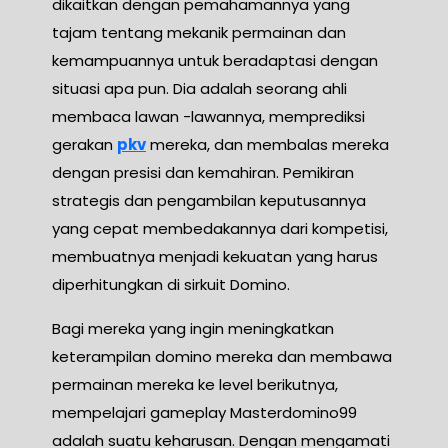
dikaitkan dengan pemahamannya yang
tajam tentang mekanik permainan dan
kemampuannya untuk beradaptasi dengan
situasi apa pun. Dia adalah seorang ahli
membaca lawan -lawannya, memprediksi
gerakan
pkv
mereka, dan membalas mereka
dengan presisi dan kemahiran. Pemikiran
strategis dan pengambilan keputusannya
yang cepat membedakannya dari kompetisi,
membuatnya menjadi kekuatan yang harus
diperhitungkan di sirkuit Domino.
Bagi mereka yang ingin meningkatkan
keterampilan domino mereka dan membawa
permainan mereka ke level berikutnya,
mempelajari gameplay Masterdomino99
adalah suatu keharusan. Dengan mengamati