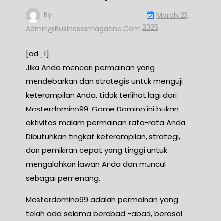
Deposit Pulsa
By
March 23,
2025
Admin@businesssmagazine.com
[ad_1]
Jika Anda mencari permainan yang
mendebarkan dan strategis untuk menguji
keterampilan Anda, tidak terlihat lagi dari
Masterdomino99. Game Domino ini bukan
aktivitas malam permainan rata-rata Anda.
Dibutuhkan tingkat keterampilan, strategi,
dan pemikiran cepat yang tinggi untuk
mengalahkan lawan Anda dan muncul
sebagai pemenang.
Masterdomino99 adalah permainan yang
telah ada selama berabad -abad, berasal