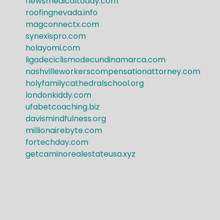
newsmedicaltoday.com
roofingnevada.info
magconnectx.com
synexispro.com
holayomi.com
ligadeciclismodecundinamarca.com
nashvilleworkerscompensationattorney.com
holyfamilycathedralschool.org
londonkiddy.com
ufabetcoaching.biz
davismindfulness.org
millionairebyte.com
fortechday.com
getcaminorealestateusa.xyz