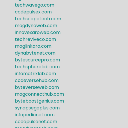
techwavego.com
codepulsex.com
techscopetech.com
magdynoweb.com
innovexaroweb.com
techreviveco.com
maglinkaro.com
dynabytenet.com
bytesourcepro.com
techspherelab.com
infomatrixlab.com
codeversehub.com
byteverseweb.com
magconnecthub.com
byteboostgenius.com
synapsegoplus.com
infopedianet.com
codepulsenet.com