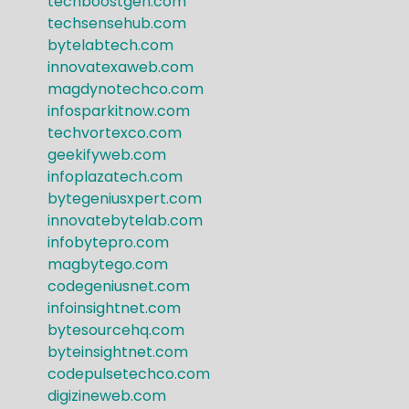
techboostgen.com
techsensehub.com
bytelabtech.com
innovatexaweb.com
magdynotechco.com
infosparkitnow.com
techvortexco.com
geekifyweb.com
infoplazatech.com
bytegeniusxpert.com
innovatebytelab.com
infobytepro.com
magbytego.com
codegeniusnet.com
infoinsightnet.com
bytesourcehq.com
byteinsightnet.com
codepulsetechco.com
digizineweb.com