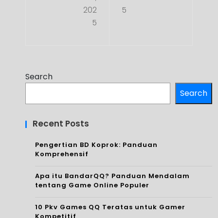
ng
202
5
i
5
gul
tar
an
uha
ko
n
Search
mp
lan
Search
etit
gsu
if
ng
Recent Posts
An
den
Pengertian BD Koprok: Panduan
da
ga
Komprehensif
den
n
Apa itu BandarQQ? Panduan Mendalam
ga
tentang Game Online Populer
spo
n
rts
10 Pkv Games QQ Teratas untuk Gamer
Kompetitif