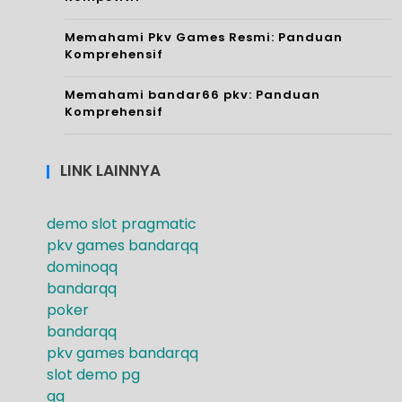
per
bo
mai
Memahami Pkv Games Resmi: Panduan
ok
Komprehensif
nan
rat
Memahami bandar66 pkv: Panduan
me
uq
Komprehensif
nari
q
k
LINK LAINNYA
Ch
demo slot pragmatic
am
pkv games bandarqq
pio
dominoqq
bandarqq
nQ
poker
Q
bandarqq
pkv games bandarqq
slot demo pg
qq