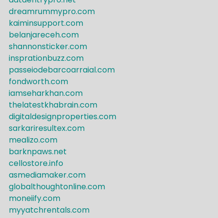
dreamrummypro.com
kaiminsupport.com
belanjareceh.com
shannonsticker.com
insprationbuzz.com
passeiodebarcoarraial.com
fondworth.com
iamseharkhan.com
thelatestkhabrain.com
digitaldesignproperties.com
sarkariresultex.com
mealizo.com
barknpaws.net
cellostore.info
asmediamaker.com
globalthoughtonline.com
moneiify.com
myyatchrentals.com