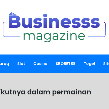
Situs Slot Onli
Temukan Situs Slot Online Terbaik Yang Dilengkapi Dengan S
Permainan Slot Dengan Tra
Server PKV Ga
arqq
Slot
Casino
SBOBET88
Togel
Sit
Pu
rikutnya dalam permainan