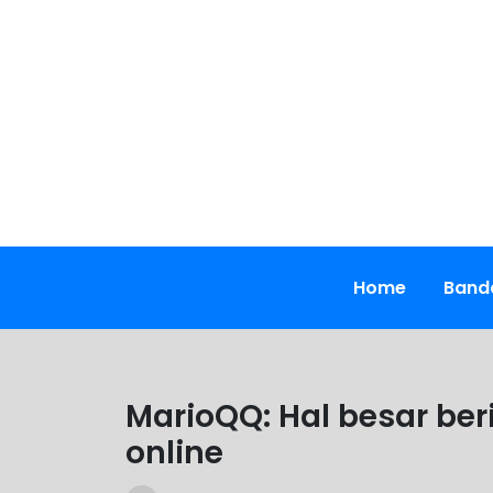
Skip
to
content
Home
Band
MarioQQ: Hal besar be
online