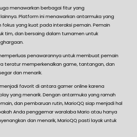
juga menawarkan berbagai fitur yang
ainnya. Platform ini menawarkan antarmuka yang
fokus yang kuat pada interaksi pemain. Pemain
k tim, dan bersaing dalam turnamen untuk
ghargaan.
an memperluas penawarannya untuk membuat pemain
ecara teratur memperkenalkan game, tantangan, dan
egar dan menarik.
enjadi favorit di antara gamer online karena
meplay yang menarik. Dengan antarmuka yang ramah
emain, dan pembaruan rutin, MarioQQ siap menjadi hal
 Apakah Anda penggemar waralaba Mario atau hanya
enangkan dan menarik, MarioQQ pasti layak untuk