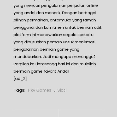
yang mencari pengalaman perjudian online
yang andal dan menarik. Dengan berbagai
pilihan permainan, antarmuka yang ramah
pengguna, dan komitmen untuk bermain adil,
platform ini menawarkan segala sesuatu
yang dibutuhkan pemain untuk menikmati
pengalaman bermain game yang
mendebarkan. Jadi mengapa menunggu?
Pergilah ke Lintasanqq hari ini dan mulailah
bermain game favorit Anda!
[ad_2]
Tags:
Pkv Games
,
Slot