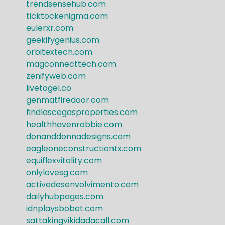
trendsensehub.com
ticktockenigma.com
eulerxr.com
geekifygenius.com
orbitextech.com
magconnecttech.com
zenifyweb.com
livetogel.co
genmatfiredoor.com
findlascegasproperties.com
healthhavenrobbie.com
donanddonnadesigns.com
eagleoneconstructiontx.com
equiflexvitality.com
onlylovesg.com
activedesenvolvimento.com
dailyhubpages.com
idnplaysbobet.com
sattakingvikidadacall.com