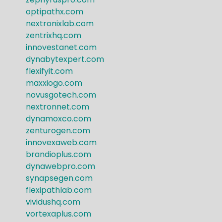
optipathx.com
nextronixlab.com
zentrixhq.com
innovestanet.com
dynabytexpert.com
flexifyit.com
maxxiogo.com
novusgotech.com
nextronnet.com
dynamoxco.com
zenturogen.com
innovexaweb.com
brandioplus.com
dynawebpro.com
synapsegen.com
flexipathlab.com
vividushq.com
vortexaplus.com