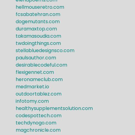
hellmouseretro.com
fcsabatehran.com
dogemutants.com
duramaxtop.com
takamasoudia.com
twdoingthings.com
stellabluedesignsco.com
paulsauthor.com
desirablecodeful.com
flexigennet.com
heronameclub.com
medmarket.io
outdoortablez.com
infotomy.com
healthysupplementsolution.com
codespottech.com
techdynogo.com
magchronicle.com