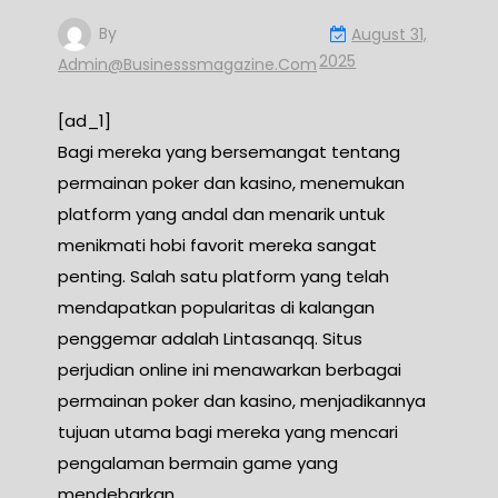
Deposit Pulsa
By
August 31,
2025
Admin@businesssmagazine.com
[ad_1]
Bagi mereka yang bersemangat tentang
permainan poker dan kasino, menemukan
platform yang andal dan menarik untuk
menikmati hobi favorit mereka sangat
penting. Salah satu platform yang telah
mendapatkan popularitas di kalangan
penggemar adalah Lintasanqq. Situs
perjudian online ini menawarkan berbagai
permainan poker dan kasino, menjadikannya
tujuan utama bagi mereka yang mencari
pengalaman bermain game yang
mendebarkan.