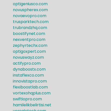
optigeniusco.com
novuspherex.com
novaevopro.com
trusparktech.com
trubrandzhq.com
boostifynet.com
nexventpro.com
zephyrtechx.com
optigoxpert.com
novuswayz.com
actifypro.com
dynaboostx.com
instaflexco.com
innovistapro.com
flexiboostlab.com
vortexohqplus.com
swiftiopro.com
hamilelikbelirtisi.net
versalotech.com