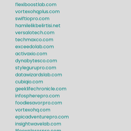
flexiboostlab.com
vortexohqplus.com
swiftiopro.com
hamilelikbelirtisi.net
versalotech.com
techmaxco.com
exceedolab.com
activaxio.com
dynabytesco.com
stylegurupro.com
datawizardslab.com
cubiqio.com
geeklifechronicle.com
infospherepro.com
foodiesavorpro.com
vortexohq.com
epicadventurepro.com
insightwavelab.com
lifeexplorerpro.com