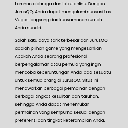
taruhan olahraga dan lotre online. Dengan
JurusQQ, Anda dapat mengalami sensasi Las
Vegas langsung dari kenyamanan rumah
Anda sendiri.
Salah satu daya tarik terbesar dari JurusQQ
adalah pilihan game yang mengesankan.
Apakah Anda seorang profesional
berpengalaman atau pemula yang ingin
mencoba keberuntungan Anda, ada sesuatu
untuk semua orang di JurusQQ. Situs ini
menawarkan berbagai permainan dengan
berbagai tingkat kesulitan dan taruhan,
sehingga Anda dapat menemukan
permainan yang sempurna sesuai dengan
preferensi dan tingkat keterampilan Anda.