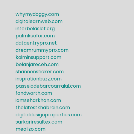
whymydoggy.com
digitalearnweb.com
interbolaslot.org
palmkuafor.com
dataentrypro.net
dreamrummypro.com
kaiminsupport.com
belanjareceh.com
shannonsticker.com
insprationbuzz.com
passeiodebarcoarraial.com
fondworth.com
iamseharkhan.com
thelatestkhabrain.com
digitaldesignproperties.com
sarkariresultex.com
mealizo.com