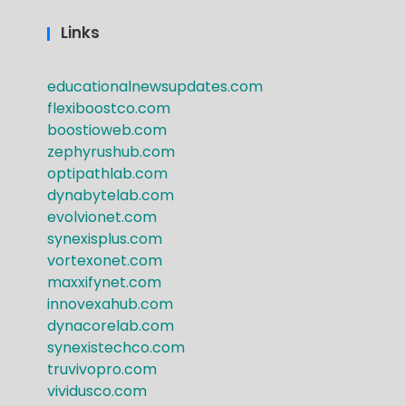
Links
educationalnewsupdates.com
flexiboostco.com
boostioweb.com
zephyrushub.com
optipathlab.com
dynabytelab.com
evolvionet.com
synexisplus.com
vortexonet.com
maxxifynet.com
innovexahub.com
dynacorelab.com
synexistechco.com
truvivopro.com
vividusco.com