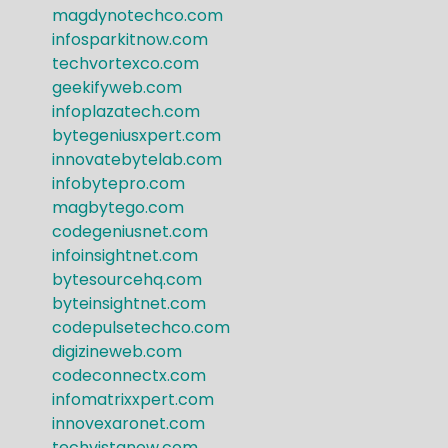
magdynotechco.com
infosparkitnow.com
techvortexco.com
geekifyweb.com
infoplazatech.com
bytegeniusxpert.com
innovatebytelab.com
infobytepro.com
magbytego.com
codegeniusnet.com
infoinsightnet.com
bytesourcehq.com
byteinsightnet.com
codepulsetechco.com
digizineweb.com
codeconnectx.com
infomatrixxpert.com
innovexaronet.com
techvistanow.com