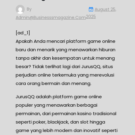
Deposit Pulsa
By
August 25,
2025
Admin@businesssmagazine.com
[ad_1]
Apakah Anda mencari platform game online
baru dan menarik yang menawarkan hiburan
tanpa akhir dan kesempatan untuk menang
besar? Tidak terlihat lagi dari JurusQQ, situs
perjudian online terkemuka yang merevolusi
cara orang bermain dan menang.
JurusQQ adalah platform game online
populer yang menawarkan berbagai
permainan, dari permainan kasino tradisional
seperti poker, blackjack, dan slot hingga
game yang lebih modern dan inovatif seperti