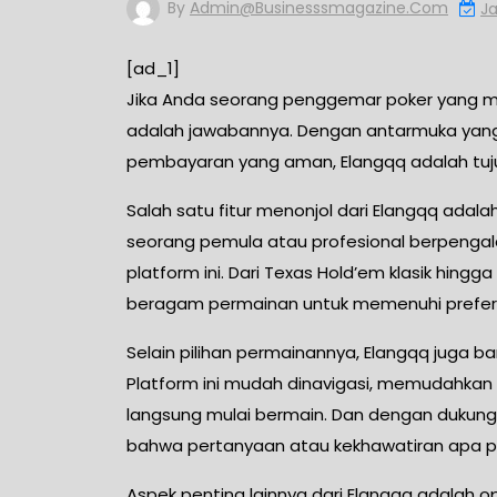
By
Admin@businesssmagazine.com
Ja
[ad_1]
Jika Anda seorang penggemar poker yang men
adalah jawabannya. Dengan antarmuka yan
pembayaran yang aman, Elangqq adalah tuj
Salah satu fitur menonjol dari Elangqq adal
seorang pemula atau profesional berpengal
platform ini. Dari Texas Hold’em klasik hin
beragam permainan untuk memenuhi prefere
Selain pilihan permainannya, Elangqq juga
Platform ini mudah dinavigasi, memudahk
langsung mulai bermain. Dan dengan dukung
bahwa pertanyaan atau kekhawatiran apa pun
Aspek penting lainnya dari Elangqq adalah 