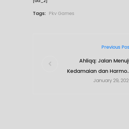
[ad_2]
Tags:
Pkv Games
Previous Po
Ahliqq: Jalan Menuj
Kedamaian dan Harmon
January 29, 20
Batin di Dunia yan
Chaoti