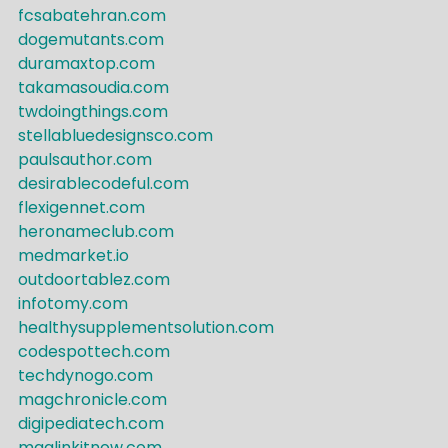
fcsabatehran.com
dogemutants.com
duramaxtop.com
takamasoudia.com
twdoingthings.com
stellabluedesignsco.com
paulsauthor.com
desirablecodeful.com
flexigennet.com
heronameclub.com
medmarket.io
outdoortablez.com
infotomy.com
healthysupplementsolution.com
codespottech.com
techdynogo.com
magchronicle.com
digipediatech.com
maglinkitnow.com