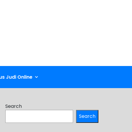
ne Terbaik Dengan
erver PKV Games Dan Mendukung Deposit Pulsa. Mainkan Berbagai
nsaksi Yang Mudah Dan Aman.
mes Dan Deposit
us Judi Online
lsa
Search
Search