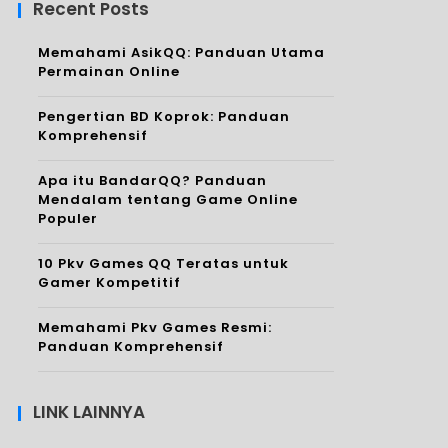
Recent Posts
Memahami AsikQQ: Panduan Utama
Permainan Online
Pengertian BD Koprok: Panduan
Komprehensif
Apa itu BandarQQ? Panduan
Mendalam tentang Game Online
Populer
10 Pkv Games QQ Teratas untuk
Gamer Kompetitif
Memahami Pkv Games Resmi:
Panduan Komprehensif
LINK LAINNYA