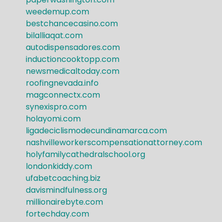
weedemup.com
bestchancecasino.com
bilalliaqat.com
autodispensadores.com
inductioncooktopp.com
newsmedicaltoday.com
roofingnevada.info
magconnectx.com
synexispro.com
holayomi.com
ligadeciclismodecundinamarca.com
nashvilleworkerscompensationattorney.com
holyfamilycathedralschool.org
londonkiddy.com
ufabetcoaching.biz
davismindfulness.org
millionairebyte.com
fortechday.com