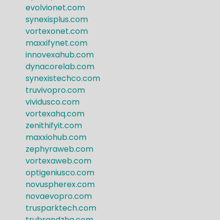
evolvionet.com
synexisplus.com
vortexonet.com
maxxifynet.com
innovexahub.com
dynacorelab.com
synexistechco.com
truvivopro.com
vividusco.com
vortexahq.com
zenithifyit.com
maxxiohub.com
zephyraweb.com
vortexaweb.com
optigeniusco.com
novuspherex.com
novaevopro.com
trusparktech.com
trubrandzhq.com