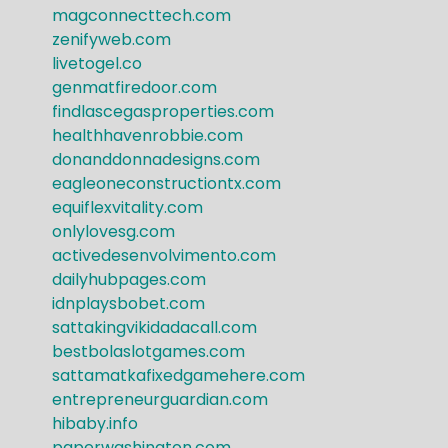
magconnecttech.com
zenifyweb.com
livetogel.co
genmatfiredoor.com
findlascegasproperties.com
healthhavenrobbie.com
donanddonnadesigns.com
eagleoneconstructiontx.com
equiflexvitality.com
onlylovesg.com
activedesenvolvimento.com
dailyhubpages.com
idnplaysbobet.com
sattakingvikidadacall.com
bestbolaslotgames.com
sattamatkafixedgamehere.com
entrepreneurguardian.com
hibaby.info
paperwashington.com