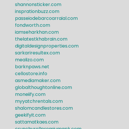
shannonsticker.com
insprationbuzz.com
passeiodebarcoarraial.com
fondworth.com
iamseharkhan.com
thelatestkhabrain.com
digitaldesignproperties.com
sarkariresultex.com
mealizo.com
barknpaws.net
cellostore.info
asmediamaker.com
globalthoughtonline.com
moneiify.com
myyatchrentals.com
shalomcandlestores.com
geekifyit.com
sattamatkaes.com
crunchyrollpremiumapk.com