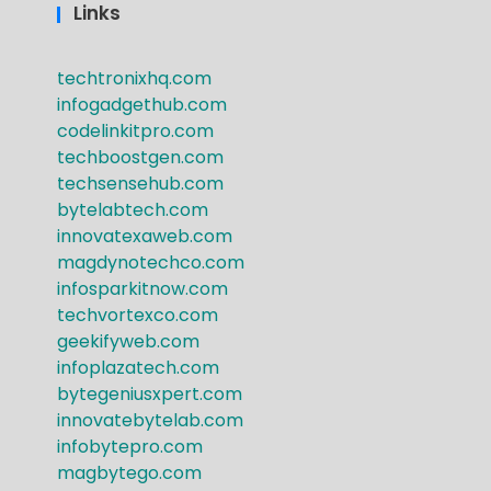
Links
techtronixhq.com
infogadgethub.com
codelinkitpro.com
techboostgen.com
techsensehub.com
bytelabtech.com
innovatexaweb.com
magdynotechco.com
infosparkitnow.com
techvortexco.com
geekifyweb.com
infoplazatech.com
bytegeniusxpert.com
innovatebytelab.com
infobytepro.com
magbytego.com