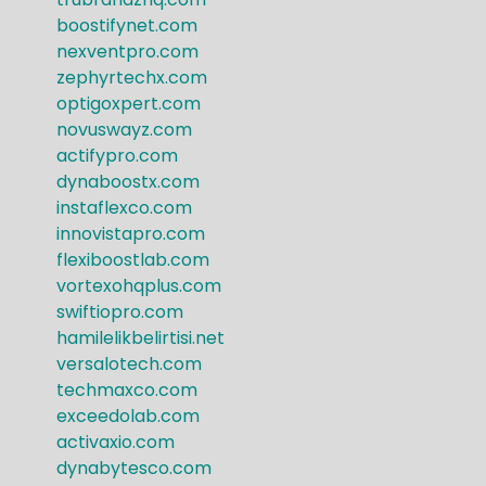
boostifynet.com
nexventpro.com
zephyrtechx.com
optigoxpert.com
novuswayz.com
actifypro.com
dynaboostx.com
instaflexco.com
innovistapro.com
flexiboostlab.com
vortexohqplus.com
swiftiopro.com
hamilelikbelirtisi.net
versalotech.com
techmaxco.com
exceedolab.com
activaxio.com
dynabytesco.com