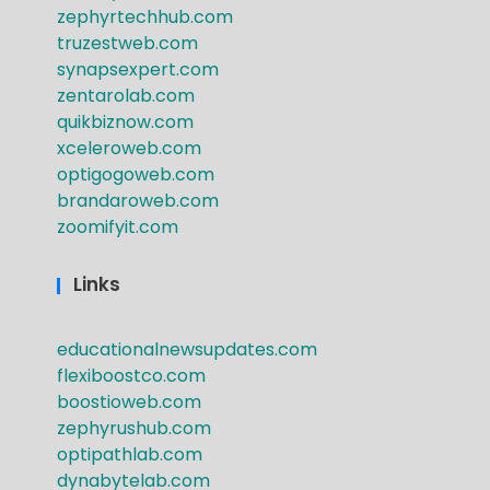
zephyrtechhub.com
truzestweb.com
synapsexpert.com
zentarolab.com
quikbiznow.com
xceleroweb.com
optigogoweb.com
brandaroweb.com
zoomifyit.com
Links
educationalnewsupdates.com
flexiboostco.com
boostioweb.com
zephyrushub.com
optipathlab.com
dynabytelab.com