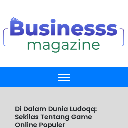
Skip
to
content
Situs Slot Online
Temukan Situs Slot Online Terbaik Yang Dilengkapi Dengan
Server PKV Games Dan Mendukung Deposit Pulsa. Mainkan
Berbagai Permainan Slot Dengan Transaksi Yang Mudah Dan
Aman.
Terbaik Dengan
Server PKV
Di Dalam Dunia Ludoqq:
Games Dan
Sekilas Tentang Game
Online Populer