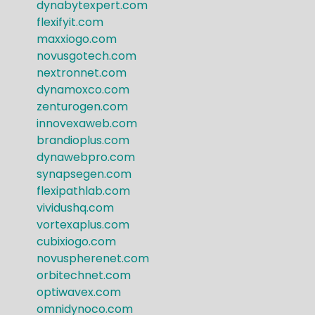
dynabytexpert.com
flexifyit.com
maxxiogo.com
novusgotech.com
nextronnet.com
dynamoxco.com
zenturogen.com
innovexaweb.com
brandioplus.com
dynawebpro.com
synapsegen.com
flexipathlab.com
vividushq.com
vortexaplus.com
cubixiogo.com
novuspherenet.com
orbitechnet.com
optiwavex.com
omnidynoco.com