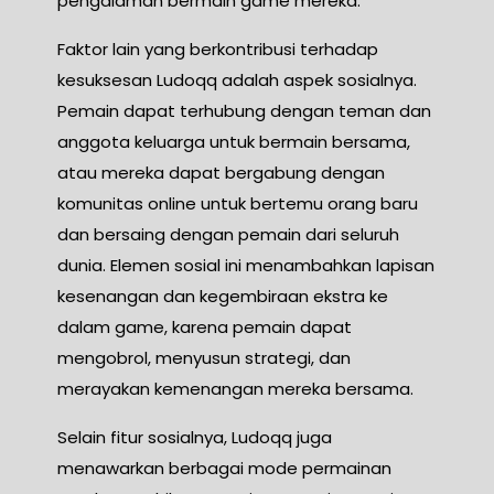
pengalaman bermain game mereka.
Faktor lain yang berkontribusi terhadap
kesuksesan Ludoqq adalah aspek sosialnya.
Pemain dapat terhubung dengan teman dan
anggota keluarga untuk bermain bersama,
atau mereka dapat bergabung dengan
komunitas online untuk bertemu orang baru
dan bersaing dengan pemain dari seluruh
dunia. Elemen sosial ini menambahkan lapisan
kesenangan dan kegembiraan ekstra ke
dalam game, karena pemain dapat
mengobrol, menyusun strategi, dan
merayakan kemenangan mereka bersama.
Selain fitur sosialnya, Ludoqq juga
menawarkan berbagai mode permainan