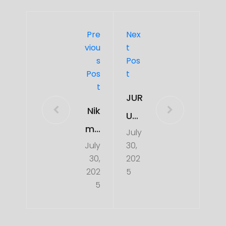
Pre
Nex
Viou
T
S
Pos
Pos
T
T
JUR
Nik
US
ma
July
QQ:
July
30,
ti
Tuj
30,
202
sen
uan
202
5
sas
5
uta
i
ma
ke
unt