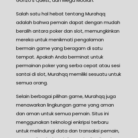
Gonzo’s Quest, dan Mega Moolah.
Salah satu hal hebat tentang Murahqq
adalah bahwa pemain dapat dengan mudah
beralih antara poker dan slot, memungkinkan
mereka untuk menikmati pengalaman
bermain game yang beragam di satu
tempat. Apakah Anda berminat untuk
permainan poker yang serba cepat atau sesi
santai di slot, Murahqq memiliki sesuatu untuk
semua orang.
Selain berbagai pilihan game, Murahqq juga
menawarkan lingkungan game yang aman
dan aman untuk semua pemain. Situs ini
menggunakan teknologi enkripsi terbaru
untuk melindungi data dan transaksi pemain,