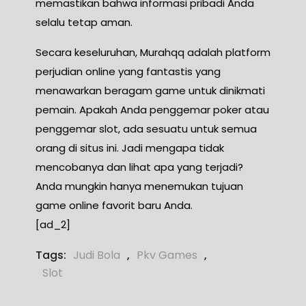
memastikan bahwa informasi pribadi Anda
selalu tetap aman.
Secara keseluruhan, Murahqq adalah platform
perjudian online yang fantastis yang
menawarkan beragam game untuk dinikmati
pemain. Apakah Anda penggemar poker atau
penggemar slot, ada sesuatu untuk semua
orang di situs ini. Jadi mengapa tidak
mencobanya dan lihat apa yang terjadi?
Anda mungkin hanya menemukan tujuan
game online favorit baru Anda.
[ad_2]
Tags:
Judi Bola
,
Pkv Games
,
Slot