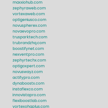
maxxiohub.com
zephyraweb.com
vortexaweb.com
optigeniusco.com
novuspherex.com
novaevopro.com
trusparktech.com
trubrandzhq.com
boostifynet.com
nexventpro.com
zephyrtechx.com
optigoxpert.com
novuswayz.com
actifypro.com
dynaboostx.com
instaflexco.com
innovistapro.com
flexiboostlab.com
vortexohqplus.com