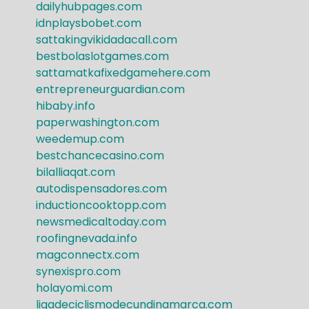
dailyhubpages.com
idnplaysbobet.com
sattakingvikidadacall.com
bestbolaslotgames.com
sattamatkafixedgamehere.com
entrepreneurguardian.com
hibaby.info
paperwashington.com
weedemup.com
bestchancecasino.com
bilalliaqat.com
autodispensadores.com
inductioncooktopp.com
newsmedicaltoday.com
roofingnevada.info
magconnectx.com
synexispro.com
holayomi.com
ligadeciclismodecundinamarca.com