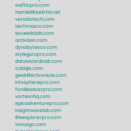
swiftiopro.com
hamilelikbelirtisi.net
versalotech.com
techmaxco.com
exceedolab.com
activaxio.com
dynabytesco.com
stylegurupro.com
datawizardslab.com
cubiqio.com
geeklifechronicle.com
infospherepro.com
foodiesavorpro.com
vortexohq.com
epicadventurepro.com
insightwavelab.com
lifeexplorerpro.com
novusgo.com