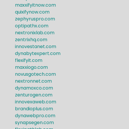
maxxifyitnow.com
quixifynow.com
zephyruspro.com
optipathx.com
nextronixlab.com
zentrixhq.com
innovestanet.com
dynabytexpert.com
flexifyit.com
maxxiogo.com
novusgotech.com
nextronnet.com
dynamoxco.com
zenturogen.com
innovexaweb.com
brandioplus.com
dynawebpro.com
synapsegen.com