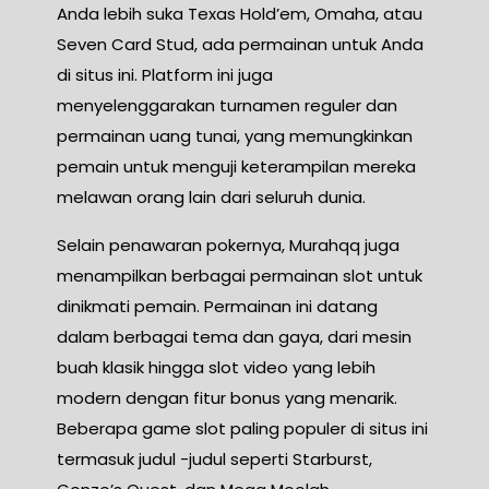
Anda lebih suka Texas Hold’em, Omaha, atau
Seven Card Stud, ada permainan untuk Anda
di situs ini. Platform ini juga
menyelenggarakan turnamen reguler dan
permainan uang tunai, yang memungkinkan
pemain untuk menguji keterampilan mereka
melawan orang lain dari seluruh dunia.
Selain penawaran pokernya, Murahqq juga
menampilkan berbagai permainan slot untuk
dinikmati pemain. Permainan ini datang
dalam berbagai tema dan gaya, dari mesin
buah klasik hingga slot video yang lebih
modern dengan fitur bonus yang menarik.
Beberapa game slot paling populer di situs ini
termasuk judul -judul seperti Starburst,