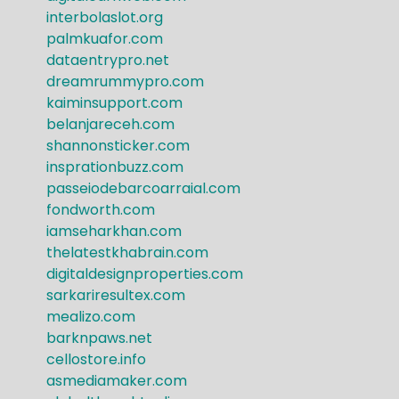
interbolaslot.org
palmkuafor.com
dataentrypro.net
dreamrummypro.com
kaiminsupport.com
belanjareceh.com
shannonsticker.com
insprationbuzz.com
passeiodebarcoarraial.com
fondworth.com
iamseharkhan.com
thelatestkhabrain.com
digitaldesignproperties.com
sarkariresultex.com
mealizo.com
barknpaws.net
cellostore.info
asmediamaker.com