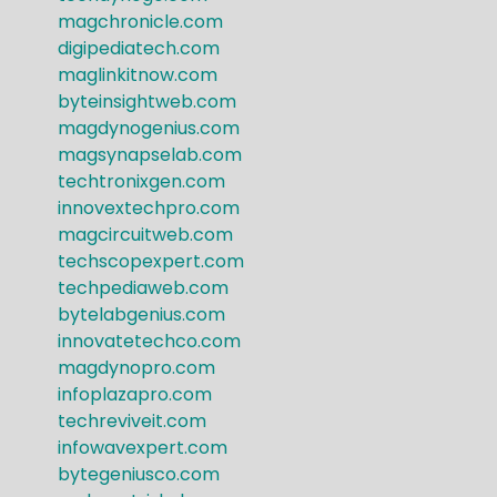
magchronicle.com
digipediatech.com
maglinkitnow.com
byteinsightweb.com
magdynogenius.com
magsynapselab.com
techtronixgen.com
innovextechpro.com
magcircuitweb.com
techscopexpert.com
techpediaweb.com
bytelabgenius.com
innovatetechco.com
magdynopro.com
infoplazapro.com
techreviveit.com
infowavexpert.com
bytegeniusco.com