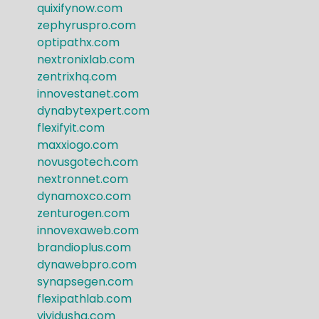
quixifynow.com
zephyruspro.com
optipathx.com
nextronixlab.com
zentrixhq.com
innovestanet.com
dynabytexpert.com
flexifyit.com
maxxiogo.com
novusgotech.com
nextronnet.com
dynamoxco.com
zenturogen.com
innovexaweb.com
brandioplus.com
dynawebpro.com
synapsegen.com
flexipathlab.com
vividushq.com