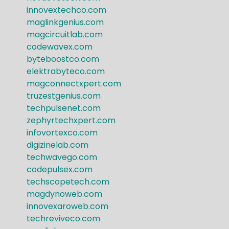
innovextechco.com
maglinkgenius.com
magcircuitlab.com
codewavex.com
byteboostco.com
elektrabyteco.com
magconnectxpert.com
truzestgenius.com
techpulsenet.com
zephyrtechxpert.com
infovortexco.com
digizinelab.com
techwavego.com
codepulsex.com
techscopetech.com
magdynoweb.com
innovexaroweb.com
techreviveco.com