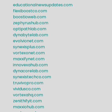
educationalnewsupdates.com
flexiboostco.com
boostioweb.com
zephyrushub.com
optipathlab.com
dynabytelab.com
evolvionet.com
synexisplus.com
vortexonet.com
maxxifynet.com
innovexahub.com
dynacorelab.com
synexistechco.com
truvivopro.com
vividusco.com
vortexahq.com
zenithifyit.com
maxxiohub.com