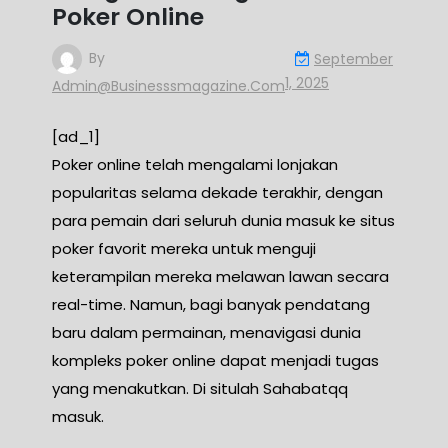
Deposit Pulsa
Poker Online
By
September
1, 2025
Admin@businesssmagazine.com
[ad_1]
Poker online telah mengalami lonjakan
popularitas selama dekade terakhir, dengan
para pemain dari seluruh dunia masuk ke situs
poker favorit mereka untuk menguji
keterampilan mereka melawan lawan secara
real-time. Namun, bagi banyak pendatang
baru dalam permainan, menavigasi dunia
kompleks poker online dapat menjadi tugas
yang menakutkan. Di situlah Sahabatqq
masuk.