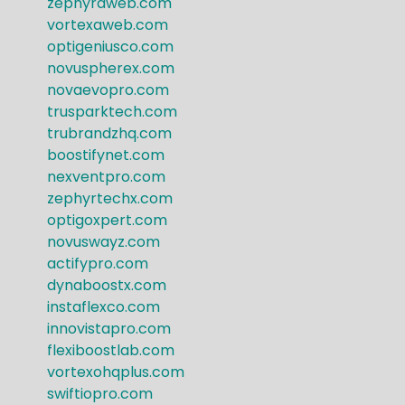
zephyraweb.com
vortexaweb.com
optigeniusco.com
novuspherex.com
novaevopro.com
trusparktech.com
trubrandzhq.com
boostifynet.com
nexventpro.com
zephyrtechx.com
optigoxpert.com
novuswayz.com
actifypro.com
dynaboostx.com
instaflexco.com
innovistapro.com
flexiboostlab.com
vortexohqplus.com
swiftiopro.com