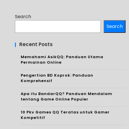
ma
h
Search
Par
Keh
Search
a
idu
Pe
pa
Recent Posts
mai
n
Memahami AsikQQ: Panduan Utama
n
da
Permainan Online
Pok
n
Pengertian BD Koprok: Panduan
er
Komprehensif
Me
yan
nye
Apa itu BandarQQ? Panduan Mendalam
tentang Game Online Populer
g
mb
Me
10 Pkv Games QQ Teratas untuk Gamer
uhk
Kompetitif
nca
an