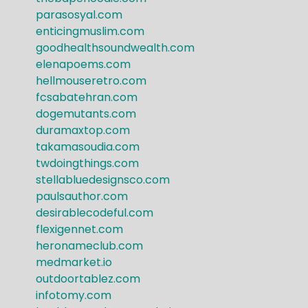
parasosyal.com
enticingmuslim.com
goodhealthsoundwealth.com
elenapoems.com
hellmouseretro.com
fcsabatehran.com
dogemutants.com
duramaxtop.com
takamasoudia.com
twdoingthings.com
stellabluedesignsco.com
paulsauthor.com
desirablecodeful.com
flexigennet.com
heronameclub.com
medmarket.io
outdoortablez.com
infotomy.com