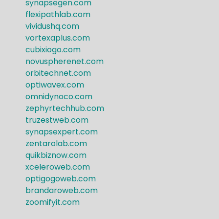
synapsegen.com
flexipathlab.com
vividushq.com
vortexaplus.com
cubixiogo.com
novuspherenet.com
orbitechnet.com
optiwavex.com
omnidynoco.com
zephyrtechhub.com
truzestweb.com
synapsexpert.com
zentarolab.com
quikbiznow.com
xceleroweb.com
optigogoweb.com
brandaroweb.com
zoomifyit.com