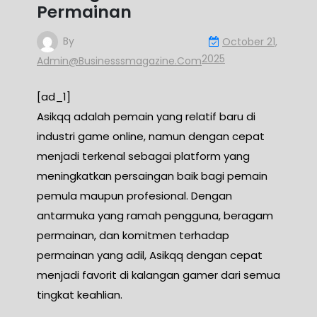
Deposit Pulsa
Permainan
By
October 21,
2025
Admin@businesssmagazine.com
[ad_1]
Asikqq adalah pemain yang relatif baru di
industri game online, namun dengan cepat
menjadi terkenal sebagai platform yang
meningkatkan persaingan baik bagi pemain
pemula maupun profesional. Dengan
antarmuka yang ramah pengguna, beragam
permainan, dan komitmen terhadap
permainan yang adil, Asikqq dengan cepat
menjadi favorit di kalangan gamer dari semua
tingkat keahlian.