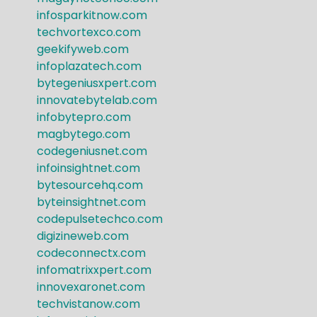
infosparkitnow.com
techvortexco.com
geekifyweb.com
infoplazatech.com
bytegeniusxpert.com
innovatebytelab.com
infobytepro.com
magbytego.com
codegeniusnet.com
infoinsightnet.com
bytesourcehq.com
byteinsightnet.com
codepulsetechco.com
digizineweb.com
codeconnectx.com
infomatrixxpert.com
innovexaronet.com
techvistanow.com