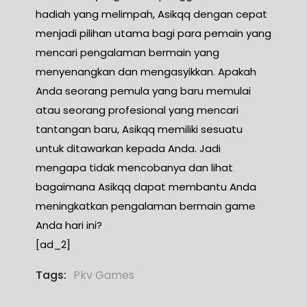
hadiah yang melimpah, Asikqq dengan cepat
menjadi pilihan utama bagi para pemain yang
mencari pengalaman bermain yang
menyenangkan dan mengasyikkan. Apakah
Anda seorang pemula yang baru memulai
atau seorang profesional yang mencari
tantangan baru, Asikqq memiliki sesuatu
untuk ditawarkan kepada Anda. Jadi
mengapa tidak mencobanya dan lihat
bagaimana Asikqq dapat membantu Anda
meningkatkan pengalaman bermain game
Anda hari ini?
[ad_2]
Tags:
Pkv Games