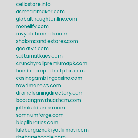
cellostore.info
asmediamaker.com
globalthoughtonline.com
moneiify.com
myyatchrentals.com
shalomcandlestores.com
geekifyit.com
sattamatkaes.com
crunchyrollpremiumapk.com
hondacareprotectplan.com
casinogamblingcasino.com
towtimenews.com
draincleaningdirectory.com
baotangmythuathcm.com
jethukukburosu.com
somniumforge.com
bloglibraries.com
luleburgaznakliyatfirmasi.com
thebapehoodie.com