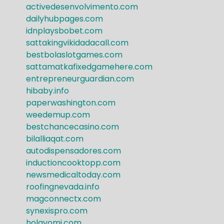
activedesenvolvimento.com
dailyhubpages.com
idnplaysbobet.com
sattakingvikidadacall.com
bestbolaslotgames.com
sattamatkafixedgamehere.com
entrepreneurguardian.com
hibaby.info
paperwashington.com
weedemup.com
bestchancecasino.com
bilalliaqat.com
autodispensadores.com
inductioncooktopp.com
newsmedicaltoday.com
roofingnevada.info
magconnectx.com
synexispro.com
holayomi.com