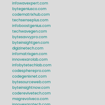
infowavexpert.com
bytegeniusco.com
codematrixhub.com
techsenseplus.com
infoboostgenius.com
techwavegen.com
bytesavvypro.com
byteinsightgen.com
digizinetech.com
infomatrixgen.com
innovexarolab.com
infobytetechlab.com
codespherepro.com
codegenixnet.com
bytesourceweb.com
byteinsightnow.com
coderevivetech.com
magrevolveco.com
innovexarotech.com