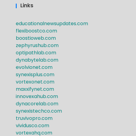
Links
educationalnewsupdates.com
flexiboostco.com
boostioweb.com
zephyrushub.com
optipathlab.com
dynabytelab.com
evolvionet.com
synexisplus.com
vortexonet.com
maxxifynet.com
innovexahub.com
dynacorelab.com
synexistechco.com
truvivopro.com
vividusco.com
vortexahq.com