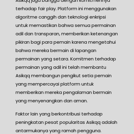
Asikqq juga bangga dengan komitmennya
terhadap fair play. Platform ini menggunakan
algoritme canggih dan teknologi enkripsi
untuk memastikan bahwa semua permainan
adil dan transparan, memberikan ketenangan
pikiran bagi para pemain karena mengetahui
bahwa mereka bermain di lapangan
permainan yang setara. Komitmen terhadap
permainan yang adil ini telah membantu
Asikqq membangun pengikut setia pemain
yang mempercayai platform untuk
memberikan mereka pengalaman bermain
yang menyenangkan dan aman.
Faktor lain yang berkontribusi terhadap
peningkatan pesat popularitas Asikqq adalah
antarmukanya yang ramah pengguna.