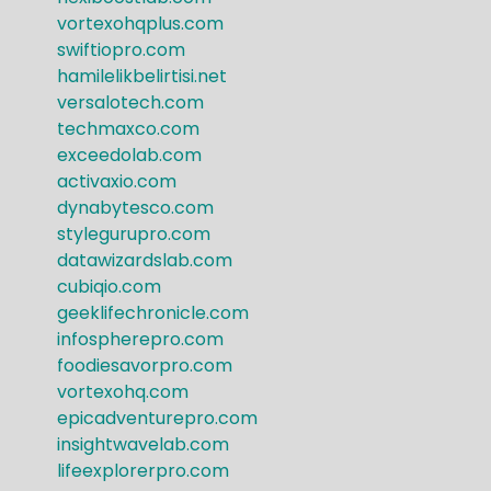
vortexohqplus.com
swiftiopro.com
hamilelikbelirtisi.net
versalotech.com
techmaxco.com
exceedolab.com
activaxio.com
dynabytesco.com
stylegurupro.com
datawizardslab.com
cubiqio.com
geeklifechronicle.com
infospherepro.com
foodiesavorpro.com
vortexohq.com
epicadventurepro.com
insightwavelab.com
lifeexplorerpro.com