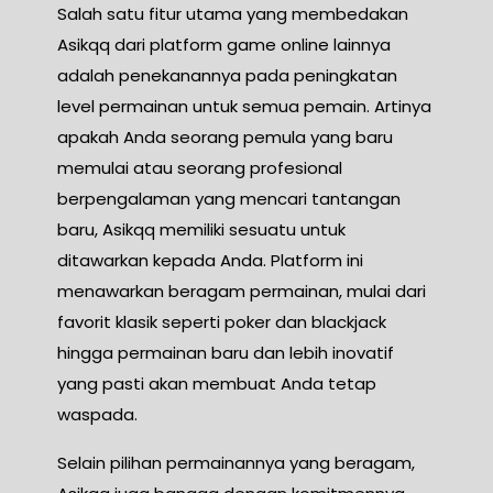
Salah satu fitur utama yang membedakan
Asikqq dari platform game online lainnya
adalah penekanannya pada peningkatan
level permainan untuk semua pemain. Artinya
apakah Anda seorang pemula yang baru
memulai atau seorang profesional
berpengalaman yang mencari tantangan
baru, Asikqq memiliki sesuatu untuk
ditawarkan kepada Anda. Platform ini
menawarkan beragam permainan, mulai dari
favorit klasik seperti poker dan blackjack
hingga permainan baru dan lebih inovatif
yang pasti akan membuat Anda tetap
waspada.
Selain pilihan permainannya yang beragam,