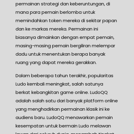
permainan strategi dan keberuntungan, di
mana para pemain berlomba untuk
memindahkan token mereka di sekitar papan
dan ke markas mereka. Permainan ini
biasanya dimainkan dengan empat pemain,
masing-masing pemain bergiliran melempar
dadu untuk menentukan berapa banyak
ruang yang dapat mereka gerakkan.
Dalam beberapa tahun terakhir, popularitas
Ludo kembali meningkat, salah satunya
berkat kebangkitan game online. LudoQQ
adalah salah satu dari banyak platform online
yang menghadirkan permainan klasik ini ke
audiens baru. LudoQQ menawarkan pemain
kesempatan untuk bermain Ludo melawan