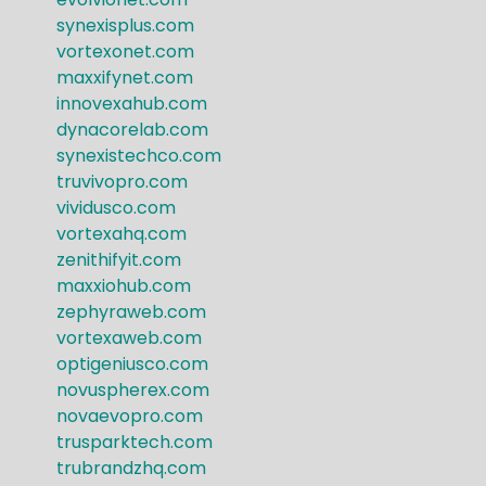
synexisplus.com
vortexonet.com
maxxifynet.com
innovexahub.com
dynacorelab.com
synexistechco.com
truvivopro.com
vividusco.com
vortexahq.com
zenithifyit.com
maxxiohub.com
zephyraweb.com
vortexaweb.com
optigeniusco.com
novuspherex.com
novaevopro.com
trusparktech.com
trubrandzhq.com