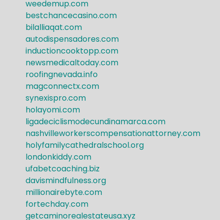
weedemup.com
bestchancecasino.com
bilalliaqat.com
autodispensadores.com
inductioncooktopp.com
newsmedicaltoday.com
roofingnevada.info
magconnectx.com
synexispro.com
holayomi.com
ligadeciclismodecundinamarca.com
nashvilleworkerscompensationattorney.com
holyfamilycathedralschool.org
londonkiddy.com
ufabetcoaching.biz
davismindfulness.org
millionairebyte.com
fortechday.com
getcaminorealestateusa.xyz