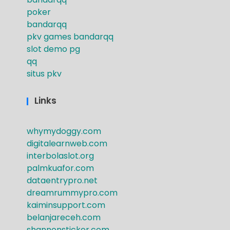
poker
Tan
bandarqq
tan
pkv games bandarqq
slot demo pg
ga
qq
n
situs pkv
Links
whymydoggy.com
digitalearnweb.com
interbolaslot.org
palmkuafor.com
dataentrypro.net
dreamrummypro.com
kaiminsupport.com
belanjareceh.com
shannonsticker.com