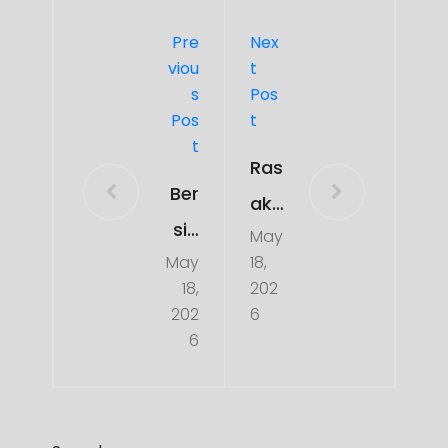
Pre
Nex
Viou
T
S
Pos
Pos
T
T
Ras
Ber
aka
sia
May
n
May
18,
pla
Yan
18,
202
h
g
202
6
unt
6
Ter
uk
bai
Me
k
nan