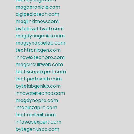
magchronicle.com
digipediatech.com
maglinkitnow.com
byteinsightweb.com
magdynogenius.com
magsynapselab.com
techtronixgen.com
innovextechpro.com
magcircuitweb.com
techscopexpert.com
techpediaweb.com
bytelabgenius.com
innovatetechco.com
magdynopro.com
infoplazapro.com
techreviveit.com
infowavexpert.com
bytegeniusco.com