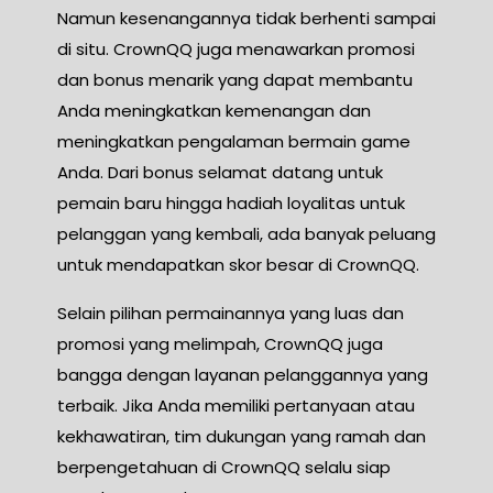
Namun kesenangannya tidak berhenti sampai
di situ. CrownQQ juga menawarkan promosi
dan bonus menarik yang dapat membantu
Anda meningkatkan kemenangan dan
meningkatkan pengalaman bermain game
Anda. Dari bonus selamat datang untuk
pemain baru hingga hadiah loyalitas untuk
pelanggan yang kembali, ada banyak peluang
untuk mendapatkan skor besar di CrownQQ.
Selain pilihan permainannya yang luas dan
promosi yang melimpah, CrownQQ juga
bangga dengan layanan pelanggannya yang
terbaik. Jika Anda memiliki pertanyaan atau
kekhawatiran, tim dukungan yang ramah dan
berpengetahuan di CrownQQ selalu siap