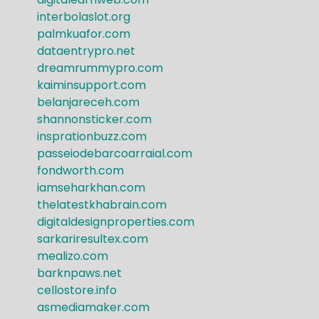
interbolaslot.org
palmkuafor.com
dataentrypro.net
dreamrummypro.com
kaiminsupport.com
belanjareceh.com
shannonsticker.com
insprationbuzz.com
passeiodebarcoarraial.com
fondworth.com
iamseharkhan.com
thelatestkhabrain.com
digitaldesignproperties.com
sarkariresultex.com
mealizo.com
barknpaws.net
cellostore.info
asmediamaker.com