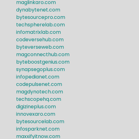
maglinkaro.com
dynabytenet.com
bytesourcepro.com
techspherelab.com
infomatrixlab.com
codeversehub.com
byteverseweb.com
magconnecthub.com
byteboostgenius.com
synapsegoplus.com
infopedianet.com
codepulsenet.com
magdynotech.com
techscopehq.com
digizineplus.com
innovexaro.com
bytesourcelab.com
infosparknet.com
maxxifyitnow.com