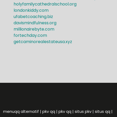
holyfamilycathedralschool.org
londonkiddy.com
ufabetcoaching.biz
davismindfulness.org
millionairebyte.com
fortechday.com
getcaminorealestateusa.xyz
menuqq alternatif
|
pkv qq
|
pkv qq
|
situs pkv
|
situs qq
|