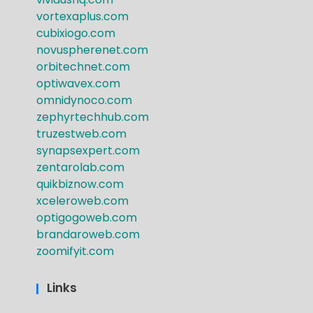
vortexaplus.com
cubixiogo.com
novuspherenet.com
orbitechnet.com
optiwavex.com
omnidynoco.com
zephyrtechhub.com
truzestweb.com
synapsexpert.com
zentarolab.com
quikbiznow.com
xceleroweb.com
optigogoweb.com
brandaroweb.com
zoomifyit.com
Links