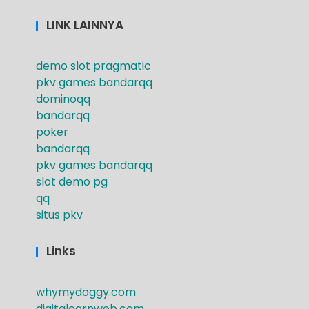
Me
LINK LAINNYA
nari
k
demo slot pragmatic
pkv games bandarqq
On
dominoqq
eBe
bandarqq
poker
tQ
bandarqq
Q
pkv games bandarqq
slot demo pg
qq
situs pkv
Links
whymydoggy.com
digitalearnweb.com