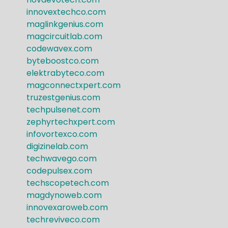
innovextechco.com
maglinkgenius.com
magcircuitlab.com
codewavex.com
byteboostco.com
elektrabyteco.com
magconnectxpert.com
truzestgenius.com
techpulsenet.com
zephyrtechxpert.com
infovortexco.com
digizinelab.com
techwavego.com
codepulsex.com
techscopetech.com
magdynoweb.com
innovexaroweb.com
techreviveco.com