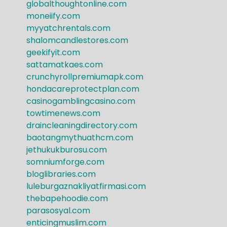
globalthoughtonline.com
moneiify.com
myyatchrentals.com
shalomcandlestores.com
geekifyit.com
sattamatkaes.com
crunchyrollpremiumapk.com
hondacareprotectplan.com
casinogamblingcasino.com
towtimenews.com
draincleaningdirectory.com
baotangmythuathcm.com
jethukukburosu.com
somniumforge.com
bloglibraries.com
luleburgaznakliyatfirmasi.com
thebapehoodie.com
parasosyal.com
enticingmuslim.com