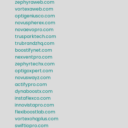
zephyraweb.com
vortexaweb.com
optigeniusco.com
novuspherex.com
novaevopro.com
trusparktech.com
trubrandzhq.com
boostifynet.com
nexventpro.com
zephyrtechx.com
optigoxpert.com
novuswayz.com
actifypro.com
dynaboostx.com
instaflexco.com
innovistapro.com
flexiboostlab.com
vortexohqplus.com
swiftiopro.com