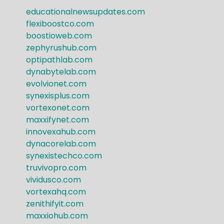
educationalnewsupdates.com
flexiboostco.com
boostioweb.com
zephyrushub.com
optipathlab.com
dynabytelab.com
evolvionet.com
synexisplus.com
vortexonet.com
maxxifynet.com
innovexahub.com
dynacorelab.com
synexistechco.com
truvivopro.com
vividusco.com
vortexahq.com
zenithifyit.com
maxxiohub.com