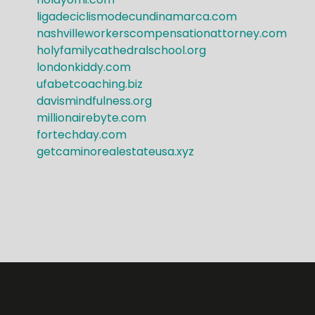
ligadeciclismodecundinamarca.com
nashvilleworkerscompensationattorney.com
holyfamilycathedralschool.org
londonkiddy.com
ufabetcoaching.biz
davismindfulness.org
millionairebyte.com
fortechday.com
getcaminorealestateusa.xyz