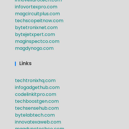
infovortexpro.com
magcircuitplus.com
techscopeitnow.com
bytetronixnet.com
bytejetxpert.com
maginspectco.com
magdynogo.com
Links
techtronixhq.com
infogadgethub.com
codelinkitpro.com
techboostgen.com
techsensehub.com
bytelabtech.com
innovatexaweb.com
magdynotechco.com