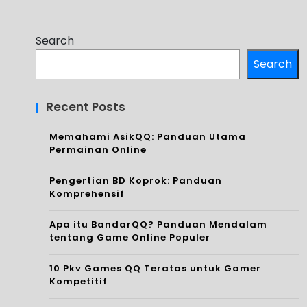
n
Me
Ban
Search
nan
dar
Search
g
qq3
Bes
Recent Posts
65:
ar
Rev
Memahami AsikQQ: Panduan Utama
di
Permainan Online
iew
Akt
Pengertian BD Koprok: Panduan
Ko
ifq
Komprehensif
mp
q
Apa itu BandarQQ? Panduan Mendalam
reh
tentang Game Online Populer
ens
10 Pkv Games QQ Teratas untuk Gamer
if
Kompetitif