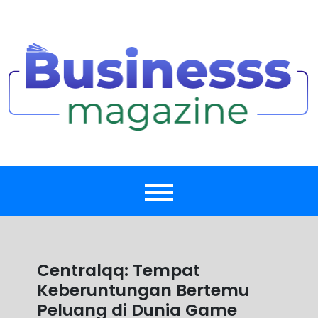
Skip
to
content
Situs Slot Online
Temukan Situs Slot Online Terbaik Yang Dilengkapi Dengan
Server PKV Games Dan Mendukung Deposit Pulsa. Mainkan
Berbagai Permainan Slot Dengan Transaksi Yang Mudah Dan
Aman.
Terbaik Dengan
Server PKV
Centralqq: Tempat
Games Dan
Keberuntungan Bertemu
Peluang di Dunia Game