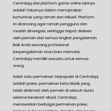
Centralqq dari platform game online lainnya
adalah fokusnya dalam menciptakan
komunitas yang ramah dan inklusif. Platform
ini dirancang agar ramah pengguna dan
mudah dinavigasi, sehingga dapat diakses
oleh pemain dari semua tingkat pengalaman.
Baik Anda seorang profesional
berpengalaman atau baru memulai,
Centralqq memiliki sesuatu untuk semua
orang.
Salah satu permainan terpopuler di Centralqq
adalah poker, permainan kartu klasik yang
telah dinikmati oleh pemain di seluruh dunia
selama berabad-abad. Centralqq
menawarkan berbagai permainan poker,