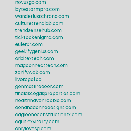
novusgo.com
bytestormpro.com
wanderlustchrono.com
culturetrendlab.com
trendsensehub.com
ticktockenigma.com
eulerxr.com
geekifygenius.com
orbitextech.com
magconnecttech.com
zenifyweb.com
livetogel.co
genmatfiredoor.com
findlascegasproperties.com
healthhavenrobbie.com
donanddonnadesigns.com
eagleoneconstructiontx.com
equiflexvitality.com
onlylovesg.com