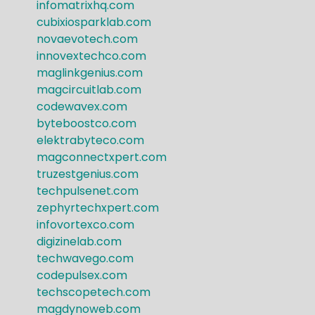
infomatrixhq.com
cubixiosparklab.com
novaevotech.com
innovextechco.com
maglinkgenius.com
magcircuitlab.com
codewavex.com
byteboostco.com
elektrabyteco.com
magconnectxpert.com
truzestgenius.com
techpulsenet.com
zephyrtechxpert.com
infovortexco.com
digizinelab.com
techwavego.com
codepulsex.com
techscopetech.com
magdynoweb.com