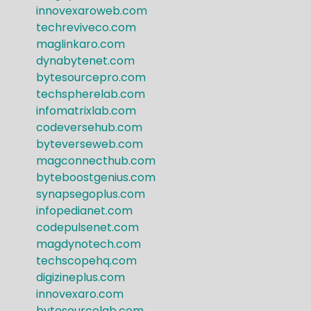
innovexaroweb.com
techreviveco.com
maglinkaro.com
dynabytenet.com
bytesourcepro.com
techspherelab.com
infomatrixlab.com
codeversehub.com
byteverseweb.com
magconnecthub.com
byteboostgenius.com
synapsegoplus.com
infopedianet.com
codepulsenet.com
magdynotech.com
techscopehq.com
digizineplus.com
innovexaro.com
bytesourcelab.com