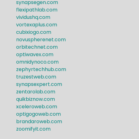
synapsegen.com
flexipathlab.com
vividushq.com
vortexaplus.com
cubixiogo.com
novuspherenet.com
orbitechnet.com
optiwavex.com
omnidynoco.com
zephyrtechhub.com
truzestweb.com
synapsexpert.com
zentarolab.com
quikbiznow.com
xceleroweb.com
optigogoweb.com
brandaroweb.com
zoomifyit.com