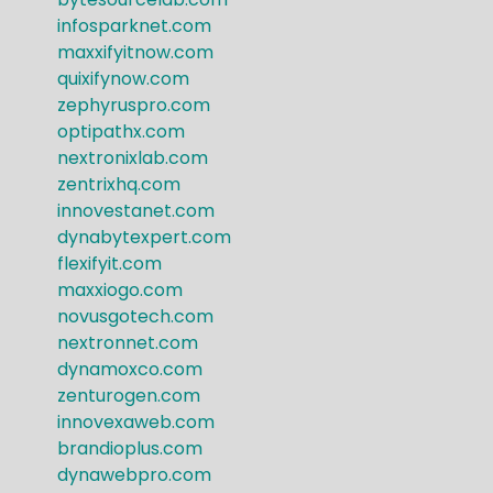
infosparknet.com
maxxifyitnow.com
quixifynow.com
zephyruspro.com
optipathx.com
nextronixlab.com
zentrixhq.com
innovestanet.com
dynabytexpert.com
flexifyit.com
maxxiogo.com
novusgotech.com
nextronnet.com
dynamoxco.com
zenturogen.com
innovexaweb.com
brandioplus.com
dynawebpro.com