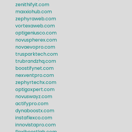
zenithifyit.com
maxxiohub.com
zephyraweb.com
vortexaweb.com
optigeniusco.com
novuspherex.com
novaevopro.com
trusparktech.com
trubrandzhq.com
boostifynet.com
nexventpro.com
zephyrtechx.com
optigoxpert.com
novuswayz.com
actifypro.com
dynaboostx.com
instaflexco.com
innovistapro.com
flexiboostlab.com