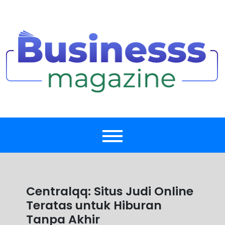
Skip
to
content
Situs Slot Online
Temukan Situs Slot Online Terbaik Yang Dilengkapi Dengan
Server PKV Games Dan Mendukung Deposit Pulsa. Mainkan
Berbagai Permainan Slot Dengan Transaksi Yang Mudah Dan
Aman.
Terbaik Dengan
Server PKV
Centralqq: Situs Judi Online
Games Dan
Teratas untuk Hiburan
Tanpa Akhir