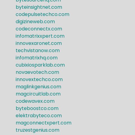
byteinsightnet.com
codepulsetechco.com
digizineweb.com
codeconnectx.com
infomatrixxpert.com
innovexaronet.com
techvistanow.com
infomatrixhq.com
cubixiosparklab.com
novaevotech.com
innovextechco.com
maglinkgenius.com
magcircuitlab.com
codewavex.com
byteboostco.com
elektrabyteco.com
magconnectxpert.com
truzestgenius.com