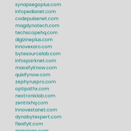
synapsegoplus.com
infopedianet.com
codepulsenet.com
magdynotech.com
techscopehq.com
digizineplus.com
innovexaro.com
bytesourcelab.com
infosparknet.com
maxxifyitnow.com
quixifynow.com
zephyruspro.com
optipathx.com
nextronixlab.com
zentrixhq.com
innovestanet.com
dynabytexpert.com
flexifyit.com
maxxiogo.com