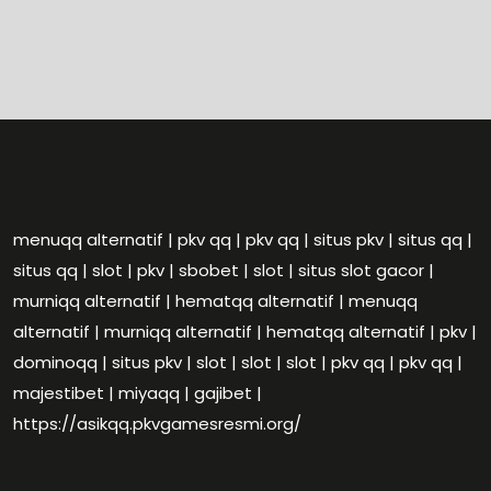
menuqq alternatif
|
pkv qq
|
pkv qq
|
situs pkv
|
situs qq
|
situs qq
|
slot
|
pkv
|
sbobet
|
slot
|
situs slot gacor
|
murniqq alternatif
|
hematqq alternatif
|
menuqq
alternatif
|
murniqq alternatif
|
hematqq alternatif
|
pkv
|
dominoqq
|
situs pkv
|
slot
|
slot
|
slot
|
pkv qq
|
pkv qq
|
majestibet
|
miyaqq
|
gajibet
|
https://asikqq.pkvgamesresmi.org/