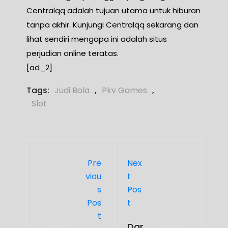
Centralqq adalah tujuan utama untuk hiburan
tanpa akhir. Kunjungi Centralqq sekarang dan
lihat sendiri mengapa ini adalah situs
perjudian online teratas.
[ad_2]
Tags:
Judi Bola
,
Pkv Games
,
Slot
Pre
Nex
Viou
T
S
Pos
Pos
T
T
Dar