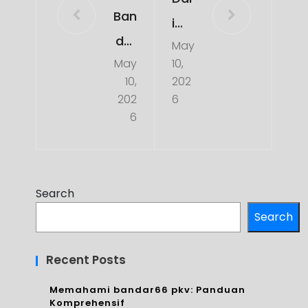
Ban
i
dar
May
Pe
May
10,
qq3
mul
10,
202
65:
a
202
6
Pilih
6
hin
an
gg
Uta
a
ma
Search
Pro:
Par
Search
Ba
a
gai
Recent Posts
Pen
ma
gg
Memahami bandar66 pkv: Panduan
na
Komprehensif