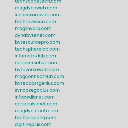
techscopetech.com
magdynoweb.com
innovexaroweb.com
techreviveco.com
maglinkaro.com
dynabytenet.com
bytesourcepro.com
techspherelab.com
infomatrixlab.com
codeversehub.com
byteverseweb.com
magconnecthub.com
byteboostgenius.com
synapsegoplus.com
infopedianet.com
codepulsenet.com
magdynotech.com
techscopehq.com
digizineplus.com