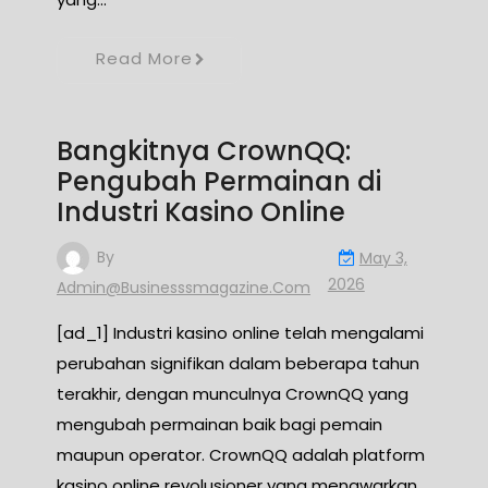
Read More
Bangkitnya CrownQQ:
Pengubah Permainan di
Industri Kasino Online
By
May 3,
2026
Admin@businesssmagazine.com
[ad_1] Industri kasino online telah mengalami
perubahan signifikan dalam beberapa tahun
terakhir, dengan munculnya CrownQQ yang
mengubah permainan baik bagi pemain
maupun operator. CrownQQ adalah platform
kasino online revolusioner yang menawarkan