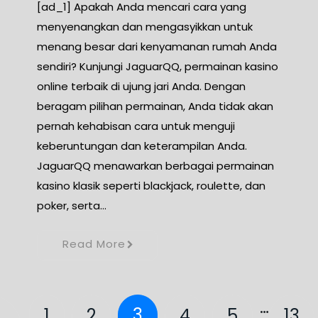
[ad_1] Apakah Anda mencari cara yang
menyenangkan dan mengasyikkan untuk
menang besar dari kenyamanan rumah Anda
sendiri? Kunjungi JaguarQQ, permainan kasino
online terbaik di ujung jari Anda. Dengan
beragam pilihan permainan, Anda tidak akan
pernah kehabisan cara untuk menguji
keberuntungan dan keterampilan Anda.
JaguarQQ menawarkan berbagai permainan
kasino klasik seperti blackjack, roulette, dan
poker, serta…
Read More
…
3
1
2
4
5
13