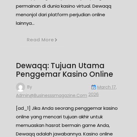
permainan di dunia kasino virtual. Dewaqq
menonjol dari platform perjudian online
lainnya…
Read More
Dewaqq: Tujuan Utama
Penggemar Kasino Online
By
March 17,
2026
Admin@businesssmagazine.com
[ad_1] Jika Anda seorang penggemar kasino
online yang mencari tujuan akhir untuk
memuaskan hasrat bermain game Anda,
Dewaqq adalah jawabannya. Kasino online