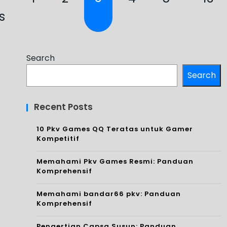
s
Search
Search
Recent Posts
10 Pkv Games QQ Teratas untuk Gamer
Kompetitif
Memahami Pkv Games Resmi: Panduan
Komprehensif
Memahami bandar66 pkv: Panduan
Komprehensif
Pengertian Capsa Susun: Panduan