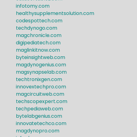
infotomy.com
healthysupplementsolution.com
codespottech.com
techdynogo.com
magchronicle.com
digipediatech.com
maglinkitnow.com
byteinsightweb.com
magdynogenius.com
magsynapselab.com
techtronixgen.com
innovextechpro.com
magcircuitweb.com
techscopexpert.com
techpediaweb.com
bytelabgenius.com
innovatetechco.com
magdynopro.com