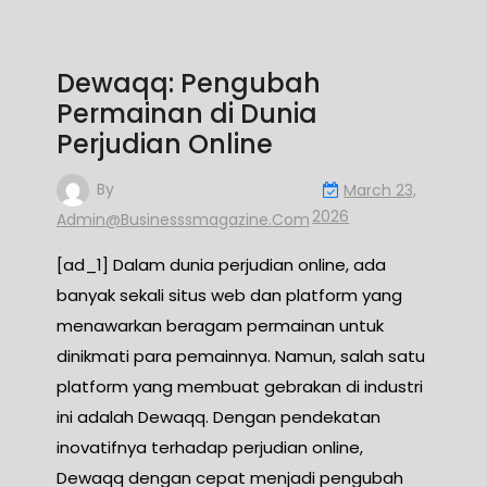
Dewaqq: Pengubah
Permainan di Dunia
Perjudian Online
By
March 23,
2026
Admin@businesssmagazine.com
[ad_1] Dalam dunia perjudian online, ada
banyak sekali situs web dan platform yang
menawarkan beragam permainan untuk
dinikmati para pemainnya. Namun, salah satu
platform yang membuat gebrakan di industri
ini adalah Dewaqq. Dengan pendekatan
inovatifnya terhadap perjudian online,
Dewaqq dengan cepat menjadi pengubah