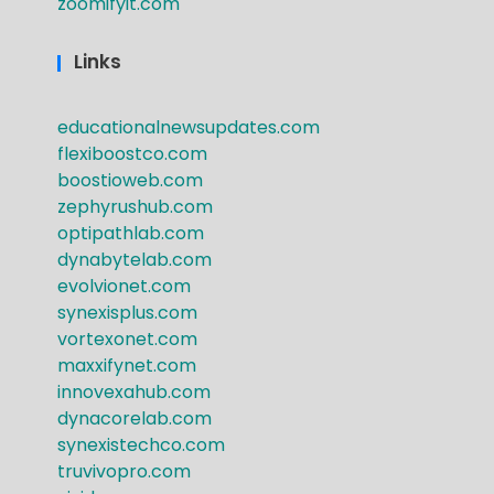
zoomifyit.com
Links
educationalnewsupdates.com
flexiboostco.com
boostioweb.com
zephyrushub.com
optipathlab.com
dynabytelab.com
evolvionet.com
synexisplus.com
vortexonet.com
maxxifynet.com
innovexahub.com
dynacorelab.com
synexistechco.com
truvivopro.com