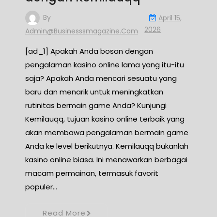
By
April 15,
2026
Admin@businesssmagazine.com
[ad_1] Apakah Anda bosan dengan
pengalaman kasino online lama yang itu-itu
saja? Apakah Anda mencari sesuatu yang
baru dan menarik untuk meningkatkan
rutinitas bermain game Anda? Kunjungi
Kemilauqq, tujuan kasino online terbaik yang
akan membawa pengalaman bermain game
Anda ke level berikutnya. Kemilauqq bukanlah
kasino online biasa. Ini menawarkan berbagai
macam permainan, termasuk favorit
populer…
Read More