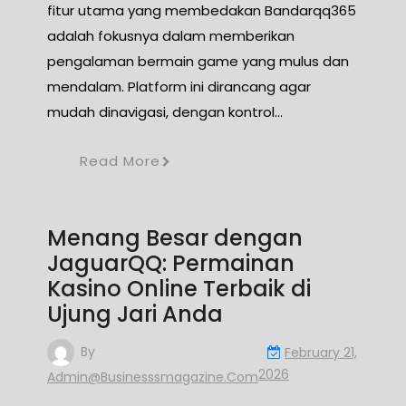
fitur utama yang membedakan Bandarqq365
adalah fokusnya dalam memberikan
pengalaman bermain game yang mulus dan
mendalam. Platform ini dirancang agar
mudah dinavigasi, dengan kontrol…
Read More
Menang Besar dengan
JaguarQQ: Permainan
Kasino Online Terbaik di
Ujung Jari Anda
By
February 21,
2026
Admin@businesssmagazine.com