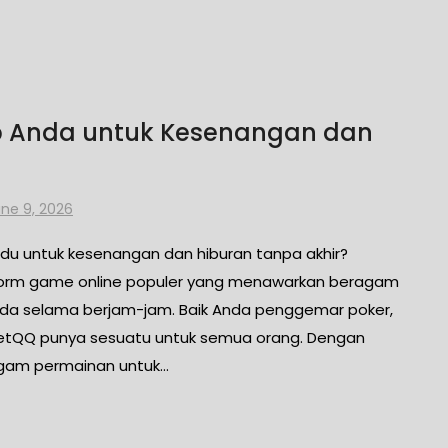
p Anda untuk Kesenangan dan
ne 9, 2026
du untuk kesenangan dan hiburan tanpa akhir?
form game online populer yang menawarkan beragam
nda selama berjam-jam. Baik Anda penggemar poker,
netQQ punya sesuatu untuk semua orang. Dengan
gam permainan untuk…