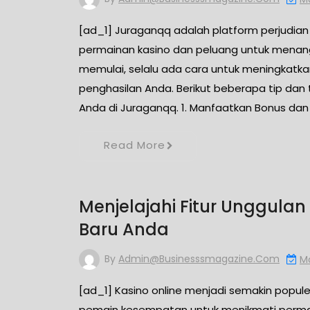
[ad_1] Juraganqq adalah platform perjudia
permainan kasino dan peluang untuk menan
memulai, selalu ada cara untuk meningkat
penghasilan Anda. Berikut beberapa tip da
Anda di Juraganqq. 1. Manfaatkan Bonus dan
Read More
Menjelajahi Fitur Unggulan
Baru Anda
By
Admin@businesssmagazine.com
Ma
[ad_1] Kasino online menjadi semakin popul
pemain kesempatan untuk menikmati permai