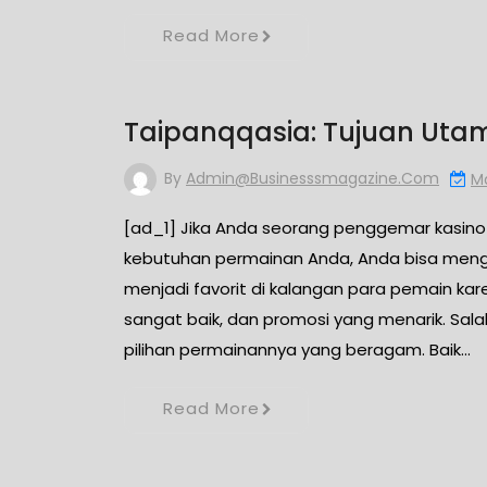
Read More
Taipanqqasia: Tujuan Uta
By
Admin@businesssmagazine.com
Ma
[ad_1] Jika Anda seorang penggemar kasino
kebutuhan permainan Anda, Anda bisa mengu
menjadi favorit di kalangan para pemain k
sangat baik, dan promosi yang menarik. Sala
pilihan permainannya yang beragam. Baik…
Read More