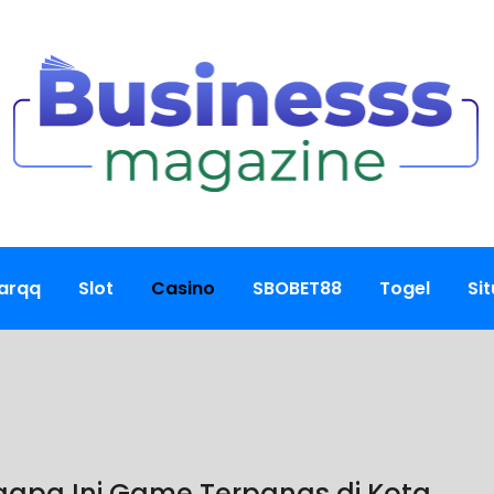
Situs Slot Onli
Temukan Situs Slot Online Terbaik Yang Dilengkapi Dengan S
Permainan Slot Dengan Tra
Server PKV Ga
arqq
Slot
Casino
SBOBET88
Togel
Sit
Pu
gapa Ini Game Terpanas di Kota