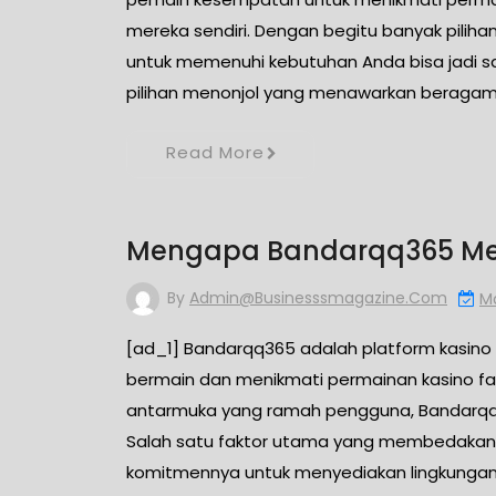
mereka sendiri. Dengan begitu banyak pilihan
untuk memenuhi kebutuhan Anda bisa jadi 
pilihan menonjol yang menawarkan beragam
Read More
Mengapa Bandarqq365 Merev
By
Admin@businesssmagazine.com
Ma
[ad_1] Bandarqq365 adalah platform kasino
bermain dan menikmati permainan kasino favo
antarmuka yang ramah pengguna, Bandarqq3
Salah satu faktor utama yang membedakan B
komitmennya untuk menyediakan lingkungan