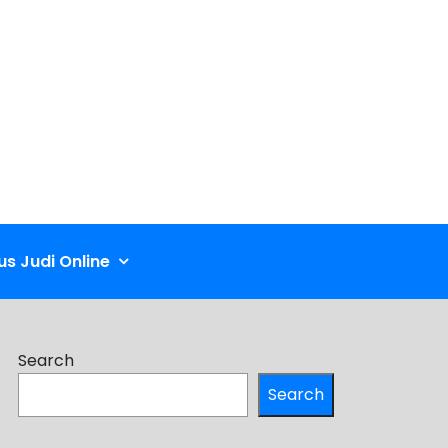
ne Terbaik Dengan
erver PKV Games Dan Mendukung Deposit Pulsa. Mainkan Berbagai
nsaksi Yang Mudah Dan Aman.
mes Dan Deposit
us Judi Online
lsa
Search
Search