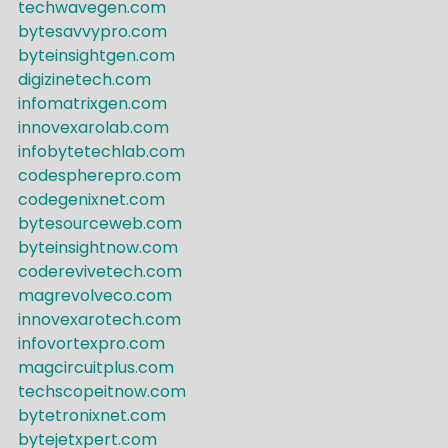
techwavegen.com
bytesavvypro.com
byteinsightgen.com
digizinetech.com
infomatrixgen.com
innovexarolab.com
infobytetechlab.com
codespherepro.com
codegenixnet.com
bytesourceweb.com
byteinsightnow.com
coderevivetech.com
magrevolveco.com
innovexarotech.com
infovortexpro.com
magcircuitplus.com
techscopeitnow.com
bytetronixnet.com
bytejetxpert.com