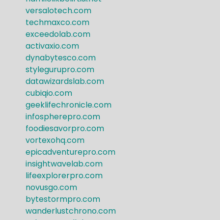
versalotech.com
techmaxco.com
exceedolab.com
activaxio.com
dynabytesco.com
stylegurupro.com
datawizardslab.com
cubiqio.com
geeklifechronicle.com
infospherepro.com
foodiesavorpro.com
vortexohq.com
epicadventurepro.com
insightwavelab.com
lifeexplorerpro.com
novusgo.com
bytestormpro.com
wanderlustchrono.com