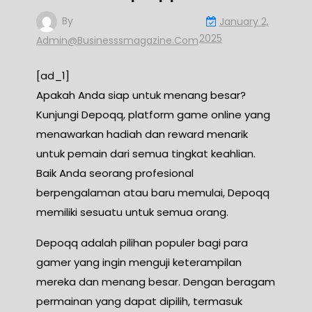
Deposit Pulsa
By
January 2,
2025
Admin@businesssmagazine.com
[ad_1]
Apakah Anda siap untuk menang besar?
Kunjungi Depoqq, platform game online yang
menawarkan hadiah dan reward menarik
untuk pemain dari semua tingkat keahlian.
Baik Anda seorang profesional
berpengalaman atau baru memulai, Depoqq
memiliki sesuatu untuk semua orang.
Depoqq adalah pilihan populer bagi para
gamer yang ingin menguji keterampilan
mereka dan menang besar. Dengan beragam
permainan yang dapat dipilih, termasuk