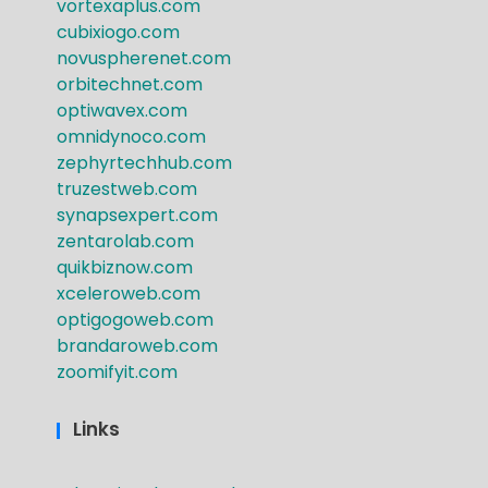
vortexaplus.com
cubixiogo.com
novuspherenet.com
orbitechnet.com
optiwavex.com
omnidynoco.com
zephyrtechhub.com
truzestweb.com
synapsexpert.com
zentarolab.com
quikbiznow.com
xceleroweb.com
optigogoweb.com
brandaroweb.com
zoomifyit.com
Links