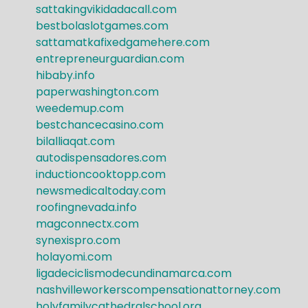
sattakingvikidadacall.com
bestbolaslotgames.com
sattamatkafixedgamehere.com
entrepreneurguardian.com
hibaby.info
paperwashington.com
weedemup.com
bestchancecasino.com
bilalliaqat.com
autodispensadores.com
inductioncooktopp.com
newsmedicaltoday.com
roofingnevada.info
magconnectx.com
synexispro.com
holayomi.com
ligadeciclismodecundinamarca.com
nashvilleworkerscompensationattorney.com
holyfamilycathedralschool.org