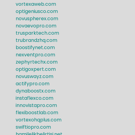
vortexaweb.com
optigeniusco.com
novuspherex.com
novaevopro.com
trusparktech.com
trubrandzhq.com
boostifynet.com
nexventpro.com
zephyrtechx.com
optigoxpert.com
novuswayz.com
actifypro.com
dynaboostx.com
instaflexco.com
innovistapro.com
flexiboostlab.com
vortexohqplus.com
swiftiopro.com
hamilelikbelirtisi.net