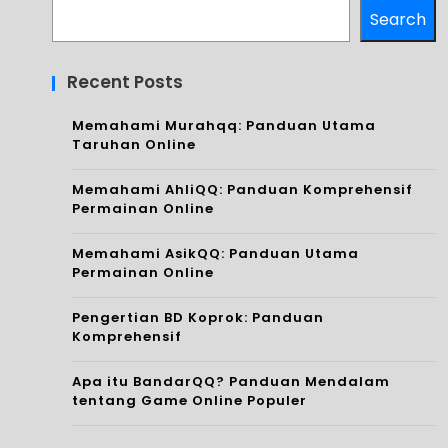
Search
Ber
i
mai
den
Recent Posts
n
ga
Memahami Murahqq: Panduan Utama
Ga
n
Taruhan Online
me
Ch
Memahami AhliQQ: Panduan Komprehensif
Onli
Permainan Online
am
ne
pio
Memahami AsikQQ: Panduan Utama
Permainan Online
Ter
nQ
bai
Pengertian BD Koprok: Panduan
Q
Komprehensif
k
Apa itu BandarQQ? Panduan Mendalam
tentang Game Online Populer