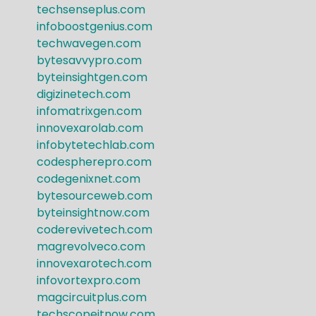
techsenseplus.com
infoboostgenius.com
techwavegen.com
bytesavvypro.com
byteinsightgen.com
digizinetech.com
infomatrixgen.com
innovexarolab.com
infobytetechlab.com
codespherepro.com
codegenixnet.com
bytesourceweb.com
byteinsightnow.com
coderevivetech.com
magrevolveco.com
innovexarotech.com
infovortexpro.com
magcircuitplus.com
techscopeitnow.com