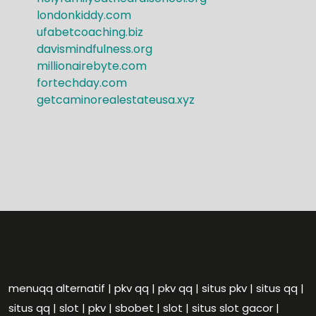
londonkiddy.com
ufabetcoaching.biz
davismindfulness.org
millionairebyte.com
fortechday.com
getcaminorealestateusa.xyz
menuqq alternatif
|
pkv qq
|
pkv qq
|
situs pkv
|
situs qq
|
situs qq
|
slot
|
pkv
|
sbobet
|
slot
|
situs slot gacor
|