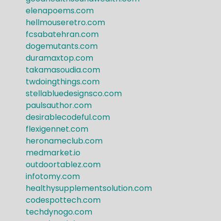
elenapoems.com
hellmouseretro.com
fcsabatehran.com
dogemutants.com
duramaxtop.com
takamasoudia.com
twdoingthings.com
stellabluedesignsco.com
paulsauthor.com
desirablecodeful.com
flexigennet.com
heronameclub.com
medmarket.io
outdoortablez.com
infotomy.com
healthysupplementsolution.com
codespottech.com
techdynogo.com