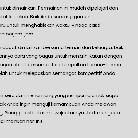
ntuk dimainkan. Permainan ini mudah dipelajari dan
gkat keahlian. Baik Anda seorang gamer
ru untuk menghabiskan waktu, Pinoqq pasti
ma berjam-jam.
ah dapat dimainkan bersama teman dan keluarga, baik
kannya cara yang bagus untuk menjalin ikatan dengan
nangan abadi bersama. Jadi kumpulkan teman-teman
plah untuk melepaskan semangat kompetitif Anda
nan seru dan menantang yang sempurna untuk siapa
 Baik Anda ingin menguji kemampuan Anda melawan
g, Pinoqq pasti akan mewujudkannya. Jadi mengapa
 mainkan hari ini!