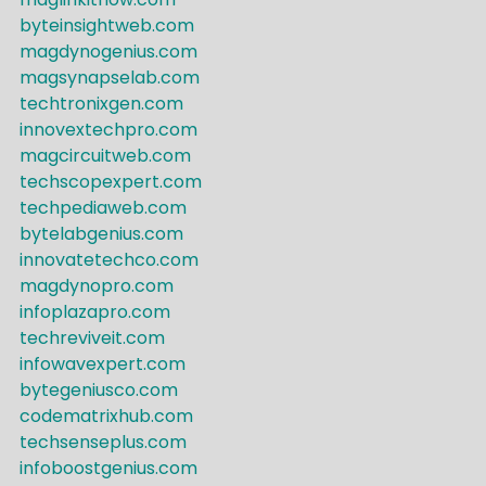
byteinsightweb.com
magdynogenius.com
magsynapselab.com
techtronixgen.com
innovextechpro.com
magcircuitweb.com
techscopexpert.com
techpediaweb.com
bytelabgenius.com
innovatetechco.com
magdynopro.com
infoplazapro.com
techreviveit.com
infowavexpert.com
bytegeniusco.com
codematrixhub.com
techsenseplus.com
infoboostgenius.com