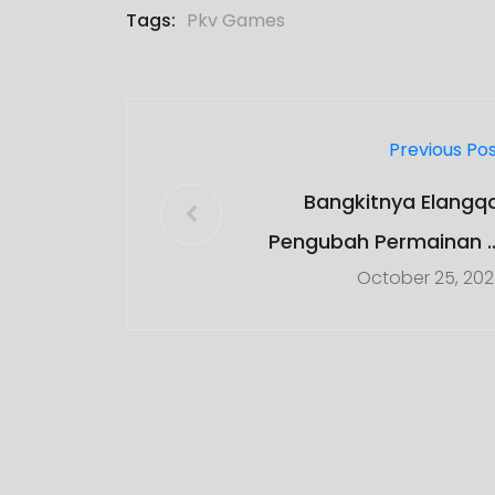
Tags:
Pkv Games
Previous Po
Bangkitnya Elangqq
Pengubah Permainan d
October 25, 20
Industri Perjudian Onlin