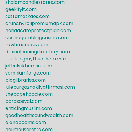
shalomcandlestores.com
geekifyit.com
sattamatkaes.com
crunchyrollpremiumapk.com
hondacareprotectplan.com
casinogamblingcasino.com
towtimenews.com
draincleaningdirectory.com
baotangmythuathcm.com
jethukukburosu.com
somniumforge.com
bloglibraries.com
luleburgaznakliyatfirmasi.com
thebapehoodie.com
parasosyal.com
enticingmuslim.com
goodhealthsoundwealth.com
elenapoems.com
hellmouseretro.com