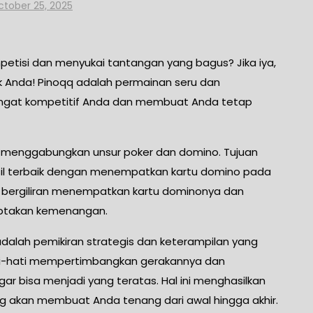
tober 25, 2025
tisi dan menyukai tantangan yang bagus? Jika iya,
 Anda! Pinoqq adalah permainan seru dan
ngat kompetitif Anda dan membuat Anda tetap
 menggabungkan unsur poker dan domino. Tujuan
sil terbaik dengan menempatkan kartu domino pada
n bergiliran menempatkan kartu dominonya dan
ptakan kemenangan.
alah pemikiran strategis dan keterampilan yang
ati-hati mempertimbangkan gerakannya dan
ar bisa menjadi yang teratas. Hal ini menghasilkan
g akan membuat Anda tenang dari awal hingga akhir.