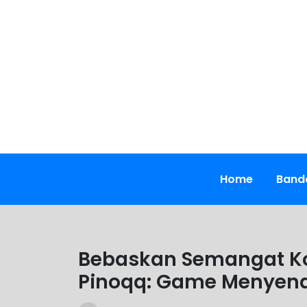
Skip
to
content
Home
Band
Bebaskan Semangat Ko
Pinoqq: Game Menyen