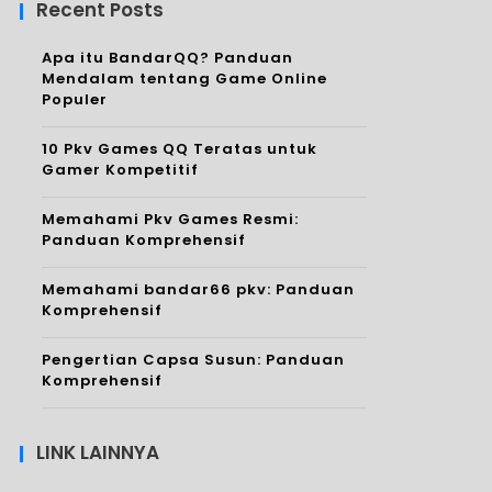
Recent Posts
Apa itu BandarQQ? Panduan
Mendalam tentang Game Online
Populer
10 Pkv Games QQ Teratas untuk
Gamer Kompetitif
Memahami Pkv Games Resmi:
Panduan Komprehensif
Memahami bandar66 pkv: Panduan
Komprehensif
Pengertian Capsa Susun: Panduan
Komprehensif
LINK LAINNYA