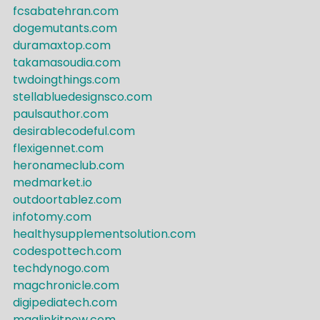
fcsabatehran.com
dogemutants.com
duramaxtop.com
takamasoudia.com
twdoingthings.com
stellabluedesignsco.com
paulsauthor.com
desirablecodeful.com
flexigennet.com
heronameclub.com
medmarket.io
outdoortablez.com
infotomy.com
healthysupplementsolution.com
codespottech.com
techdynogo.com
magchronicle.com
digipediatech.com
maglinkitnow.com