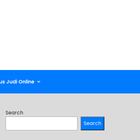
ne Terbaik Dengan
erver PKV Games Dan Mendukung Deposit Pulsa. Mainkan Berbagai
nsaksi Yang Mudah Dan Aman.
mes Dan Deposit
us Judi Online
lsa
Search
Search