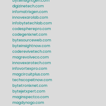
byteinsightgen.com
digizinetech.com
infomatrixgen.com
innovexarolab.com
infobytetechlab.com
codespherepro.com
codegenixnet.com
bytesourceweb.com
byteinsightnow.com
coderevivetech.com
magrevolveco.com
innovexarotech.com
infovortexpro.com
magcircuitplus.com
techscopeitnow.com
bytetronixnet.com
bytejetxpert.com
maginspectco.com
magdynogo.com