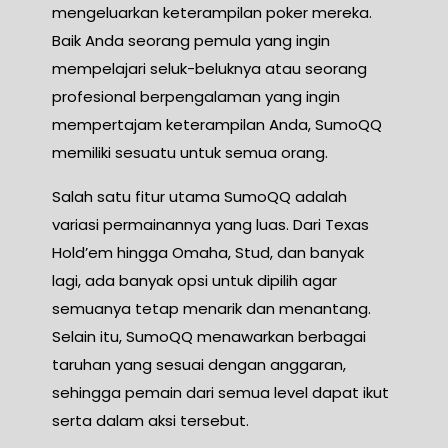
mengeluarkan keterampilan poker mereka.
Baik Anda seorang pemula yang ingin
mempelajari seluk-beluknya atau seorang
profesional berpengalaman yang ingin
mempertajam keterampilan Anda, SumoQQ
memiliki sesuatu untuk semua orang.
Salah satu fitur utama SumoQQ adalah
variasi permainannya yang luas. Dari Texas
Hold’em hingga Omaha, Stud, dan banyak
lagi, ada banyak opsi untuk dipilih agar
semuanya tetap menarik dan menantang.
Selain itu, SumoQQ menawarkan berbagai
taruhan yang sesuai dengan anggaran,
sehingga pemain dari semua level dapat ikut
serta dalam aksi tersebut.