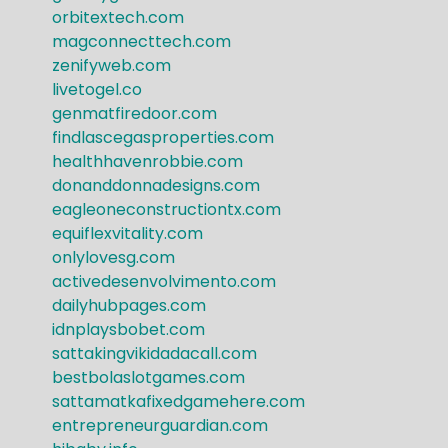
orbitextech.com
magconnecttech.com
zenifyweb.com
livetogel.co
genmatfiredoor.com
findlascegasproperties.com
healthhavenrobbie.com
donanddonnadesigns.com
eagleoneconstructiontx.com
equiflexvitality.com
onlylovesg.com
activedesenvolvimento.com
dailyhubpages.com
idnplaysbobet.com
sattakingvikidadacall.com
bestbolaslotgames.com
sattamatkafixedgamehere.com
entrepreneurguardian.com