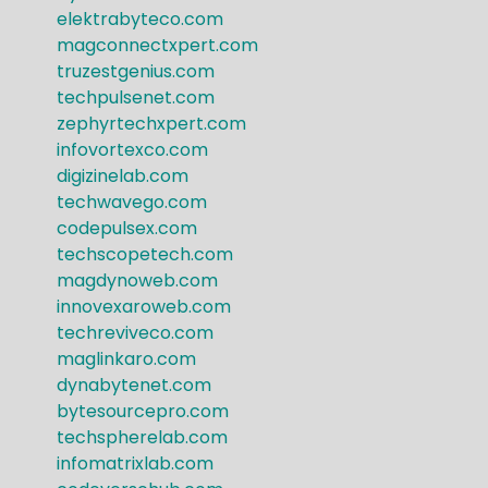
elektrabyteco.com
magconnectxpert.com
truzestgenius.com
techpulsenet.com
zephyrtechxpert.com
infovortexco.com
digizinelab.com
techwavego.com
codepulsex.com
techscopetech.com
magdynoweb.com
innovexaroweb.com
techreviveco.com
maglinkaro.com
dynabytenet.com
bytesourcepro.com
techspherelab.com
infomatrixlab.com