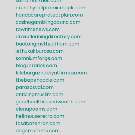
sattamatkaes.com
crunchyrollpremiumapk.com
hondacareprotectplan.com
casinogamblingcasino.com
towtimenews.com
draincleaningdirectory.com
baotangmythuathcm.com
jethukukburosu.com
somniumforge.com
bloglibraries.com
luleburgaznakliyatfirmasi.com
thebapehoodie.com
parasosyal.com
enticingmuslim.com
goodhealthsoundwealth.com
elenapoems.com
hellmouseretro.com
fcsabatehran.com
dogemutants.com