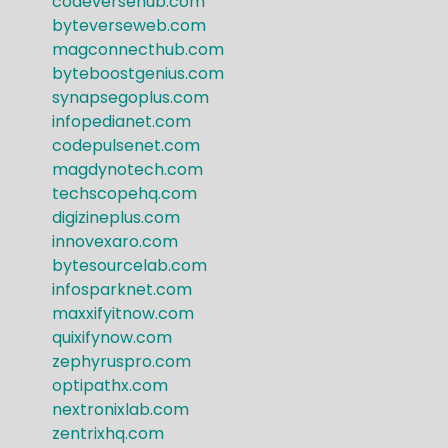
codeversehub.com
byteverseweb.com
magconnecthub.com
byteboostgenius.com
synapsegoplus.com
infopedianet.com
codepulsenet.com
magdynotech.com
techscopehq.com
digizineplus.com
innovexaro.com
bytesourcelab.com
infosparknet.com
maxxifyitnow.com
quixifynow.com
zephyruspro.com
optipathx.com
nextronixlab.com
zentrixhq.com