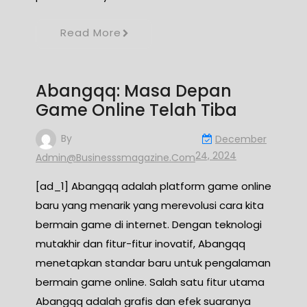
Read More
Abangqq: Masa Depan
Game Online Telah Tiba
By
December
24, 2024
Admin@businesssmagazine.com
[ad_1] Abangqq adalah platform game online
baru yang menarik yang merevolusi cara kita
bermain game di internet. Dengan teknologi
mutakhir dan fitur-fitur inovatif, Abangqq
menetapkan standar baru untuk pengalaman
bermain game online. Salah satu fitur utama
Abangqq adalah grafis dan efek suaranya