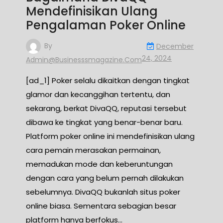
Mendefinisikan Ulang
Pengalaman Poker Online
By
December
24, 2024
Admin@businesssmagazine.com
[ad_1] Poker selalu dikaitkan dengan tingkat
glamor dan kecanggihan tertentu, dan
sekarang, berkat DivaQQ, reputasi tersebut
dibawa ke tingkat yang benar-benar baru.
Platform poker online ini mendefinisikan ulang
cara pemain merasakan permainan,
memadukan mode dan keberuntungan
dengan cara yang belum pernah dilakukan
sebelumnya. DivaQQ bukanlah situs poker
online biasa. Sementara sebagian besar
platform hanya berfokus…