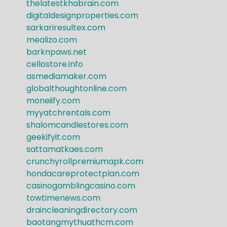
thelatestkhabrain.com
digitaldesignproperties.com
sarkariresultex.com
mealizo.com
barknpaws.net
cellostore.info
asmediamaker.com
globalthoughtonline.com
moneiify.com
myyatchrentals.com
shalomcandlestores.com
geekifyit.com
sattamatkaes.com
crunchyrollpremiumapk.com
hondacareprotectplan.com
casinogamblingcasino.com
towtimenews.com
draincleaningdirectory.com
baotangmythuathcm.com