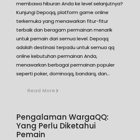
membawa hiburan Anda ke level selanjutnya?
Kunjungi Depoqq, platform game online
terkemuka yang menawarkan fitur-fitur
terbaik dan beragam permainan menarik
untuk pemain dari semua level. Depoqq
adalah destinasi terpadu untuk semua qq
online kebutuhan permainan Anda,
menawarkan berbagai permainan populer
seperti poker, dominoqq, bandarq, dan…
Read More
Pengalaman WargaQQ:
Yang Perlu Diketahui
Pemain