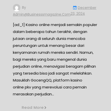
By
December
23, 2024
Admin@businesssmagazine.com
[ad_1] Kasino online menjadi semakin populer
dalam beberapa tahun terakhir, dengan
jutaan orang di seluruh dunia mencoba
peruntungan untuk menang besar dari
kenyamanan rumah mereka sendiri. Namun,
bagi mereka yang baru mengenal dunia
perjudian online, menavigasi beragam pilihan
yang tersedia bisa jadi sangat melelahkan.
Masuklah GocengQQ, platform kasino
online pkv yang merevolusi cara pemain
merasakan perjudian…
Read More