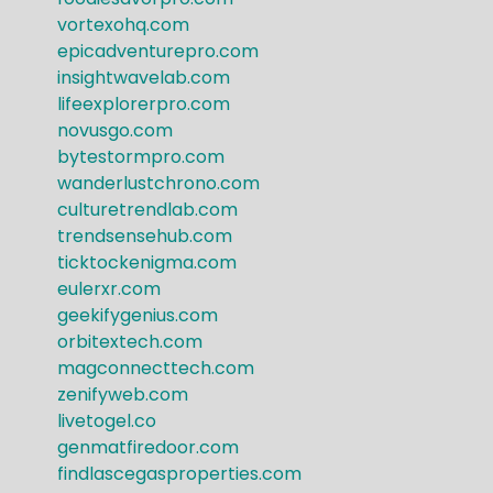
vortexohq.com
epicadventurepro.com
insightwavelab.com
lifeexplorerpro.com
novusgo.com
bytestormpro.com
wanderlustchrono.com
culturetrendlab.com
trendsensehub.com
ticktockenigma.com
eulerxr.com
geekifygenius.com
orbitextech.com
magconnecttech.com
zenifyweb.com
livetogel.co
genmatfiredoor.com
findlascegasproperties.com