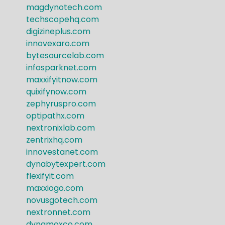
magdynotech.com
techscopehq.com
digizineplus.com
innovexaro.com
bytesourcelab.com
infosparknet.com
maxxifyitnow.com
quixifynow.com
zephyruspro.com
optipathx.com
nextronixlab.com
zentrixhq.com
innovestanet.com
dynabytexpert.com
flexifyit.com
maxxiogo.com
novusgotech.com
nextronnet.com
dynamoxco.com