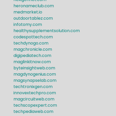
heronameclub.com
medmarket.io
outdoortablez.com
infotomy.com
healthysupplementsolution.com
codespottech.com
techdynogo.com
magchronicle.com
digipediatech.com
maglinkitnow.com
byteinsightweb.com
magdynogenius.com
magsynapselab.com
techtronixgen.com
innovextechpro.com
magcircuitweb.com
techscopexpert.com
techpediaweb.com