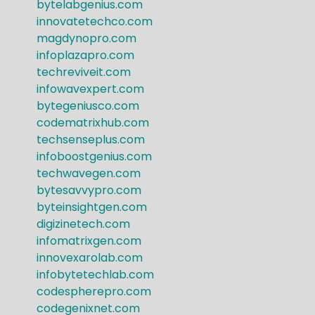
bytelabgenius.com
innovatetechco.com
magdynopro.com
infoplazapro.com
techreviveit.com
infowavexpert.com
bytegeniusco.com
codematrixhub.com
techsenseplus.com
infoboostgenius.com
techwavegen.com
bytesavvypro.com
byteinsightgen.com
digizinetech.com
infomatrixgen.com
innovexarolab.com
infobytetechlab.com
codespherepro.com
codegenixnet.com