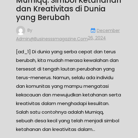
Deposit Pulsa
Murniqq: Simbol Ketahanan
dan Kreativitas di Dunia
yang Berubah
By
December
26, 2024
Admin@businesssmagazine.com
[ad_1] Di dunia yang serba cepat dan terus
berubah, kita mudah merasa kewalahan dan
tersesat di tengah lautan perubahan yang
terus-menerus. Namun, selalu ada individu
dan komunitas yang mampu mengatasi
kekacauan dan mewujudkan ketahanan serta
kreativitas dalam menghadapi kesulitan.
Salah satu contohnya adalah Murniqq,
sebuah desa kecil yang telah menjadi simbol
ketahanan dan kreativitas dalam…