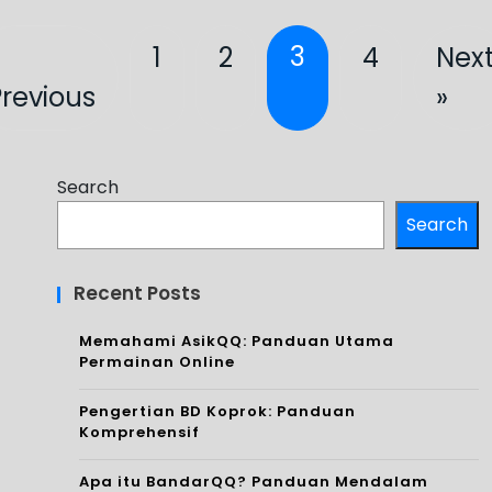
3
1
2
4
Nex
Previous
»
Search
Search
Recent Posts
Memahami AsikQQ: Panduan Utama
Permainan Online
Pengertian BD Koprok: Panduan
Komprehensif
Apa itu BandarQQ? Panduan Mendalam