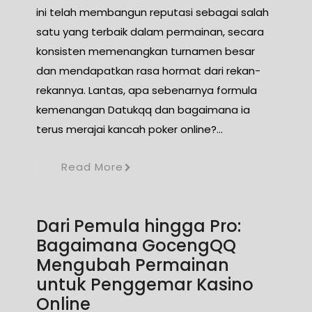
ini telah membangun reputasi sebagai salah
satu yang terbaik dalam permainan, secara
konsisten memenangkan turnamen besar
dan mendapatkan rasa hormat dari rekan-
rekannya. Lantas, apa sebenarnya formula
kemenangan Datukqq dan bagaimana ia
terus merajai kancah poker online?…
Read More
Dari Pemula hingga Pro:
Bagaimana GocengQQ
Mengubah Permainan
untuk Penggemar Kasino
Online